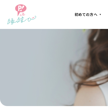
初めての方へ