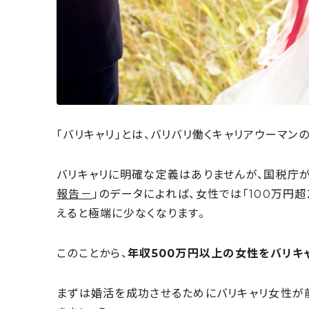
「バリキャリ」とは、バリバリ働くキャリアウーマンの
バリキャリに明確な定義はありませんが、国税庁が
報告－
」のデータによれば、女性では「100万円超
えると極端に少なくなります。
このことから、
年収500万円以上の女性をバリキ
まずは婚活を成功させるためにバリキャリ女性が前