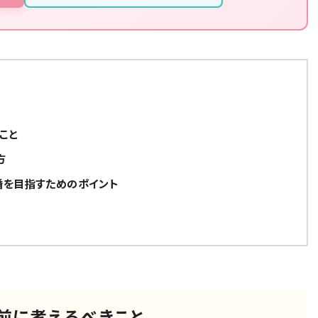
こと
方
婚を目指すためのポイント
前に考えるべきこと