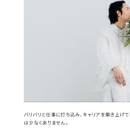
バリバリと仕事に打ち込み、キャリアを築き上げて
は少なくありません。