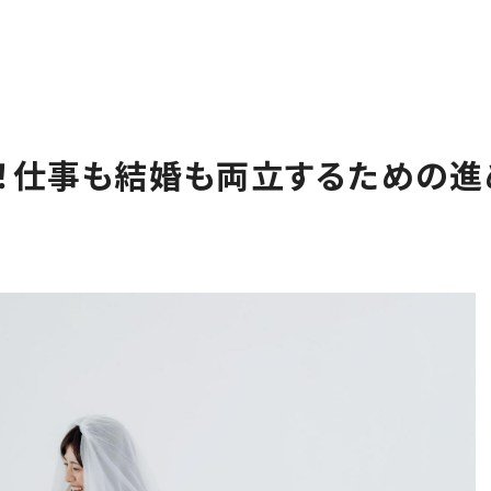
！仕事も結婚も両立するための進