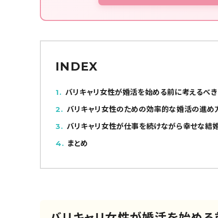
INDEX
1
バリキャリ女性が婚活を始める前に考えるべき
2
バリキャリ女性のための効率的な婚活の進め
3
バリキャリ女性が仕事を続けながら幸せな結
4
まとめ
バリキャリ女性が婚活を始める