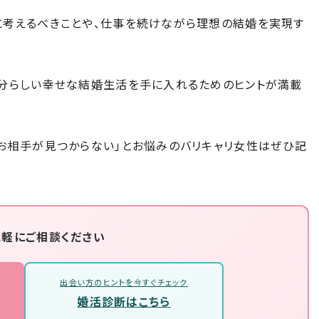
に考えるべきことや、仕事を続けながら理想の結婚を実現す
。
自分らしい幸せな結婚生活を手に入れるためのヒントが満載
かお相手が見つからない」とお悩みのバリキャリ女性はぜひ記
気軽にご相談ください
出会い方のヒントを今すぐチェック
婚活診断はこちら