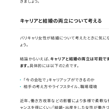
きましょう。
キャリアと結婚の両立について考える
バリキャリ女性が結婚について考えたときに気にな
ょう。
結論からいえば、
キャリアと結婚の両立は可能です
ます。
具体的には以下の2点です。
「今の会社で」キャリアップができるのか
相手の考え方やライフスタイル、職場環境
近年、働き方改革などの影響により多様で柔軟な
ャンスを得にくい」「結婚・出産をした女性が働き