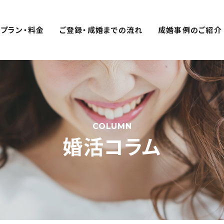
プラン・料金
ご登録・成婚までの流れ
成婚事例のご紹介
COLUMN
婚活コラム