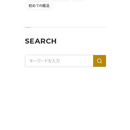
初めての婚活
SEARCH