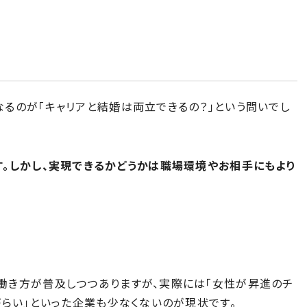
るのが「キャリアと結婚は両立できるの？」という問いでし
。しかし、実現できるかどうかは職場環境やお相手にもより
働き方が普及しつつありますが、実際には「女性が昇進のチ
づらい」といった企業も少なくないのが現状です。