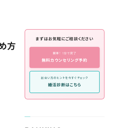
まずはお気軽にご相談ください
め方
簡単！ 1分で完了
無料カウンセリング予約
出会い方のヒントを今すぐチェック
婚活診断はこちら