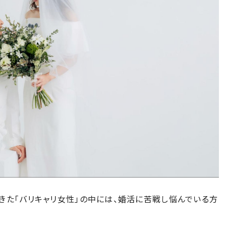
きた「バリキャリ女性」の中には、婚活に苦戦し悩んでいる方