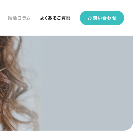
婚活コラム
よくあるご質問
お問い合わせ