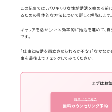
この記事では、バリキャリ女性が婚活を始める前
るための具体的な方法について詳しく解説します
キャリアを活かしつつ、効率的に婚活を進めて、
です。
「仕事と結婚を両立させられるか不安」「なかな
事を最後までチェックしてみてください。
まずはお
簡単！ 1分で完了
無料カウンセリング予約