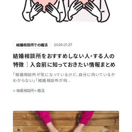
2025.01.27
結婚相談所での婚活
結婚相談所をおすすめしない人・する人の
特徴│入会前に知っておきたい情報まとめ
「結婚相談所が気になっているけど、自分に向いているか
わからない」「結婚相談所が向...
結婚相談所
婚活