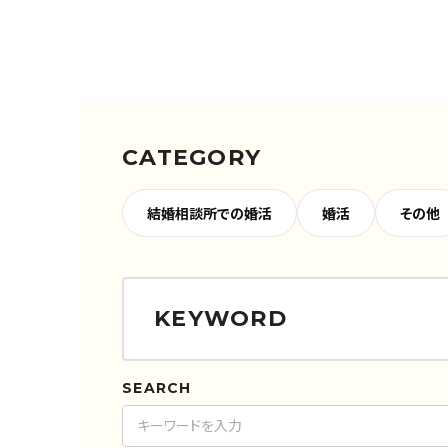
CATEGORY
結婚相談所での婚活
婚活
その他
KEYWORD
SEARCH