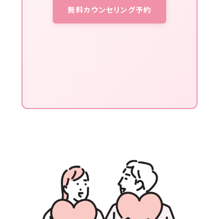
無料カウンセリング予約