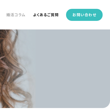
婚活コラム
よくあるご質問
お問い合わせ