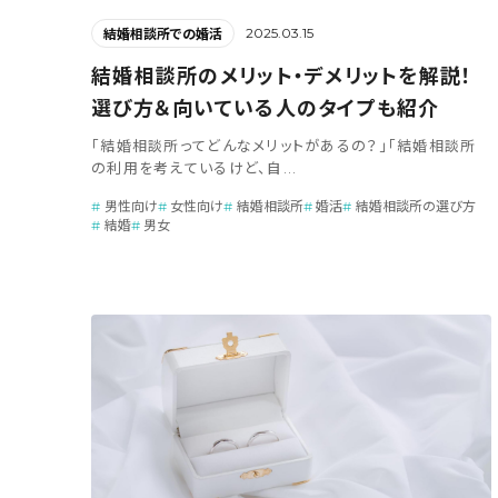
2025.03.15
結婚相談所での婚活
結婚相談所のメリット・デメリットを解説！
選び方＆向いている人のタイプも紹介
「結婚相談所ってどんなメリットがあるの？」「結婚相談所
の利用を考えているけど、自...
男性向け
女性向け
結婚相談所
婚活
結婚相談所の選び方
結婚
男女