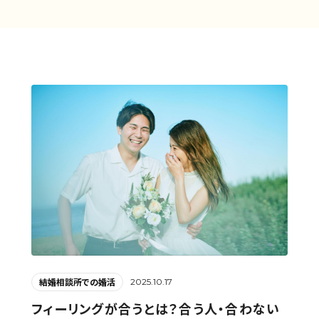
2025.10.17
結婚相談所での婚活
フィーリングが合うとは？合う人・合わない