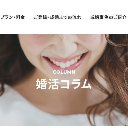
プラン・料金
ご登録・成婚までの流れ
成婚事例のご紹介
COLUMN
婚活コラム