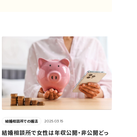
2025.03.15
結婚相談所での婚活
結婚相談所で女性は年収公開・非公開どっ