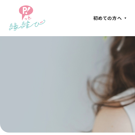
初めての方へ