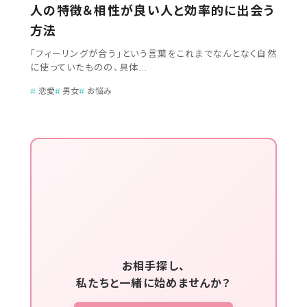
人の特徴＆相性が良い人と効率的に出会う
方法
「フィーリングが合う」という言葉をこれまでなんとなく自然
に使っていたものの、具体...
恋愛
男女
お悩み
お相手探し、
私たちと一緒に始めませんか？