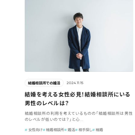
2024.11.15
結婚相談所での婚活
結婚を考える女性必見！結婚相談所にいる
男性のレベルは？
結婚相談所の利用を考えているものの「結婚相談所は男性
のレベルが低いのでは？」と心...
女性向け
結婚相談所
婚活
相手探し
結婚