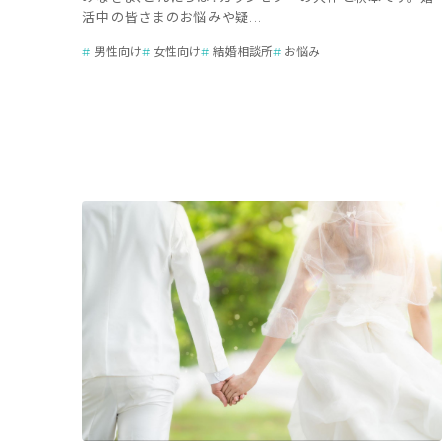
活中の皆さまのお悩みや疑...
男性向け
女性向け
結婚相談所
お悩み