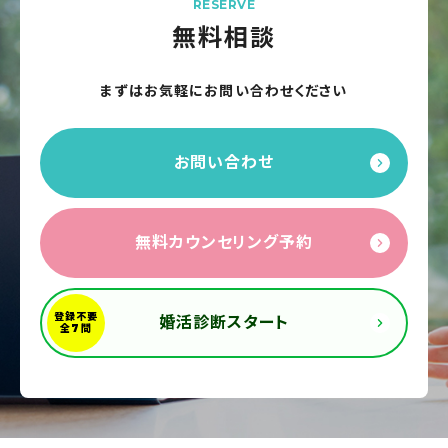
RESERVE
無料相談
まずはお気軽にお問い合わせください
お問い合わせ
無料カウンセリング予約
婚活診断スタート