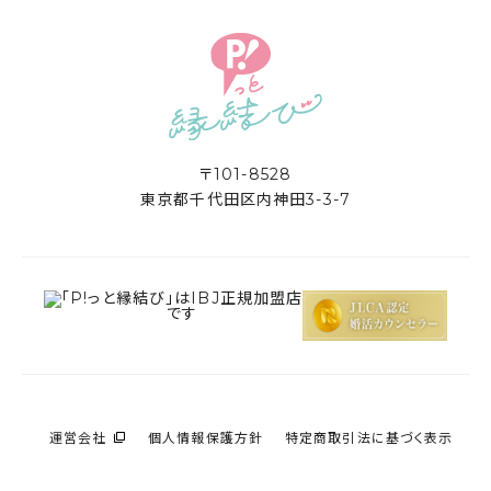
〒101-8528
東京都千代田区内神田3-3-7
運営会社
個人情報保護方針
特定商取引法に基づく表示