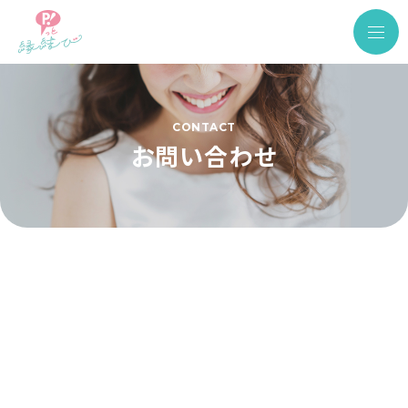
CONTACT
お問い合わせ