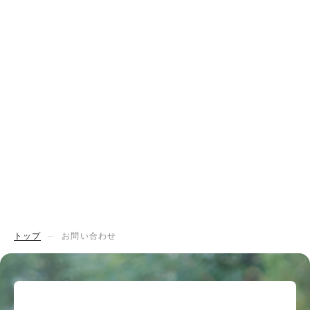
トップ
お問い合わせ