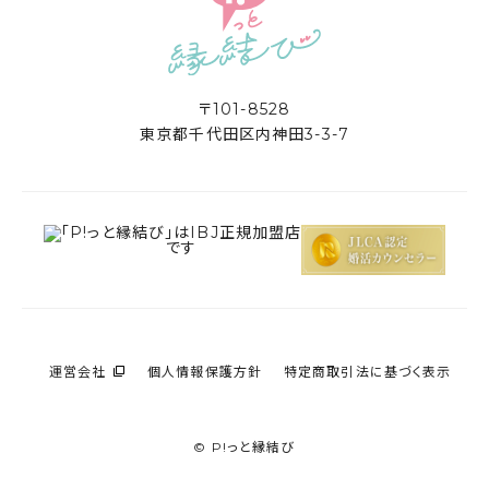
〒101-8528
東京都千代田区内神田3-3-7
運営会社
個人情報保護方針
特定商取引法に基づく表示
© P!っと縁結び