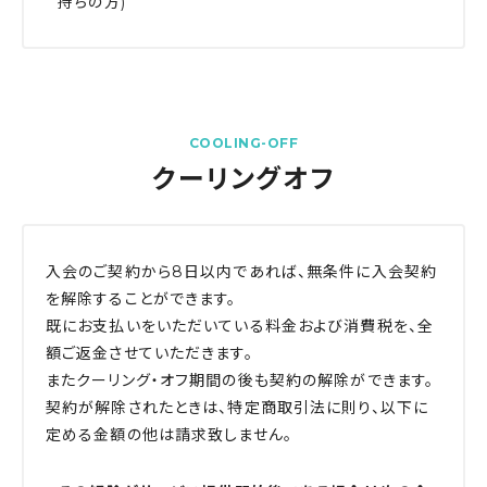
持ちの方)
COOLING-OFF
クーリングオフ
入会のご契約から8日以内であれば、無条件に入会契約
を解除することができます。
既にお支払いをいただいている料金および消費税を、全
額ご返金させていただきます。
またクーリング・オフ期間の後も契約の解除ができます。
契約が解除されたときは、特定商取引法に則り、以下に
定める金額の他は請求致しません。