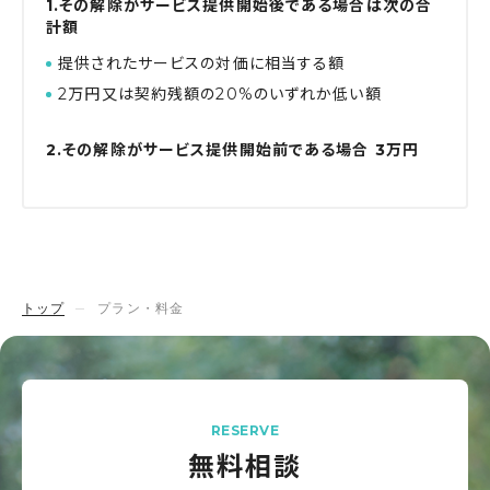
1.その解除がサービス提供開始後である場合は次の合
計額
提供されたサービスの対価に相当する額
2万円又は契約残額の20%のいずれか低い額
2.その解除がサービス提供開始前である場合 3万円
トップ
プラン・料金
RESERVE
無料相談