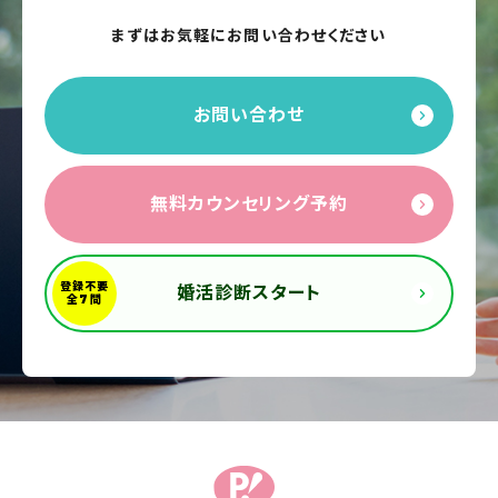
まずはお気軽にお問い合わせください
お問い合わせ
無料カウンセリング予約
婚活診断スタート