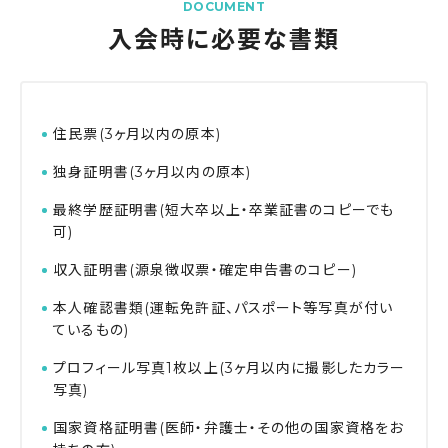
DOCUMENT
入会時に必要な書類
住民票(3ヶ月以内の原本)
独身証明書(3ヶ月以内の原本)
最終学歴証明書(短大卒以上・卒業証書のコピーでも
可)
収入証明書(源泉徴収票・確定申告書のコピー)
本人確認書類(運転免許証、パスポート等写真が付い
ているもの)
プロフィール写真1枚以上(3ヶ月以内に撮影したカラー
写真)
国家資格証明書(医師・弁護士・その他の国家資格をお