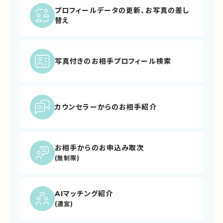
プロフィールデータの
更新、お写真の差し
替え
写真付きの
お相手プロフィール検索
カウンセラーからの
お相手紹介
お相手からのお申込み取次
(無制限)
AIマッチング紹介
(適宜)