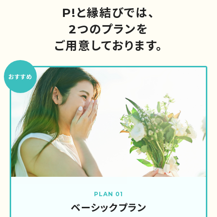
P!と縁結びでは、
2つのプランを
ご用意しております。
おすすめ
PLAN 01
ベーシックプラン