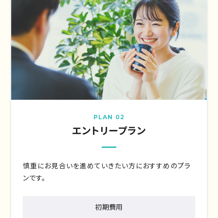
PLAN 02
エントリープラン
慎重にお見合いを進めていきたい方におすすめのプラ
ンです。
初期費用