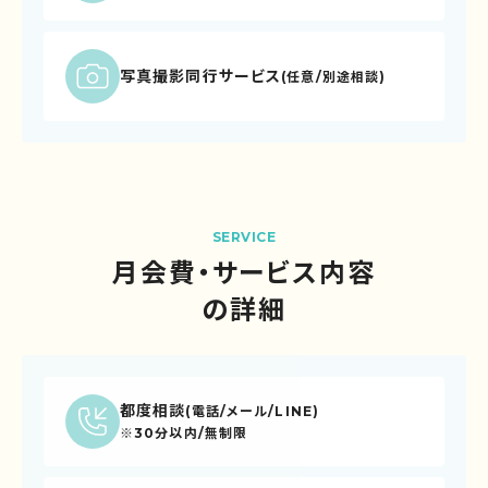
写真撮影同行サービス
(任意/別途相談)
SERVICE
月会費・サービス内容
の詳細
都度相談
(電話/メール/LINE)
※30分以内/無制限