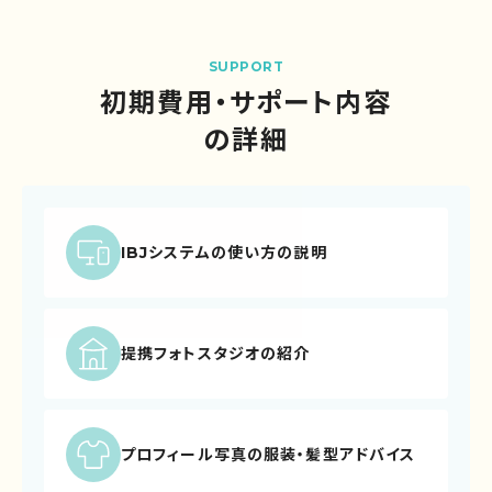
SUPPORT
初期費用・サポート内容
の詳細
IBJシステムの
使い方の説明
提携フォトスタジオ
の紹介
プロフィール写真の服装・
髪型アドバイス