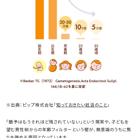
※出典：ピップ株式会社「
知っておきたい妊活のこと
」
「猶予はもうそれほど残されていない」という現実や、子どもを
望む男性側からの年齢フィルターという壁が、無意識のうちに焦
りを強める原因となっています。