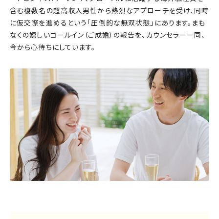
含む複数名の超高収入男性から熱烈なアプローチを受け、同時
に仮交際を進めるという「圧倒的な無双状態」にあります。まも
なくの嬉しいゴールイン（ご成婚）の報告を、カウンセラー一同、
今から心待ちにしています。