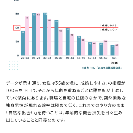
データが示す通り、女性は35歳を境に「成婚しやすさ」の指標が
100%を下回り、そこから年齢を重ねるごとに難易度が上昇し
ていく傾向にあります。職場と自宅の往復のなかで、突然素敵な
独身男性が現れる確率は極めて低く、これまでのやり方のまま
「自然な出会い」を待つことは、年齢的な機会損失を日々生み
出していることと同義なのです。