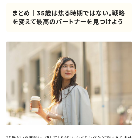
まとめ｜35歳は焦る時期ではない。戦略
を変えて最高のパートナーを見つけよう