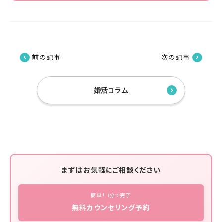
前の記事
次の記事
婚活コラム
まずはお気軽にご相談ください
簡単！ 1分で完了
無料カウンセリング予約