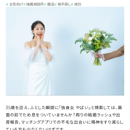
女性向け
結婚相談所
婚活
相手探し
成功
35歳を迎え、ふとした瞬間に「独身女 やばい」と検索しては、画
面の前でため息をついていませんか？周りの結婚ラッシュや出
産報告、マッチングアプリでの不毛な出会いに精神をすり減らし
ている方も少なくないはずです。