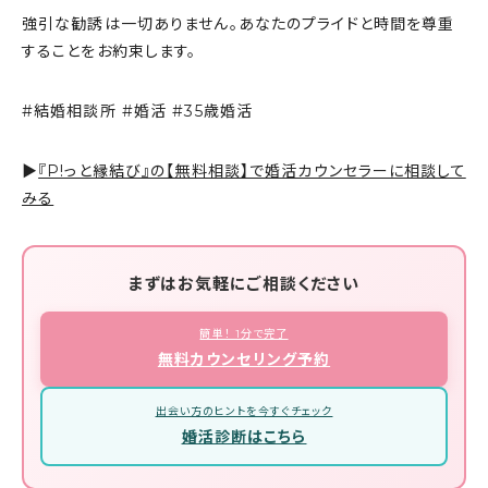
強引な勧誘は一切ありません。あなたのプライドと時間を尊重
することをお約束します。
#結婚相談所 #婚活 #35歳婚活
▶
『P!っと縁結び』の【無料相談】で婚活カウンセラーに相談して
みる
まずはお気軽にご相談ください
簡単！ 1分で完了
無料カウンセリング予約
出会い方のヒントを今すぐチェック
婚活診断はこちら