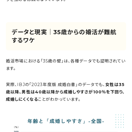
データと現実｜35歳からの婚活が難航
するワケ
婚活市場における「35歳の壁」は、各種データでも証明されてい
ます。
実際、IBJの「2023年度版 成婚白書」のデータでも、
女性は35
歳以降、男性は40歳以降から成婚しやすさが100％を下回り、
成婚しにくくなる
ことがわかっています。