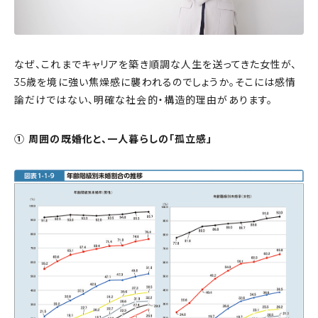
なぜ、これまでキャリアを築き順調な人生を送ってきた女性が、
35歳を境に強い焦燥感に襲われるのでしょうか。そこには感情
論だけではない、明確な社会的・構造的理由があります。
① 周囲の既婚化と、一人暮らしの「孤立感」