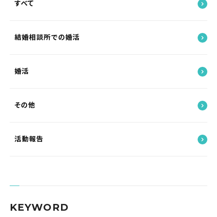
すべて
結婚相談所での婚活
婚活
その他
活動報告
KEYWORD