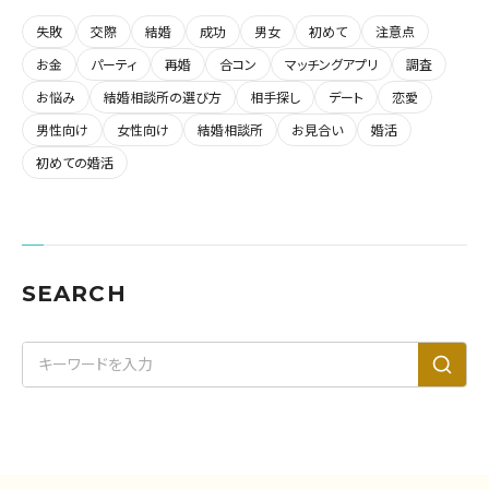
失敗
交際
結婚
成功
男女
初めて
注意点
お金
パーティ
再婚
合コン
マッチングアプリ
調査
お悩み
結婚相談所の選び方
相手探し
デート
恋愛
男性向け
女性向け
結婚相談所
お見合い
婚活
初めての婚活
SEARCH