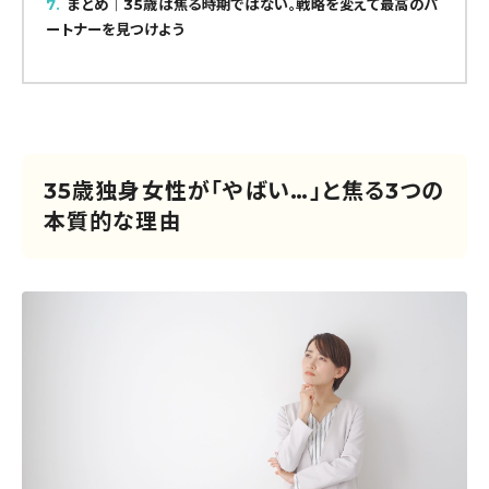
7
まとめ｜35歳は焦る時期ではない。戦略を変えて最高のパ
ートナーを見つけよう
35歳独身女性が「やばい…」と焦る3つの
本質的な理由