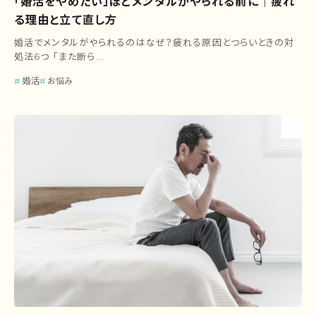
「婚活をやめたい」ほどメンタルがやられる前に｜疲れ
る理由と立て直し方
婚活でメンタルがやられるのはなぜ？疲れる原因とつらいときの対
処法6つ 「また断ら...
婚活
お悩み