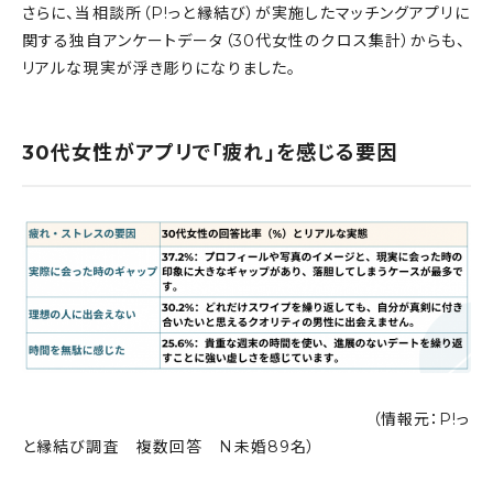
さらに、当相談所（P!っと縁結び）が実施したマッチングアプリに
関する独自アンケートデータ（30代女性のクロス集計）からも、
リアルな現実が浮き彫りになりました。
30代女性がアプリで「疲れ」を感じる要因
（情報元：P!っ
と縁結び調査 複数回答 N未婚89名）