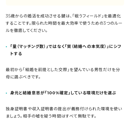
35歳からの婚活を成功させる鍵は、「戦うフィールド」を最適化
することです。限られた時間を最大効率で使うための3つのルー
ルを徹底してください。
「量（マッチング数）」ではなく「質（結婚への本気度）」にシフ
トする
最初から「結婚を前提とした交際」を望んでいる男性だけを分
母に選ぶべきです。
身元と結婚意思が「100%確定」している環境だけを選ぶ
独身証明書や収入証明書の提出が義務付けられた環境を使い
ましょう。相手の嘘を疑う時間はすべて無駄です。