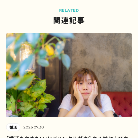
RELATED
関連記事
2026.07.30
婚活