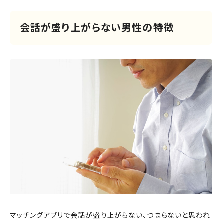
会話が盛り上がらない男性の特徴
マッチングアプリで会話が盛り上がらない、つまらないと思われ