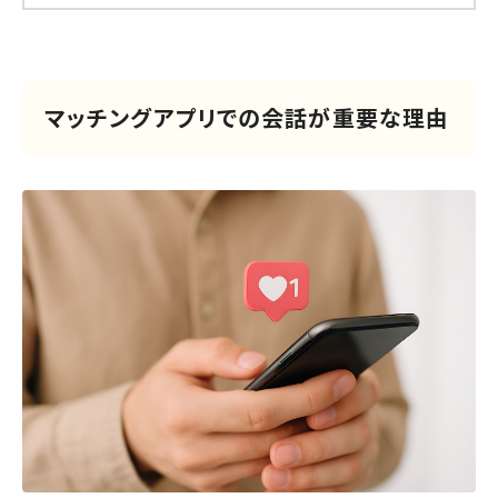
マッチングアプリでの会話が重要な理由