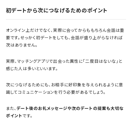
初デートから次につなげるためのポイント
オンライン上だけでなく、実際に会ってからももちろん会話は重
要です。せっかく初デートをしても、会話が盛り上がらなければ
次はありません。
実際、マッチングアプリで出会った異性に「二度目はないな」と
感じた人は多いといいます。
次につなげるためにも、お相手に好印象を与えられるように意
識してコミュニケーションを行う必要があるでしょう。
また、
デート後のお礼メッセージや次のデートの提案も大切な
ポイント
です。