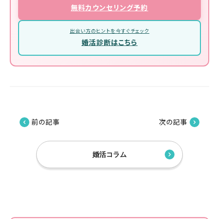
無料カウンセリング予約
出会い方のヒントを今すぐチェック
婚活診断はこちら
前の記事
次の記事
婚活コラム