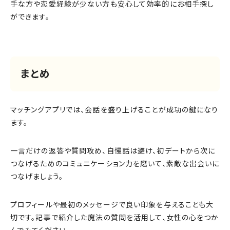
手な方や恋愛経験が少ない方も安心して効率的にお相手探し
ができます。
まとめ
マッチングアプリでは、会話を盛り上げることが成功の鍵になり
ます。
一言だけの返答や質問攻め、自慢話は避け、初デートから次に
つなげるためのコミュニケーション力を磨いて、素敵な出会いに
つなげましょう。
プロフィールや最初のメッセージで良い印象を与えることも大
切です。記事で紹介した魔法の質問を活用して、女性の心をつか