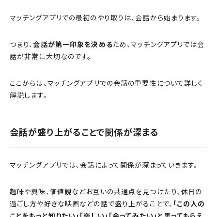
マッチングアプリでの最初のやり取りは、会話から始まります。
つまり、
会話が第一印象を決める
ため、マッチングアプリでは会
話が非常に大切なのです。
ここからは、マッチングアプリでの会話の重要性について詳しく
解説します。
会話が盛り上がることで関係が深まる
マッチングアプリでは、会話によって関係が深まっていきます。
趣味や興味、価値観などお互いの共通点を見つけたり、休日の
過ごし方や好きな映画などの話で盛り上がることで、
「この人の
ことをもっと知りたい」「楽しい」「会ってみたい」と思ってもらえ