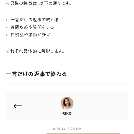
る男性の特徴は、以下の通りです。
一言だけの返事で終わる
質問攻めや質問をする
自慢話や愚痴が多い
それぞれ具体的に解説します。
一言だけの返事で終わる