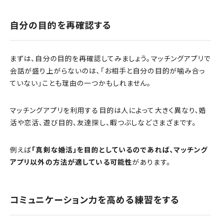
自分の目的を再確認する
まずは、自分の目的を再確認してみましょう。マッチングアプリで
会話が盛り上がらないのは、「お相手と自分の目的が噛み合っ
ていない」ことも理由の一つかもしれません。
マッチングアプリを利用する目的は人によって大きく異なり、婚
活や恋活、遊び目的、友達探し、暇つぶしなどさまざまです。
例えば
「真剣な婚活」を目的としているのであれば、マッチング
アプリ以外の方法が適している可能性
があります。
コミュニケーション力を高める練習をする