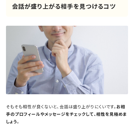
会話が盛り上がる相手を見つけるコツ
そもそも相性が良くないと、会話は盛り上がりにくいです。
お相
手のプロフィールやメッセージをチェックして、相性を見極めま
しょう
。