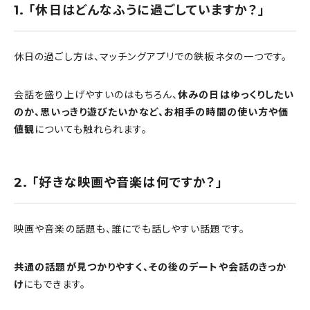
1. 「休日はどんなふうに過ごしていますか？」
休日の過ごし方は、マッチングアプリでの鉄板ネタの一つです。
会話を盛り上げやすいのはもちろん、
休みの日はゆっくりしたい
のか、思いっきり遊びたいかなど、お相手の時間の使い方や価
値観
についても触れられます。
2. 「好きな映画や音楽は何ですか？」
映画や音楽の話題も、誰にでも話しやすい話題です。
共通の話題が見つかりやすく、その後のデートや会話のきっか
け
にもできます。