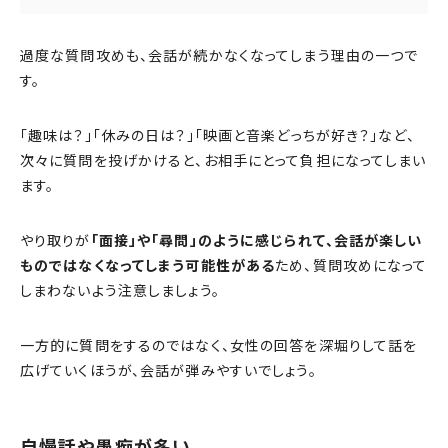
過度な質問攻めも、会話が続かなくなってしまう理由の一つで
す。
「趣味は？」「休みの日は？」「映画と音楽どっちが好き？」など、
次々に質問を投げかけると、お相手にとって負担になってしまい
ます。
やり取りが
「面接」や「尋問」のように感じられて、会話が楽しい
ものではなくなってしまう可能性がある
ため、質問攻めになって
しまわないよう注意しましょう。
一方的に質問をするのではなく、女性の回答を深堀りして話を
広げていくほうが、会話が弾みやすいでしょう。