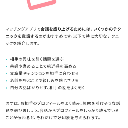
マッチングアプリで
会話を盛り上げるためには、いくつかのテク
ニックを意識する
のがおすすめです。以下で特に大切なテクニ
ックを紹介します。
相手の興味を引く話題を選ぶ
共感や褒めることで親近感を高める
文章量やテンションを相手に合わせる
名前を呼ぶことで親しみを感じさせる
自分の話ばかりせず、相手の話をよく聞く
まずは、お相手のプロフィールをよく読み、興味を引けそうな話
題を選びましょう。会話からプロフィールをしっかり読んでいる
ことが伝わると、それだけで好印象を与えられます。