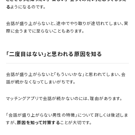
る
ようになるのです。
会話が盛り上がらないと、途中でやり取りが途切れてしまい、実
際に会うまでに至らないこともあります。
「二度目はない」と思われる原因を知る
会話が盛り上がらないと「もういいかな」と思われてしまい、会
話が続かなくなってしまいがちです。
マッチングアプリで会話が続かないのには、理由があります。
「会話が盛り上がらない男性の特徴」について詳しくは後述しま
すが、
原因を知って対策する
ことが大切です。