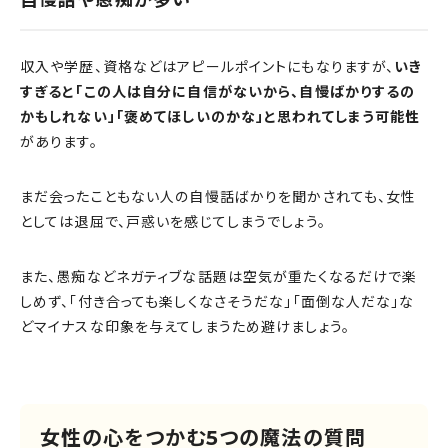
自慢話や愚痴が多い
収入や学歴、資格などはアピールポイントにもなりますが、
いき
すぎると「この人は自分に自信がないから、自慢ばかりするの
かもしれない」「褒めてほしいのかな」と思われてしまう可能性
があります。
まだ会ったこともない人の自慢話ばかりを聞かされても、女性
としては退屈で、戸惑いを感じてしまうでしょう。
また、愚痴などネガティブな話題は空気が重たくなるだけで楽
しめず、「付き合っても楽しくなさそうだな」「面倒な人だな」な
どマイナスな印象を与えてしまうため避けましょう。
女性の心をつかむ5つの魔法の質問