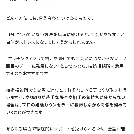
どんな方法にも、合う合わないはあるものです。
自分に合っていない方法を無理に続けると、出会いを探すこと
自体がストレスになってしまうかもしれません。
「マッチングアプリで婚活を続けても出会いにつながらない」「2
回目のデートに発展しない」とお悩みなら、結婚相談所を活用
するのもおすすめです。
結婚相談所でも交際に進むとそれぞれLINE等でやり取りを行
いますが、
やり取りが苦手な場合や相手の気持ちが分からない
場合は、プロの婚活カウンセラーに相談しながら関係を深めて
いくことができます
。
あらゆる場面で徹底的にサポートを受けられるため、会話が苦