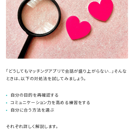
「どうしてもマッチングアプリで会話が盛り上がらない…」そんな
ときは、以下の対処法を試してみましょう。
自分の目的を再確認する
コミュニケーション力を高める練習をする
自分に合う方法を選ぶ
それぞれ詳しく解説します。