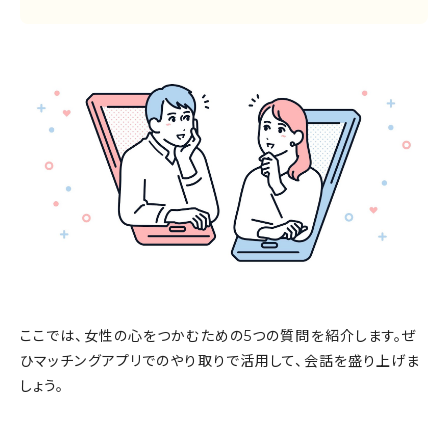
ここでは、女性の心をつかむための5つの質問を紹介します。ぜ
ひマッチングアプリでのやり取りで活用して、会話を盛り上げま
しょう。