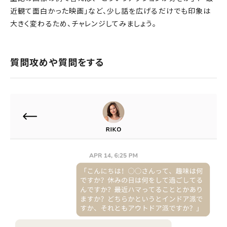
近観て面白かった映画」など、少し話を広げるだけでも印象は
大きく変わるため、チャレンジしてみましょう。
質問攻めや質問をする