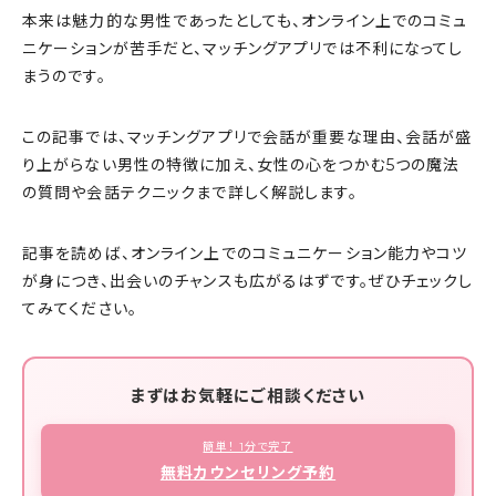
本来は魅力的な男性であったとしても、オンライン上でのコミュ
ニケーションが苦手だと、マッチングアプリでは不利になってし
まうのです。
この記事では、マッチングアプリで会話が重要な理由、会話が盛
り上がらない男性の特徴に加え、女性の心をつかむ5つの魔法
の質問や会話テクニックまで詳しく解説します。
記事を読めば、オンライン上でのコミュニケーション能力やコツ
が身につき、出会いのチャンスも広がるはずです。ぜひチェックし
てみてください。
まずはお気軽にご相談ください
簡単！ 1分で完了
無料カウンセリング予約