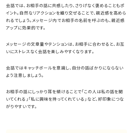
会話では、お相手の話に共感したり、さりげなく褒めることもポ
イント。自然なリアクションを織り交ぜることで、親近感を高めら
れるでしょう。メッセージ内でお相手の名前を呼ぶのも、親近感
アップに効果的です。
メッセージの文章量やテンションは、お相手に合わせると、お互
いにストレスなく会話を楽しみやすくなります。
会話ではキャッチボールを意識し、自分の話ばかりにならない
よう注意しましょう。
お相手の話にしっかり耳を傾けることで「この人は私の話を聞
いてくれる」「私に興味を持ってくれている」など、好印象につな
がりやすいです。