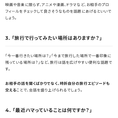
映画や音楽に限らず、アニメや漫画、ドラマなど、お相手のプロ
フィールをチェックして良さそうなものを話題にあげるといいで
しょう。
3. 「旅行で行ってみたい場所はありますか？」
「今一番行きたい場所は？」「今まで旅行した場所で一番印象に
残っている場所は？」など、旅行は話を広げやすい便利な話題で
す。
お相手の話を聞くばかりでなく、時折自分の旅行エピソードも
交える
ことで、会話を盛り上げられるでしょう。
4. 「最近ハマっていることは何ですか？」