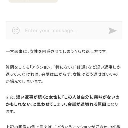
一言返事は、女性を困惑させてしまうNGな返し方です。
質問をしても「アクション」「特にない」「普通」など短い返事しか
返って来なければ、会話は広がらず、女性はどう返せばいいの
か悩んでしまいます。
また、
短い返事が続くと女性に「この人は自分に興味がないの
かもしれない」と思わせてしまい、会話が途切れる原因
になり
ます。
上記の画像の例で言えば、「どういうアクションが好きか」や「最