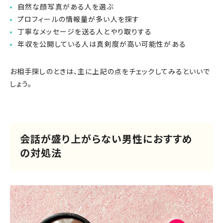
自然な顔写真がある人を選ぶ
プロフィールの情報量が多い人を探す
丁寧なメッセージを送る人とやり取りする
年収を公開している人は真剣度が高い可能性がある
お相手探しのときは、主に上記の点をチェックしてみるといいで
しょう。
会話が盛り上がらない男性におすすめ
の対処法