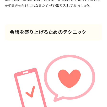
を知るきっかけにもなるためぜひ取り入れてみましょう。
会話を盛り上げるためのテクニック