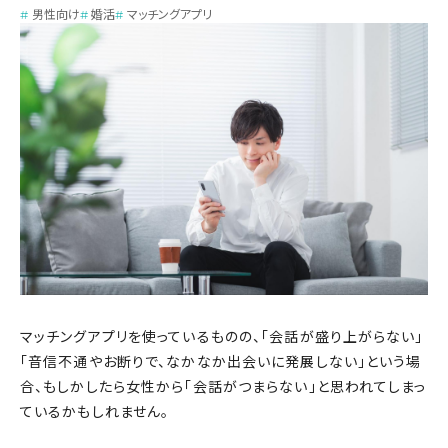
男性向け
婚活
マッチングアプリ
マッチングアプリを使っているものの、「会話が盛り上がらない」
「音信不通やお断りで、なかなか出会いに発展しない」という場
合、もしかしたら女性から「会話がつまらない」と思われてしまっ
ているかもしれません。