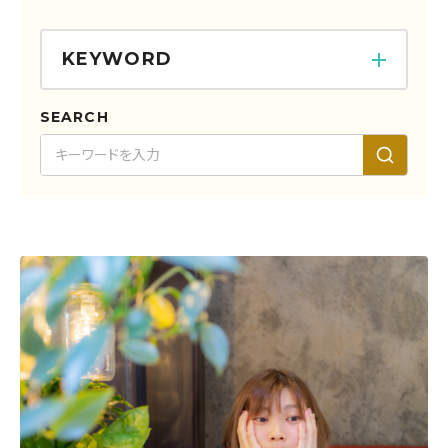
KEYWORD
SEARCH