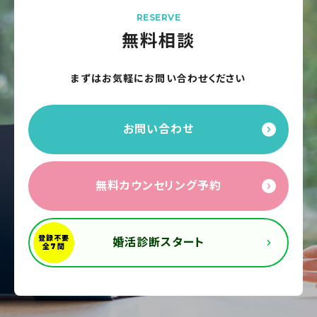
RESERVE
無料相談
まずはお気軽にお問い合わせください
お問い合わせ
無料カウンセリング予約
婚活診断スタート