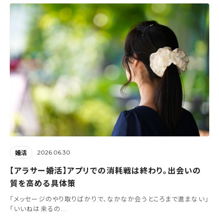
2026.06.30
婚活
【アラサー婚活】アプリでの消耗戦は終わり。出会いの
質を高める具体策
「メッセージのやり取りばかりで、なかなか会うところまで進まない」
「いいねは来るの...