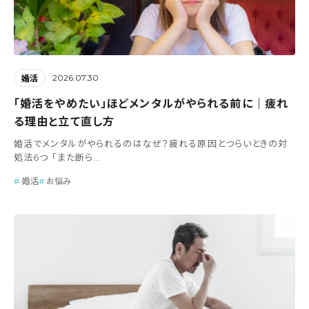
2026.07.30
婚活
「婚活をやめたい」ほどメンタルがやられる前に｜疲れ
る理由と立て直し方
婚活でメンタルがやられるのはなぜ？疲れる原因とつらいときの対
処法6つ 「また断ら...
婚活
お悩み