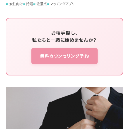
女性向け
婚活
注意点
マッチングアプリ
お相手探し、
私たちと一緒に始めませんか？
無料カウンセリング予約