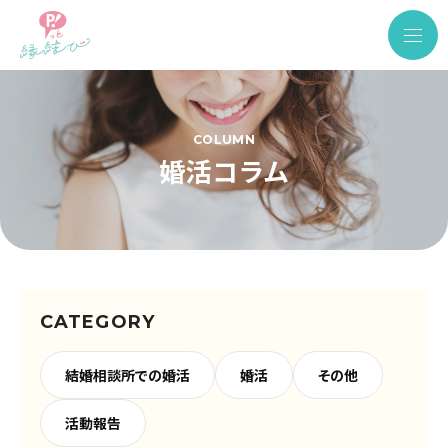
COLUMN
婚活コラム
CATEGORY
結婚相談所での婚活
婚活
その他
活動報告