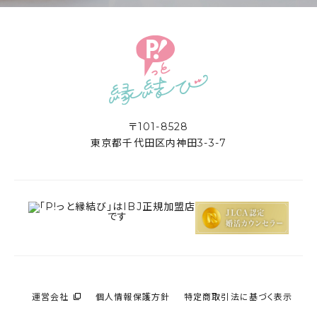
〒101-8528
東京都千代田区内神田3-3-7
運営会社
個人情報保護方針
特定商取引法に基づく表示