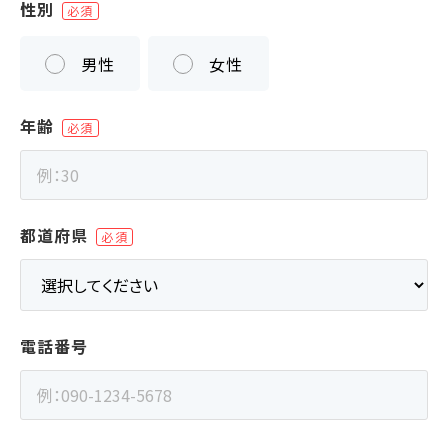
性別
男性
女性
年齢
都道府県
電話番号