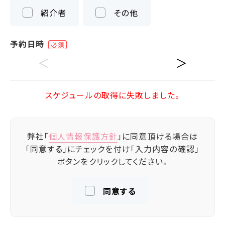
紹介者
その他
予約日時
＜
＞
スケジュールの取得に失敗しました。
弊社「
個人情報保護方針
」に同意頂ける場合は
「同意する」にチェックを付け「入力内容の確認」
ボタンをクリックしてください。
同意する