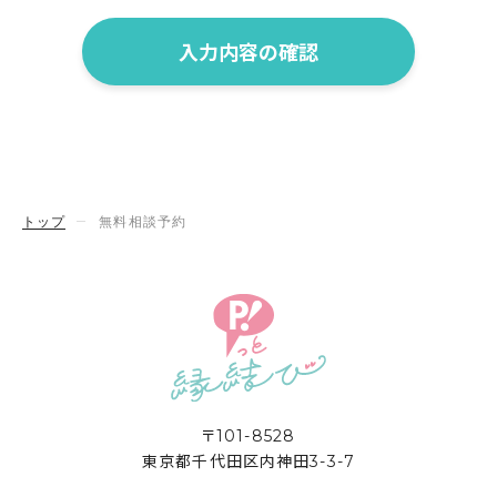
入力内容の確認
トップ
無料相談予約
〒101-8528
東京都千代田区内神田3-3-7