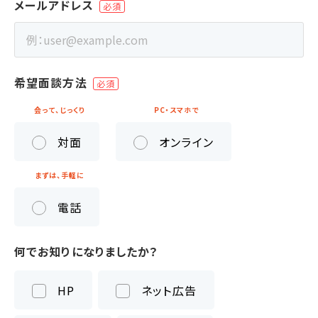
メールアドレス
希望面談方法
会って、じっくり
PC・スマホで
対面
オンライン
まずは、手軽に
電話
何でお知りになりましたか？
HP
ネット広告