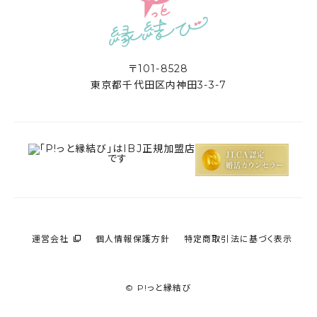
〒101-8528
東京都千代田区内神田3-3-7
運営会社
個人情報保護方針
特定商取引法に基づく表示
© P!っと縁結び