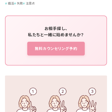
婚活
失敗
注意点
お相手探し、
私たちと一緒に始めませんか？
無料カウンセリング予約