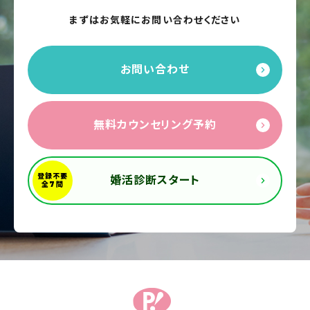
まずはお気軽にお問い合わせください
お問い合わせ
無料カウンセリング予約
婚活診断スタート