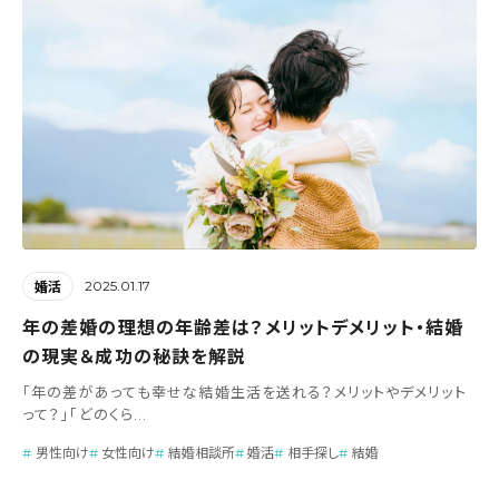
2025.01.17
婚活
年の差婚の理想の年齢差は？メリットデメリット・結婚
の現実＆成功の秘訣を解説
「年の差があっても幸せな結婚生活を送れる？メリットやデメリット
って？」「どのくら...
男性向け
女性向け
結婚相談所
婚活
相手探し
結婚