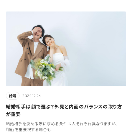
2024.12.24
婚活
結婚相手は顔で選ぶ？外見と内面のバランスの取り方
が重要
結婚相手を決める際に求める条件は人それぞれ異なりますが、
『顔』を重要視する場合も...