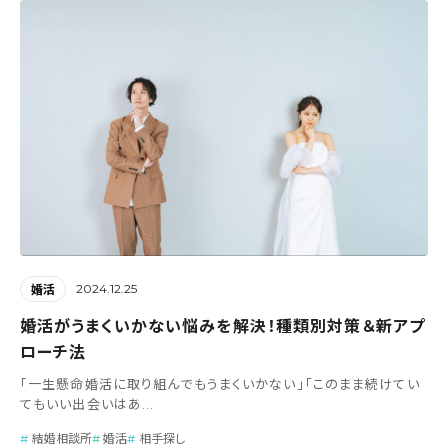
2024.12.25
婚活
婚活がうまくいかない悩みを解決！種類別対策＆新アプ
ローチ法
「一生懸命婚活に取り組んでもうまくいかない」「このまま続けてい
てもいい出会いはあ...
結婚相談所
婚活
相手探し