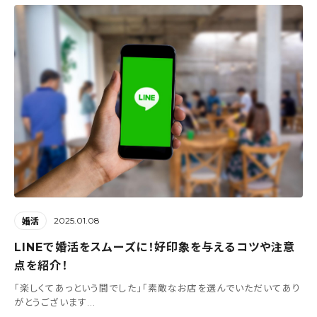
2025.01.08
婚活
LINEで婚活をスムーズに！好印象を与えるコツや注意
点を紹介！
「楽しくてあっという間でした」「素敵なお店を選んでいただいてあり
がとうございます...