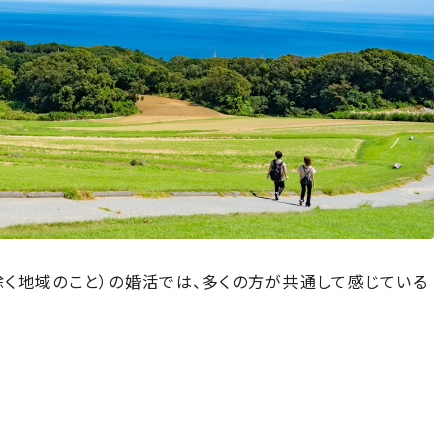
く地域のこと）の婚活では、多くの方が共通して感じている