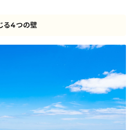
じる4つの壁