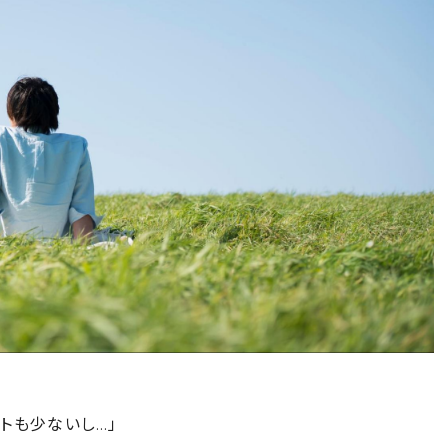
トも少ないし…」