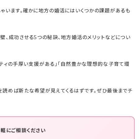
しゃいます。確かに地方の婚活にはいくつかの課題があるも
壁、成功させる5つの秘訣、地方婚活のメリットなどについ
ニティの手厚い支援がある」「自然豊かな理想的な子育て環
を読めば新たな希望が見えてくるはずです。ぜひ最後までチ
気軽にご相談ください