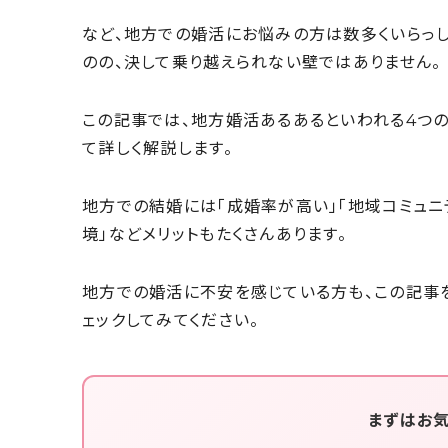
など、地方での婚活にお悩みの方は数多くいらっ
のの、決して乗り越えられない壁ではありません。
この記事では、地方婚活あるあるといわれる4つの
て詳しく解説します。
地方での結婚には「成婚率が高い」「地域コミュ
境」などメリットもたくさんあります。
地方での婚活に不安を感じている方も、この記事
ェックしてみてください。
まずはお