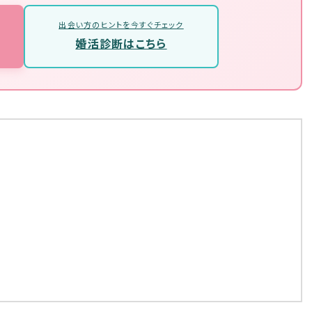
出会い方のヒントを今すぐチェック
婚活診断はこちら