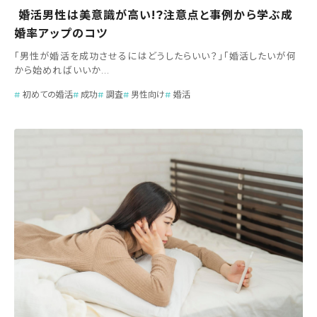
婚活男性は美意識が高い!?注意点と事例から学ぶ成
婚率アップのコツ
「男性が婚活を成功させるにはどうしたらいい？」「婚活したいが何
から始めればいいか...
初めての婚活
成功
調査
男性向け
婚活