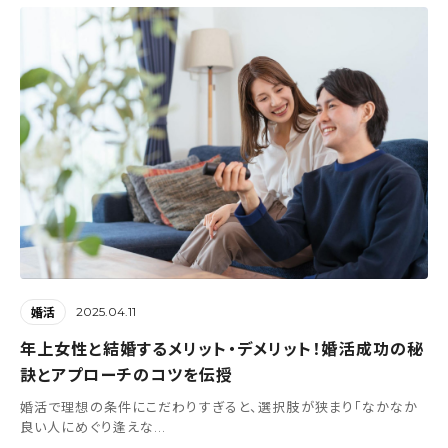
2025.04.11
婚活
年上女性と結婚するメリット・デメリット！婚活成功の秘
訣とアプローチのコツを伝授
婚活で理想の条件にこだわりすぎると、選択肢が狭まり「なかなか
良い人にめぐり逢えな...