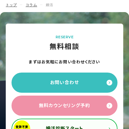
トップ
コラム
婚活
RESERVE
無料相談
まずはお気軽にお問い合わせください
お問い合わせ
無料カウンセリング予約
婚活診断スタート