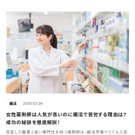
2025.02.26
婚活
女性薬剤師は人気が高いのに婚活で苦労する理由は？
成功の秘訣を徹底解説！
安定した職業と高い専門性を持つ薬剤師は、婚活市場でとても人気