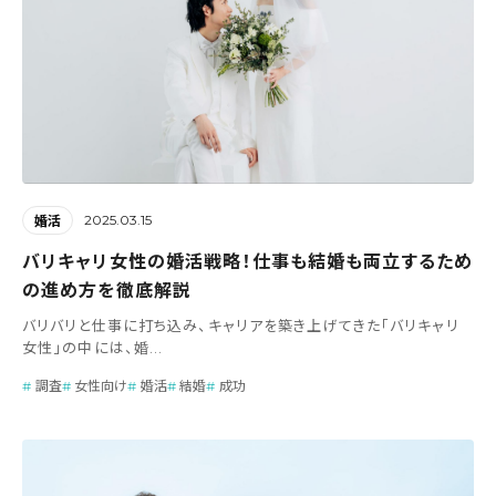
2025.03.15
婚活
バリキャリ女性の婚活戦略！仕事も結婚も両立するため
の進め方を徹底解説
バリバリと仕事に打ち込み、キャリアを築き上げてきた「バリキャリ
女性」の中には、婚...
調査
女性向け
婚活
結婚
成功