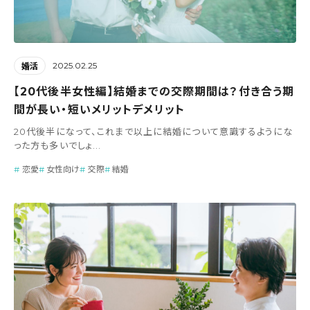
2025.02.25
婚活
【20代後半女性編】結婚までの交際期間は？付き合う期
間が長い・短いメリットデメリット
20代後半になって、これまで以上に結婚について意識するようにな
った方も多いでしょ...
恋愛
女性向け
交際
結婚