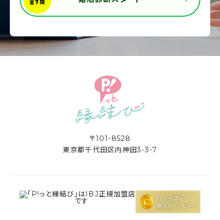
〒101-8528
東京都千代田区内神田3-3-7