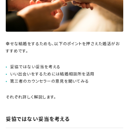
幸せな結婚をするためも、以下のポイントを押さえた婚活がお
すすめです。
妥協ではない妥当を考える
いい出会いをするためには結婚相談所を活用
第三者のカウンセラーの意見を聞いてみる
それぞれ詳しく解説します。
妥協ではない妥当を考える