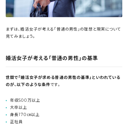
まずは、婚活女子が考える「普通の男性」の理想と現実について
見てみましょう。
婚活女子が考える「普通の男性」の基準
世間で「婚活女子が求める普通の男性の基準」といわれている
のが、以下のような条件
です。
年収500万以上
大卒以上
身長170㎝以上
正社員