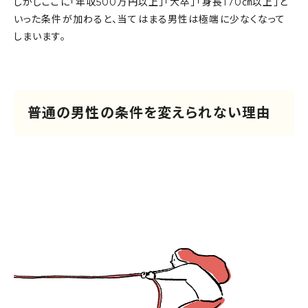
しかしここに「年収500万円以上」「大卒」「身長170㎝以上」と
いった条件が加わると、当てはまる男性は極端に少なくなって
しまいます。
普通の男性の条件を変えられない理由