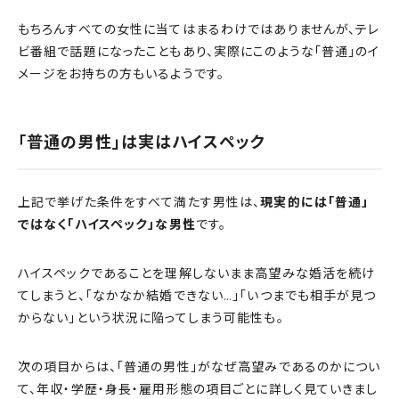
もちろんすべての女性に当てはまるわけではありませんが、テレ
ビ番組で話題になったこともあり、実際にこのような「普通」のイ
メージをお持ちの方もいるようです。
「普通の男性」は実はハイスペック
上記で挙げた条件をすべて満たす男性は、
現実的には「普通」
ではなく「ハイスペック」な男性
です。
ハイスペックであることを理解しないまま高望みな婚活を続け
てしまうと、「なかなか結婚できない…」「いつまでも相手が見つ
からない」という状況に陥ってしまう可能性も。
次の項目からは、「普通の男性」がなぜ高望みであるのかについ
て、年収・学歴・身長・雇用形態の項目ごとに詳しく見ていきまし