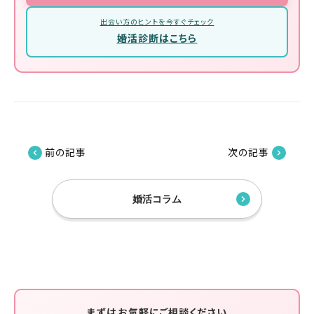
出会い方のヒントを今すぐチェック
婚活診断はこちら
前の記事
次の記事
婚活コラム
まずはお気軽にご相談ください