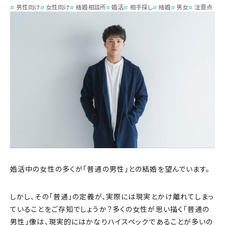
男性向け
女性向け
結婚相談所
婚活
相手探し
結婚
男女
注意点
婚活中の女性の多くが「普通の男性」との結婚を望んでいます。
しかし、その「普通」の定義が、実際には現実とかけ離れてしまっ
ていることをご存知でしょうか？多くの女性が思い描く「普通の
男性」像は、現実的にはかなりハイスペックであることが多いの