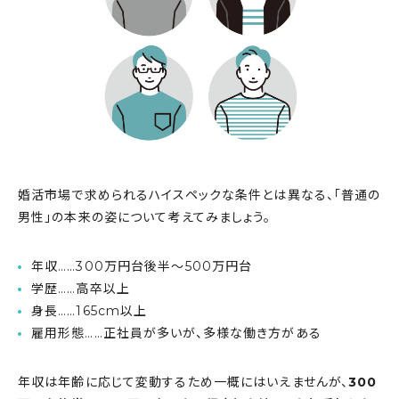
婚活市場で求められるハイスペックな条件とは異なる、「普通の
男性」の本来の姿について考えてみましょう。
年収……300万円台後半〜500万円台
学歴……高卒以上
身長……165cm以上
雇用形態……正社員が多いが、多様な働き方がある
年収は年齢に応じて変動するため一概にはいえませんが、
300