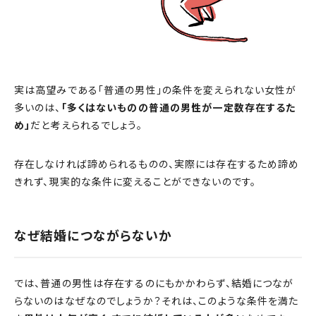
実は高望みである「普通の男性」の条件を変えられない女性が
多いのは、
「多くはないものの普通の男性が一定数存在するた
め」
だと考えられるでしょう。
存在しなければ諦められるものの、実際には存在するため諦め
きれず、現実的な条件に変えることができないのです。
なぜ結婚につながらないか
では、普通の男性は存在するのにもかかわらず、結婚につなが
らないのはなぜなのでしょうか？それは、このような条件を満た