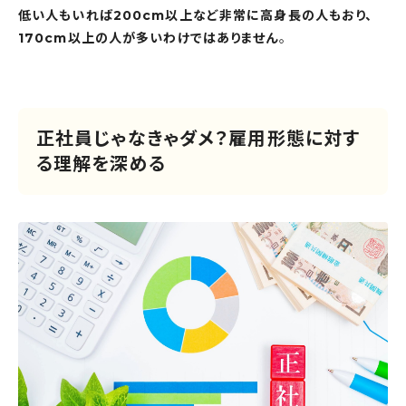
低い人もいれば200cm以上など非常に高身長の人もおり、
170cm以上の人が多いわけではありません
。
正社員じゃなきゃダメ？雇用形態に対す
る理解を深める