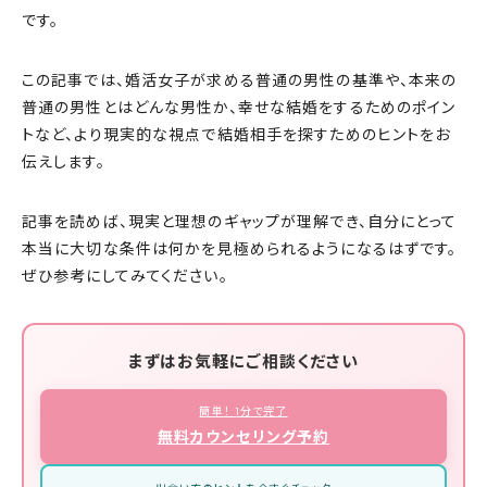
です。
この記事では、婚活女子が求める普通の男性の基準や、本来の
普通の男性とはどんな男性か、幸せな結婚をするためのポイン
トなど、より現実的な視点で結婚相手を探すためのヒントをお
伝えします。
記事を読めば、現実と理想のギャップが理解でき、自分にとって
本当に大切な条件は何かを見極められるようになるはずです。
ぜひ参考にしてみてください。
まずはお気軽にご相談ください
簡単！ 1分で完了
無料カウンセリング予約