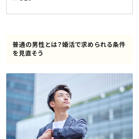
普通の男性とは？婚活で求められる条件
を見直そう