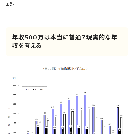
ょう。
年収500万は本当に普通？現実的な年
収を考える