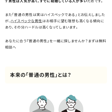
す
男性は人気が高く、すでに結婚している人が多い
ためです。
また「普通の男性は実はハイスペックである」とお伝えしました
が、
ハイスペックな男性
はお相手に望む理想も高くなる傾向に
あり、その分ハードルは高くなってしまいます。
あなたに合う『普通の男性』を一緒に探しませんか？まずは無料
相談へ
本来の「普通の男性」とは？