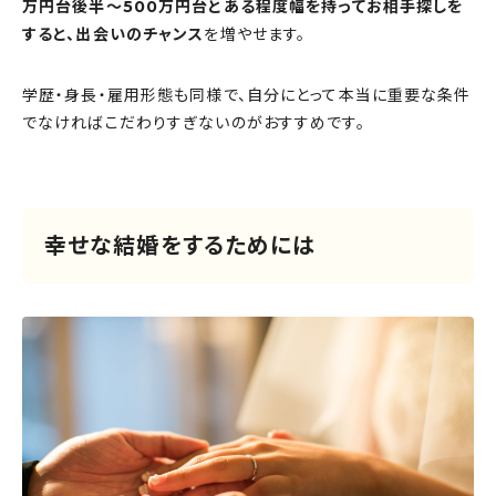
万円台後半〜500万円台とある程度幅を持ってお相手探しを
すると、出会いのチャンス
を増やせます。
学歴・身長・雇用形態も同様で、自分にとって本当に重要な条件
でなければこだわりすぎないのがおすすめです。
幸せな結婚をするためには