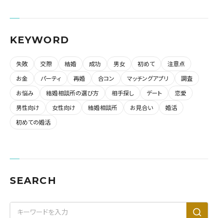
KEYWORD
失敗
交際
結婚
成功
男女
初めて
注意点
お金
パーティ
再婚
合コン
マッチングアプリ
調査
お悩み
結婚相談所の選び方
相手探し
デート
恋愛
男性向け
女性向け
結婚相談所
お見合い
婚活
初めての婚活
SEARCH