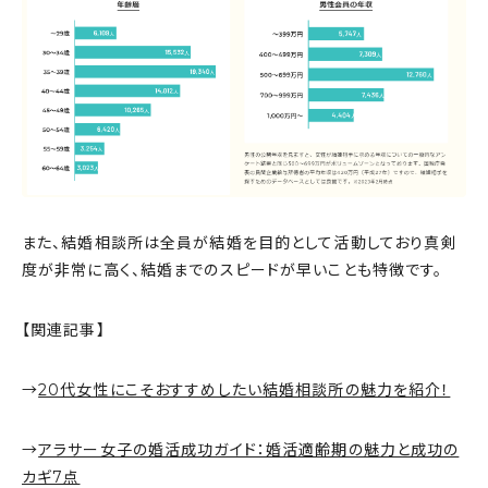
また、結婚相談所は全員が結婚を目的として活動しており真剣
度が非常に高く、結婚までのスピードが早いことも特徴です。
【関連記事】
→
20代女性にこそおすすめしたい結婚相談所の魅力を紹介！
→
アラサー女子の婚活成功ガイド：婚活適齢期の魅力と成功の
カギ7点