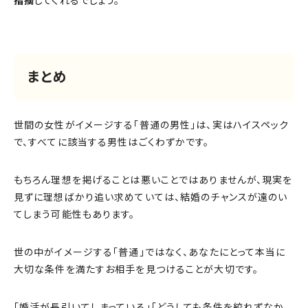
指摘
してくれるでしょう。
まとめ
世間の女性がイメージする「普通の男性」は、実はハイスペック
で、すべてに該当する男性はごくわずかです。
もちろん理想を掲げることは悪いことではありませんが、現実を
見ずに理想ばかり追い求めていては、結婚のチャンスが遠のい
てしまう可能性もあります。
世の中がイメージする「普通」ではなく、あなたにとって本当に
大切な条件を満たすお相手を見つけることが大切です。
「婚活が長引いてしまっている」「どうしても条件を絞れずなか