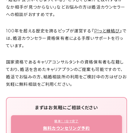
なか相手が見つからない」などお悩みの方は婚活カウンセラー
への相談がおすすめです。
100年を超える歴史を誇るピップが運営する『
P!っと縁結び
』で
は、婚活カウンセラー資格保有者による手厚いサポートを行っ
ています。
国家資格であるキャリアコンサルタントの資格保有者も在籍し
ており、婚活を含めたキャリアプランのご提案も可能ですので、
婚活でお悩みの方、結婚相談所の利用をご検討中の方はぜひお
気軽に無料相談をご利用ください。
まずはお気軽にご相談ください
簡単！ 1分で完了
無料カウンセリング予約