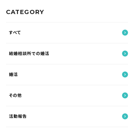
CATEGORY
すべて
結婚相談所での婚活
婚活
その他
活動報告