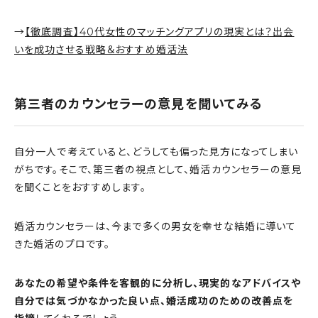
→
【徹底調査】40代女性のマッチングアプリの現実とは？出会
いを成功させる戦略＆おすすめ婚活法
第三者のカウンセラーの意見を聞いてみる
自分一人で考えていると、どうしても偏った見方になってしまい
がちです。そこで、第三者の視点として、婚活カウンセラーの意見
を聞くことをおすすめします。
婚活カウンセラーは、今まで多くの男女を幸せな結婚に導いて
きた婚活のプロです。
あなたの希望や条件を客観的に分析し、現実的なアドバイスや
自分では気づかなかった良い点、婚活成功のための改善点を