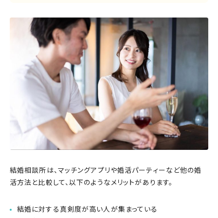
結婚相談所は、マッチングアプリや婚活パーティーなど他の婚
活方法と比較して、以下のようなメリットがあります。
結婚に対する真剣度が高い人が集まっている