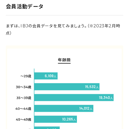
会員活動データ
まずは、IBJの会員データを見てみましょう。（※2023年2月時
点）