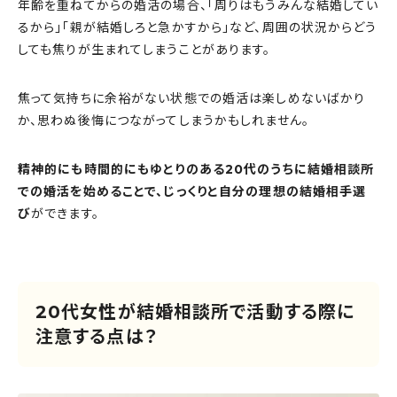
年齢を重ねてからの婚活の場合、「周りはもうみんな結婚してい
るから」「親が結婚しろと急かすから」など、周囲の状況からどう
しても焦りが生まれてしまうことがあります。
焦って気持ちに余裕がない状態での婚活は楽しめないばかり
か、思わぬ後悔につながってしまうかもしれません。
精神的にも時間的にもゆとりのある20代のうちに結婚相談所
での婚活を始めることで、じっくりと自分の理想の結婚相手選
び
ができます。
20代女性が結婚相談所で活動する際に
注意する点は？