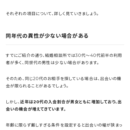
それぞれの項目について、詳しく見ていきましょう。
同年代の異性が少ない場合がある
すでにご紹介の通り、結婚相談所では30代〜40代前半の利用
者が多く、同世代の男性は少ない場合があります。
そのため、同じ20代のお相手を探している場合は、出会いの機
会が限られることがあるでしょう。
しかし、
近年は20代の入会割合が男女ともに増加しており、出
会いの機会が増えてきています。
年齢に限らず厳しすぎる条件を設定すると出会いの幅が狭まっ