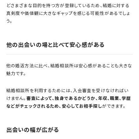
どさまざまな目的を持つ方が登録しているため、結婚に対する
真剣度や価値観に大きなギャップを感じる可能性があるでしょ
う。
他の出会いの場と比べて安心感がある
他の婚活方法に比べ、結婚相談所は安心感があることも大きな
魅力です。
結婚相談所を利用するためには、入会審査を受けなければい
けません。
審査によって、独身であるかどうか、年収、職業、学歴
などがチェックされるため、安心してお相手探し
ができます。
出会いの幅が広がる