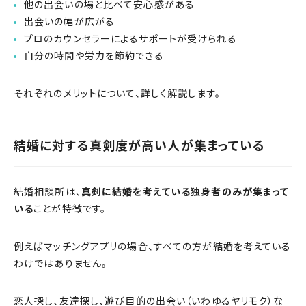
他の出会いの場と比べて安心感がある
出会いの幅が広がる
プロのカウンセラーによるサポートが受けられる
自分の時間や労力を節約できる
それぞれのメリットについて、詳しく解説します。
結婚に対する真剣度が高い人が集まっている
結婚相談所は、
真剣に結婚を考えている独身者のみが集まって
いる
ことが特徴です。
例えばマッチングアプリの場合、すべての方が結婚を考えている
わけではありません。
恋人探し、友達探し、遊び目的の出会い（いわゆるヤリモク）な