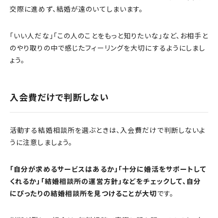
交際に進めず、結婚が遠のいてしまいます。
「いい人だな」「この人のことをもっと知りたいな」など、お相手と
のやり取りの中で感じたフィーリングを大切にするようにしまし
ょう。
入会費だけで判断しない
活動する結婚相談所を選ぶときは、入会費だけで判断しないよ
うに注意しましょう。
「自分が求めるサービスはあるか」「十分に婚活をサポートして
くれるか」「結婚相談所の運営方針」などをチェックして、自分
にぴったりの結婚相談所を見つけることが大切
です。