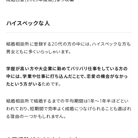
ハイスペックな人
結婚相談所に登録する20代の方の中には、ハイスペックな方も
男女ともに多くいらっしゃいます。
学歴が高い方や大企業に勤めてバリバリ仕事をしている方の
中には、学業や仕事に打ち込んだことで、恋愛の機会がなかっ
たという方がいる
ためです。
結婚相談所で結婚するまでの平均期間は1年〜1年半ほどとい
われており、短期間で効率よく成婚につなげられることも選ばれ
る理由の一つかもしれません。