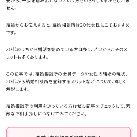
安から、一歩を踏み出せないという方もいらっしゃるかもしれま
せん。
結論からお伝えすると、結婚相談所は20代女性にこそおすすめ
です。
20代のうちから婚活を始めている方は多く、若いからこそのメ
リットも多くあります。
この記事では、結婚相談所の会員データや女性の結婚の現状、
20代から結婚相談所を登録するメリットなどについて、詳しく
解説します。
結婚相談所の利用を迷っている方はぜひ記事をチェックして、素
敵なお相手探しにつなげてみてください。