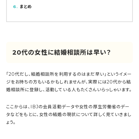
6
まとめ
20代の女性に結婚相談所は早い？
「20代だし、結婚相談所を利用するのはまだ早い」というイメー
ジをお持ちの方もいるかもしれませんが、実際には20代から結
婚相談所に登録し、活動している人もたくさんいらっしゃいます。
ここからは、IBJの会員活動データや女性の厚生労働省のデー
タなどをもとに、女性の結婚の現状について詳しく見ていきまし
ょう。