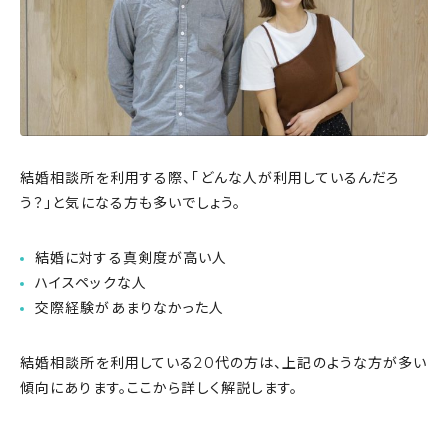
結婚相談所を利用する際、「どんな人が利用しているんだろ
う？」と気になる方も多いでしょう。
結婚に対する真剣度が高い人
ハイスペックな人
交際経験があまりなかった人
結婚相談所を利用している20代の方は、上記のような方が多い
傾向にあります。ここから詳しく解説します。