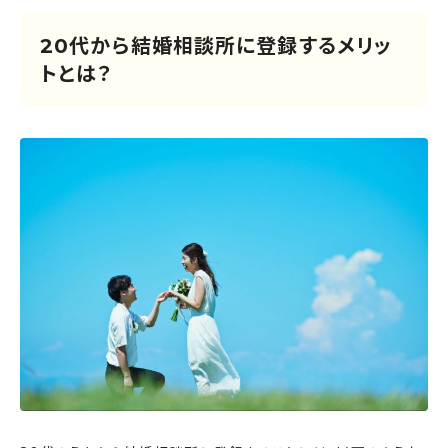
20代から結婚相談所に登録するメリッ
トとは？