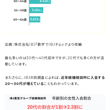
出典：株式会社IBJ「数字でIBJチェックより改編
最も多いのは30代〜40代前半ですが、20代でも多くの方が活
動しています。
またさらに、IBJの別調査によれば、
近年結婚相談所に入会する
20～30代が増えている
こともわかっています。