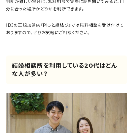
判断が難しい場合は、無料相談で実際に話を聞いてみると、自
分に合った場所かどうかを判断できます。
IBJの正規加盟店『P!っと縁結び』では無料相談を受け付けて
おりますので、ぜひお気軽にご相談ください。
結婚相談所を利用している20代はどん
な人が多い？