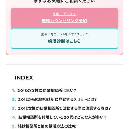
まずはお気軽にご相談ください
簡単！ 1分で完了
無料カウンセリング予約
出会い方のヒントを今すぐチェック
婚活診断はこちら
INDEX
1
20代の女性に結婚相談所は早い？
2
20代から結婚相談所に登録するメリットとは？
3
20代女性が結婚相談所で活動する際に注意する点は？
4
結婚相談所を利用している20代はどんな人が多い？
5
結婚相談所と他の婚活方法の比較