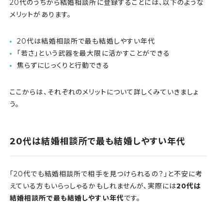
20代のうちから結婚相談所に登録することには、以下のような
メリットがあります。
20代は結婚相談所で最も結婚しやすい年代
「若さ」という武器を最大限に活かすことができる
焦らずにじっくりと行動できる
ここからは、それぞれのメリットについて詳しくみていきましょ
う。
20代は結婚相談所で最も結婚しやすい年代
「20代でも結婚相談所で相手を見つけられるの？」と不安に考
えている方もいらっしゃるかもしれませんが、実際には
20代は
結婚相談所で最も結婚しやすい年代
です。