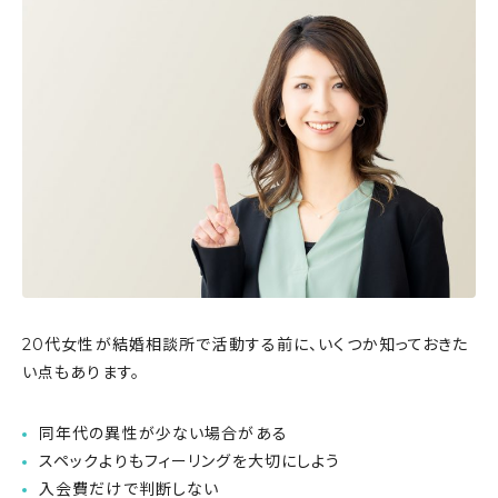
20代女性が結婚相談所で活動する前に、いくつか知っておきた
い点もあります。
同年代の異性が少ない場合がある
スペックよりもフィーリングを大切にしよう
入会費だけで判断しない