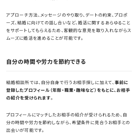
アプローチ方法、メッセージのやり取り、デートの約束、プロポ
ーズ、結婚に向けての話し合いなど、婚活に関するあらゆること
をサポートしてもらえるため、客観的な意見を取り入れながらス
ムーズに婚活を進めることが可能です。
自分の時間や労力を節約できる
結婚相談所では、自分自身で行うお相手探しに加えて、
事前に
登録したプロフィール（年齢・職業・趣味など）をもとに、お相手
の紹介を受けられます
。
プロフィールにマッチしたお相手の紹介が受けられるため、自
分の時間や労力を節約しながら、希望条件に見合うお相手との
出会いが可能です。