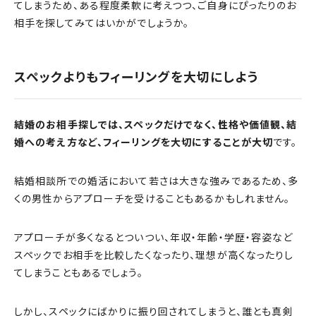
てしまうため、ある程度柔軟に考えつつ、ご自身にぴったりのお
相手を探してみてはいかがでしょうか。
スペックよりもフィーリングを大切にしよう
結婚のお相手探しでは、スペックだけでなく、性格や価値観、結
婚への考え方など、フィーリングを大切にすることが大切
です。
結婚相談所での婚活において若さは大きな強みであるため、多
くの男性からアプローチを受けることもあるかもしれません。
アプローチが多くなるとついつい、年収・年齢・学歴・容姿など
スペックでお相手を比較したくなったり、理想が高くなったりし
てしまうこともあるでしょう。
しかし、スペックにばかりに振り回されてしまうと、誰とも真剣