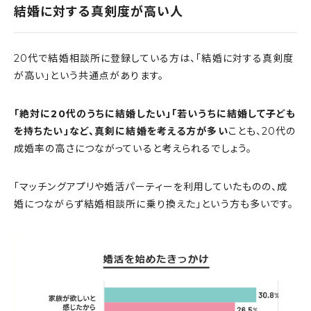
結婚に対する真剣度が高い人
20代で結婚相談所に登録している方は、「結婚に対する真剣度
が高い」という共通点があります。
「絶対に20代のうちに結婚したい」「若いうちに結婚して子ども
を持ちたい」など、真剣に結婚を考える方が多い
ことも、20代の
成婚率の高さにつながっていると考えられるでしょう。
「マッチングアプリや婚活パーティーを利用していたものの、成
婚につながらず結婚相談所に乗り換えた」という方も多いです。