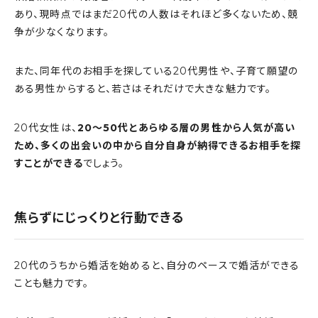
あり、現時点ではまだ20代の人数はそれほど多くないため、競
争が少なくなります。
また、同年代のお相手を探している20代男性や、子育て願望の
ある男性からすると、若さはそれだけで大きな魅力です。
20代女性は、
20
～50代とあらゆる層の男性から人気が高い
ため、多くの出会いの中から自分自身が納得できるお相手を探
すことができる
でしょう。
焦らずにじっくりと行動できる
20代のうちから婚活を始めると、自分のペースで婚活ができる
ことも魅力です。