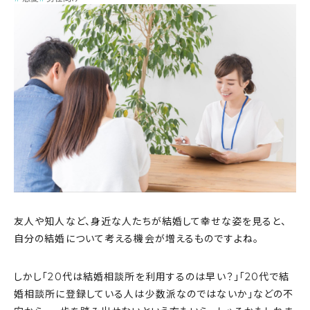
友人や知人など、身近な人たちが結婚して幸せな姿を見ると、
自分の結婚について考える機会が増えるものですよね。
しかし「20代は結婚相談所を利用するのは早い？」「20代で結
婚相談所に登録している人は少数派なのではないか」などの不