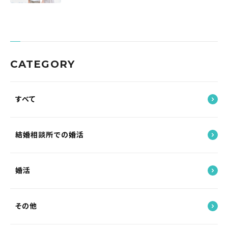
CATEGORY
すべて
結婚相談所での婚活
婚活
その他