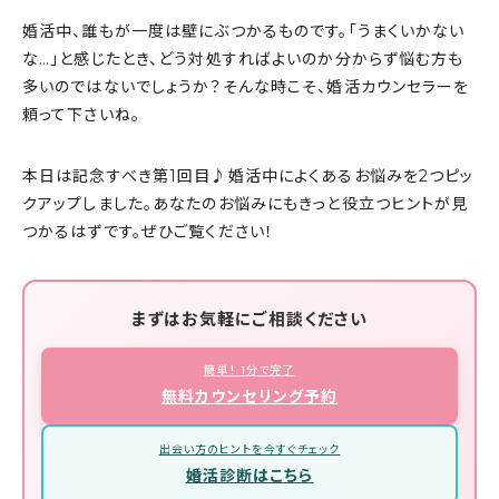
婚活中、誰もが一度は壁にぶつかるものです。「うまくいかない
な…」と感じたとき、どう対処すればよいのか分からず悩む方も
多いのではないでしょうか？そんな時こそ、婚活カウンセラーを
頼って下さいね。
本日は記念すべき第1回目♪婚活中によくあるお悩みを2つピッ
クアップしました。あなたのお悩みにもきっと役立つヒントが見
つかるはずです。ぜひご覧ください！
まずはお気軽にご相談ください
簡単！ 1分で完了
無料カウンセリング予約
出会い方のヒントを今すぐチェック
婚活診断はこちら