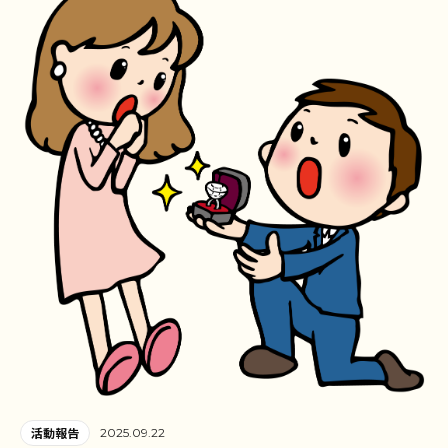
2025.09.22
活動報告