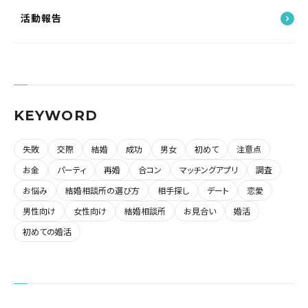
活動報告
KEYWORD
失敗
交際
結婚
成功
男女
初めて
注意点
お金
パーティ
再婚
合コン
マッチングアプリ
調査
お悩み
結婚相談所の選び方
相手探し
デート
恋愛
男性向け
女性向け
結婚相談所
お見合い
婚活
初めての婚活