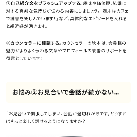
②
自己紹介文をブラッシュアップする
。趣味や価値観、結婚に
対する真剣な気持ちが伝わる内容にしましょう。「週末はカフェ
で読書を楽しんでいます！」など、具体的なエピソードを入れる
と親近感が湧きます。
③
カウンセラーに相談する
。カウンセラーの秋本は、会員様の
魅力がよりよく伝わる文章やプロフィールの改善のサポートを
得意としています！
お悩み②お見合いで会話が続かない…
「お見合いで緊張してしまい、会話が途切れがちです。どうすれ
ばもっと楽しく話せるようになりますか？」