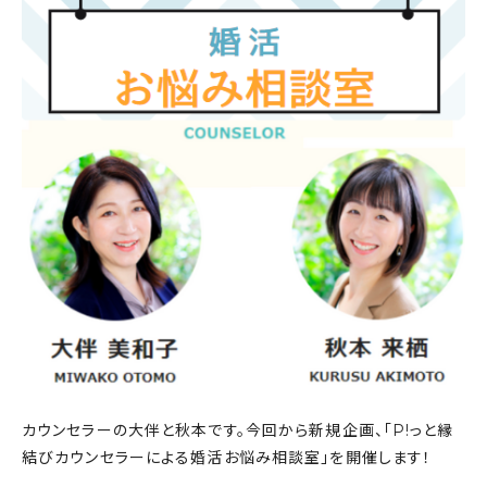
カウンセラーの大伴と秋本です。今回から新規企画、「P!っと縁
結びカウンセラーによる婚活お悩み相談室」を開催します！