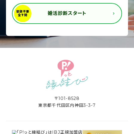
婚活診断スタート
〒101-8528
東京都千代田区内神田3-3-7