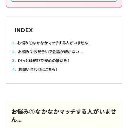
INDEX
1
お悩み①なかなかマッチする人がいません…
2
お悩み②お見合いで会話が続かない…
3
P!っと縁結びで安心の婚活を！
4
お問い合わせはこちら！
お悩み①なかなかマッチする人がいませ
ん…