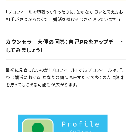
「プロフィールを頑張って作ったのに、なかなか良いと思えるお
相手が見つからなくて…。婚活を続けるべきか迷っています。」
カウンセラー大伴の回答：自己PRをアップデート
してみましょう！
最初に見直したいのが「プロフィール」です。プロフィールは、言
わば婚活における“あなたの顔”。見直すだけで多くの人に興味
を持ってもらえる可能性が広がります。