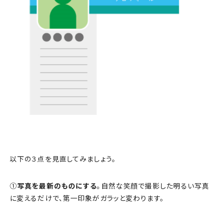
以下の３点を見直してみましょう。
①
写真を最新のものにする
。自然な笑顔で撮影した明るい写真
に変えるだけで、第一印象がガラッと変わります。