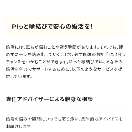
P!っと縁結びで安心の婚活を！
婚活には、誰もが悩むことや迷う瞬間があります。それでも、諦
めずに一歩を踏み出していくことで、必ず理想のお相手に出会う
チャンスをつかむことができます。P!っと縁結びでは、あなたの
婚活を全力でサポートするために、以下のようなサービスを提
供しています。
専任アドバイザーによる親身な相談
婚活の悩みや疑問にいつでも寄り添い、具体的なアドバイスを
お届けします。