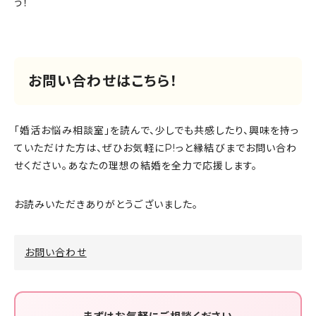
う！
お問い合わせはこちら！
「婚活お悩み相談室」を読んで、少しでも共感したり、興味を持っ
ていただけた方は、ぜひお気軽にP!っと縁結びまでお問い合わ
せください。あなたの理想の結婚を全力で応援します。
お読みいただきありがとうございました。
お問い合わせ