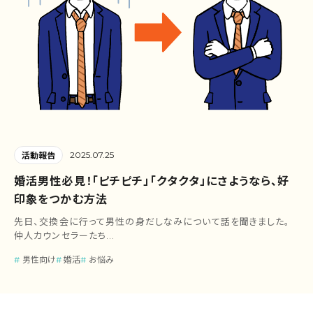
2025.07.25
活動報告
婚活男性必見！「ピチピチ」「クタクタ」にさようなら、好
印象をつかむ方法
先日、交換会に行って男性の身だしなみについて話を聞きました。
仲人カウンセラーたち...
男性向け
婚活
お悩み