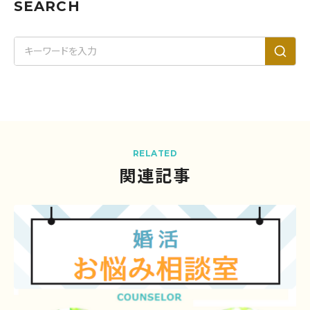
SEARCH
RELATED
関連記事