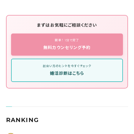
まずはお気軽にご相談ください
簡単！ 1分で完了
無料カウンセリング予約
出会い方のヒントを今すぐチェック
婚活診断はこちら
RANKING