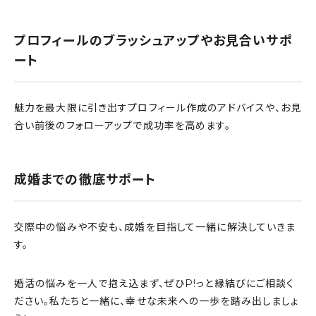
プロフィールのブラッシュアップやお見合いサポ
ート
魅力を最大限に引き出すプロフィール作成のアドバイスや、お見
合い前後のフォローアップで成功率を高めます。
成婚までの徹底サポート
交際中の悩みや不安も、成婚を目指して一緒に解決していきま
す。
婚活の悩みを一人で抱え込まず、ぜひP!っと縁結びにご相談く
ださい。私たちと一緒に、幸せな未来への一歩を踏み出しましょ