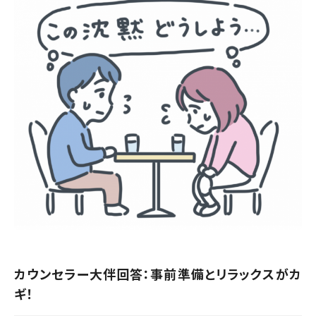
カウンセラー大伴回答：事前準備とリラックスがカ
ギ！