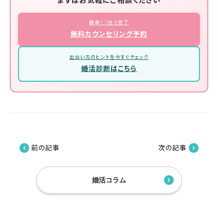
まずはお気軽にご相談ください
簡単！ 1分で完了
無料カウンセリング予約
出会い方のヒントを今すぐチェック
婚活診断はこちら
前の記事
次の記事
婚活コラム