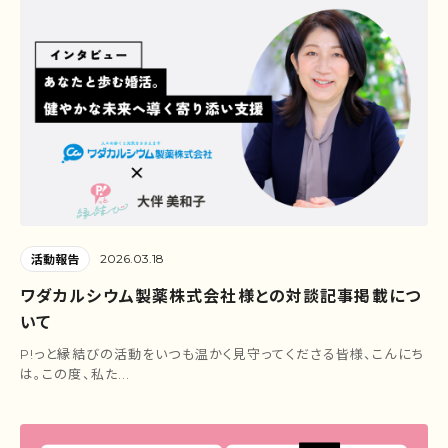
2026.03.18
活動報告
ワダカルシウム製薬株式会社様との対談記事掲載につ
いて
P!っと縁結びの活動をいつも温かく見守ってくださる皆様、こんにち
は。この度、私た...