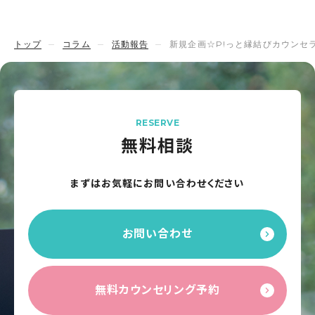
トップ
コラム
活動報告
新規企画☆P!っと縁結びカウンセラ
RESERVE
無料相談
まずはお気軽にお問い合わせください
お問い合わせ
無料カウンセリング予約