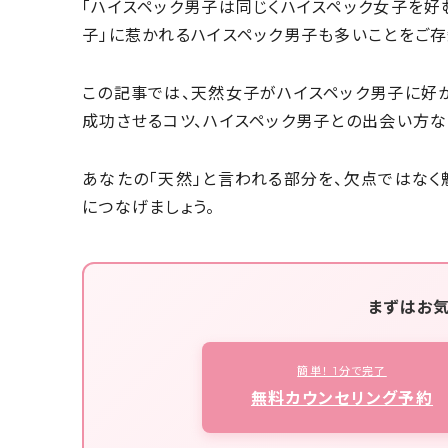
「ハイスペック男子は同じくハイスペック女子を好
子」に惹かれるハイスペック男子も多いことをご存
この記事では、天然女子がハイスペック男子に好
成功させるコツ、ハイスペック男子との出会い方な
あなたの「天然」と言われる部分を、欠点ではな
につなげましょう。
まずはお
簡単！ 1分で完了
無料カウンセリング予約