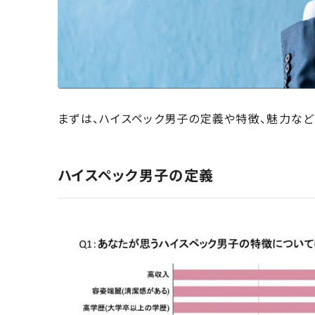
まずは、ハイスペック男子の定義や特徴、魅力など
ハイスペック男子の定義