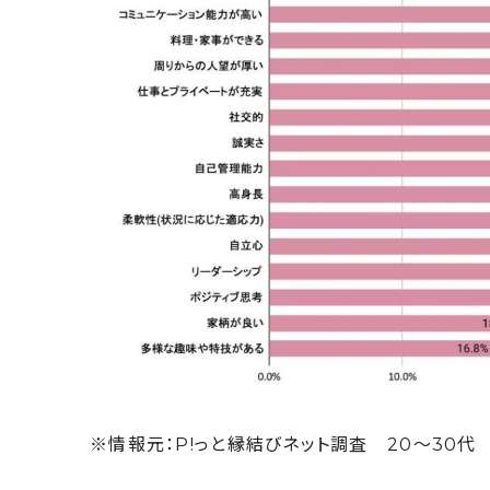
※情報元：P!っと縁結びネット調査 20～30代