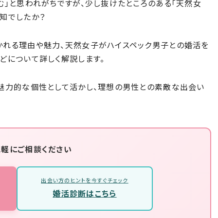
む」と思われがちですが、少し抜けたところのある「天然女
知でしたか？
かれる理由や魅力、天然女子がハイスペック男子との婚活を
どについて詳しく解説します。
く魅力的な個性として活かし、理想の男性との素敵な出会い
気軽にご相談ください
出会い方のヒントを今すぐチェック
婚活診断はこちら