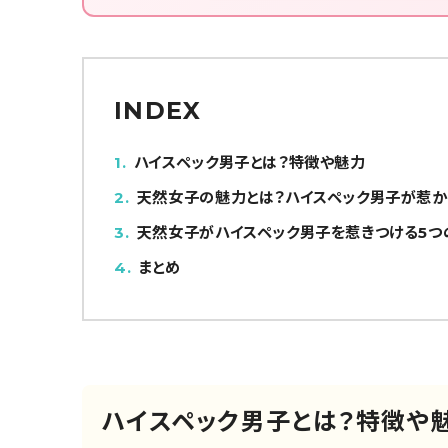
INDEX
1
ハイスペック男子とは？特徴や魅力
2
天然女子の魅力とは？ハイスペック男子が惹
3
天然女子がハイスペック男子を惹きつける5つ
4
まとめ
ハイスペック男子とは？特徴や