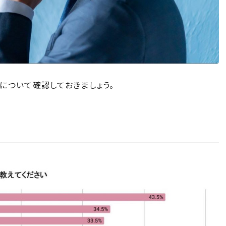
について確認しておきましょう。