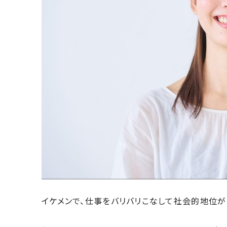
イケメンで、仕事をバリバリこなして社会的地位が