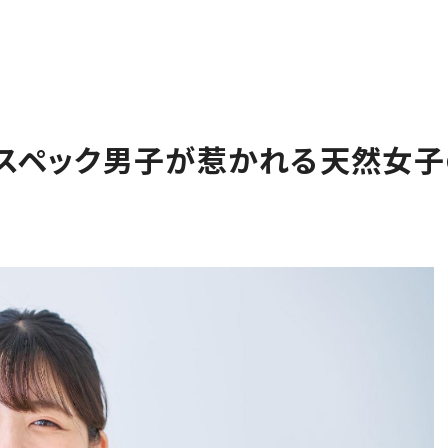
イスペック男子が惹かれる天然女子