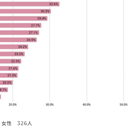
 女性 326人