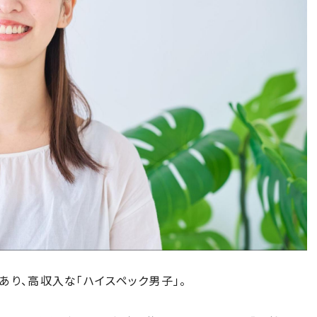
あり、高収入な「ハイスペック男子」。