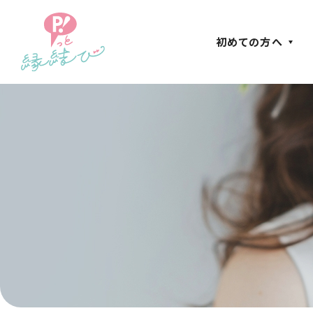
初めての方へ