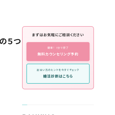
まずはお気軽にご相談ください
の５つ
簡単！ 1分で完了
無料カウンセリング予約
出会い方のヒントを今すぐチェック
婚活診断はこちら