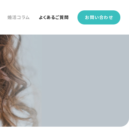
婚活コラム
よくあるご質問
お問い合わせ