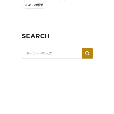
初めての婚活
SEARCH