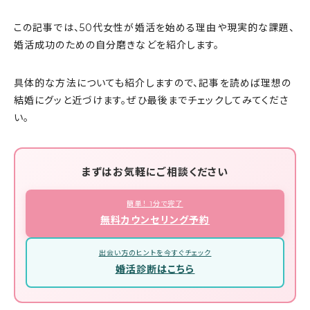
この記事では、50代女性が婚活を始める理由や現実的な課題、
婚活成功のための自分磨きなどを紹介します。
具体的な方法についても紹介しますので、記事を読めば理想の
結婚にグッと近づけます。ぜひ最後までチェックしてみてくださ
い。
まずはお気軽にご相談ください
簡単！ 1分で完了
無料カウンセリング予約
出会い方のヒントを今すぐチェック
婚活診断はこちら