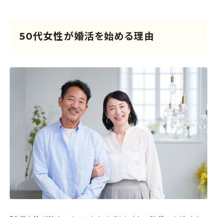
50代女性が婚活を始める理由