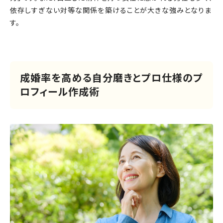
依存しすぎない対等な関係を築けることが大きな強みとなりま
す。
成婚率を高める自分磨きとプロ仕様のプ
ロフィール作成術