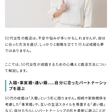
50代女性の婚活は、不安や悩みが多いかもしれませんが、自分
に合った方法を選び、しっかりと戦略を立てて行えば成婚も夢
ではありません。
ここでは、50代女性が成婚するための心構えと婚活方法につい
て解説します。
入籍・事実婚・通い婚
……
自分に合ったパートナーシッ
プを選ぶ
50代の成婚は「入籍」という形に限りません。相続や家族関係を
考慮した「事実婚」や、互いの生活スタイルを尊重する「通い婚」
など、自分たちらしいパートナーシップの形を柔軟に選ぶことが