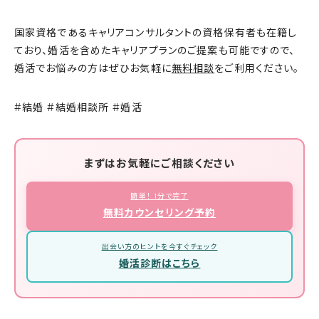
国家資格であるキャリアコンサルタントの資格保有者も在籍し
ており、婚活を含めたキャリアプランのご提案も可能ですので、
婚活でお悩みの方はぜひお気軽に
無料相談
をご利用ください。
#結婚 #結婚相談所 #婚活
まずはお気軽にご相談ください
簡単！ 1分で完了
無料カウンセリング予約
出会い方のヒントを今すぐチェック
婚活診断はこちら