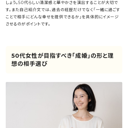
しょう。50代らしい清潔感と華やかさを演出することが大切で
す。また自己紹介文では、過去の経歴だけでなく「一緒に過ごす
ことで相手にどんな幸せを提供できるか」を具体的にイメージ
させるのがポイントです。
50代女性が目指すべき「成婚」の形と理
想の相手選び