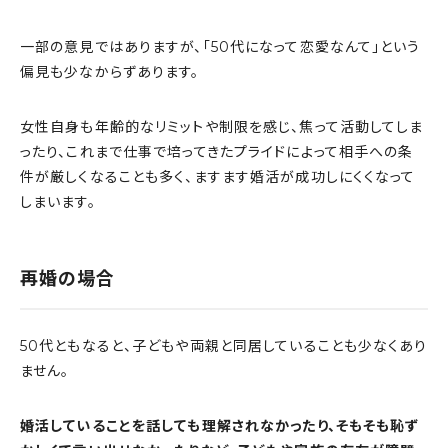
一部の意見ではありますが、「50代になって恋愛なんて」という
偏見も少なからずあります。
女性自身も年齢的なリミットや制限を感じ、焦って活動してしま
ったり、これまで仕事で培ってきたプライドによって相手への条
件が厳しくなることも多く、ますます婚活が成功しにくくなって
しまいます。
再婚の場合
50代ともなると、子どもや両親と同居していることも少なくあり
ません。
婚活していることを話しても理解されなかったり、そもそも恥ず