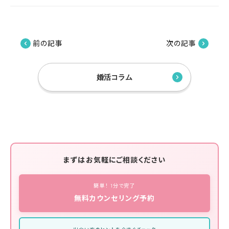
前の記事
次の記事
婚活コラム
まずはお気軽にご相談ください
簡単！ 1分で完了
無料カウンセリング予約