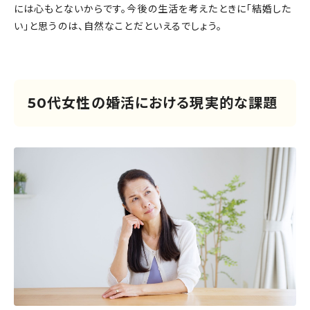
には心もとないからです。今後の生活を考えたときに「結婚した
い」と思うのは、自然なことだといえるでしょう。
50代女性の婚活における現実的な課題