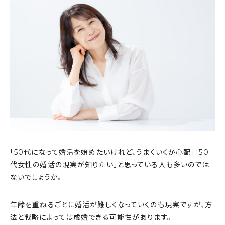
「50代になって婚活を始めたいけれど、うまくいくか心配」「50
代女性の婚活の現実が知りたい」と思っている人も多いのでは
ないでしょうか。
年齢を重ねるごとに婚活が難しくなっていくのも現実ですが、方
法と戦略によっては成婚できる可能性があります。