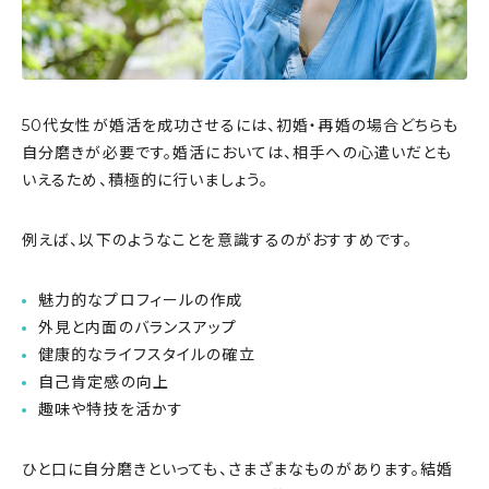
50代女性が婚活を成功させるには、初婚・再婚の場合どちらも
自分磨きが必要です。婚活においては、相手への心遣いだとも
いえるため、積極的に行いましょう。
例えば、以下のようなことを意識するのがおすすめです。
魅力的なプロフィールの作成
外見と内面のバランスアップ
健康的なライフスタイルの確立
自己肯定感の向上
趣味や特技を活かす
ひと口に自分磨きといっても、さまざまなものがあります。結婚