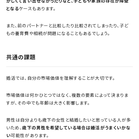
かしくて言い出せなかったりなど、子どもや家族の存在が障壁
となる
ケースもあります。
また、前のパートナーと比較したり比較されてしまったり、子ど
もの養育費や相続が問題になることもあるでしょう。
共通の課題
婚活では、自分の市場価値を理解することが大切です。
市場価値は何かひとつではなく、複数の要素によって決まりま
すが、その中でも年齢は大きく影響します。
男性は自分よりも歳下の女性と結婚したいと思っている人が多
いため、
歳下の男性を希望している場合は婚活がうまくいかな
い
可能性があります。