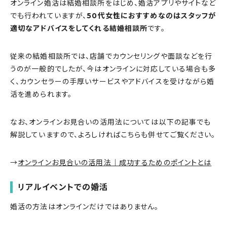
オンライン婚活は結婚相談所をはじめ、婚活アプリやサイトなど
でも行われていますが、
50代女性におすすめなのはスタッフが
適切なアドバイスをしてくれる結婚相談所
です。
従来の結婚相談所では、店舗でカウンセリングや面談などを行
うのが一般的でしたが、今はオンラインに対応している場合も多
く、カウンセラーの手厚いサービスやアドバイスを受けながら婚
活を進められます。
なお、オンラインお見合いの活用法については以下の記事でも
解説していますので、よろしければこちらも併せてご覧ください。
→
オンラインお見合いの活用法｜成功するためのポイントとは
リアルイベントでの婚活
婚活の方法はオンラインだけではありません。