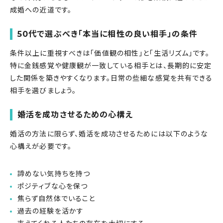
成婚への近道です。
50
代で選ぶべき「本当に相性の良い相手」の条件
条件以上に重視すべきは「価値観の相性」と「生活リズム」です。
特に金銭感覚や健康観が一致している相手とは、長期的に安定
した関係を築きやすくなります。日常の些細な感覚を共有できる
相手を選びましょう。
婚活を成功させるための心構え
婚活の方法に限らず、婚活を成功させるためには以下のような
心構えが必要です。
諦めない気持ちを持つ
ポジティブな心を保つ
焦らず自然体でいること
過去の経験を活かす