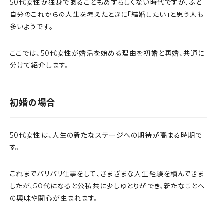
50代女性が独身であることもめずらしくない時代ですが、ふと
自分のこれからの人生を考えたときに「結婚したい」と思う人も
多いようです。
ここでは、50代女性が婚活を始める理由を初婚と再婚、共通に
分けて紹介します。
初婚の場合
50代女性は、人生の新たなステージへの期待が高まる時期で
す。
これまでバリバリ仕事をして、さまざまな人生経験を積んできま
したが、50代になると公私共に少しゆとりができ、新たなことへ
の興味や関心が生まれます。