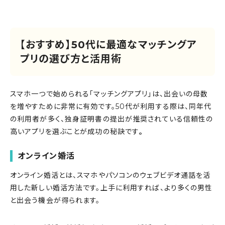
【おすすめ】50代に最適なマッチングア
プリの選び方と活用術
スマホ一つで始められる「マッチングアプリ」は、出会いの母数
を増やすために非常に有効です。50代が利用する際は、同年代
の利用者が多く、独身証明書の提出が推奨されている信頼性の
高いアプリを選ぶことが成功の秘訣です
。
オンライン婚活
オンライン婚活とは、スマホやパソコンのウェブビデオ通話を活
用した新しい婚活方法です。上手に利用すれば、より多くの男性
と出会う機会が得られます。