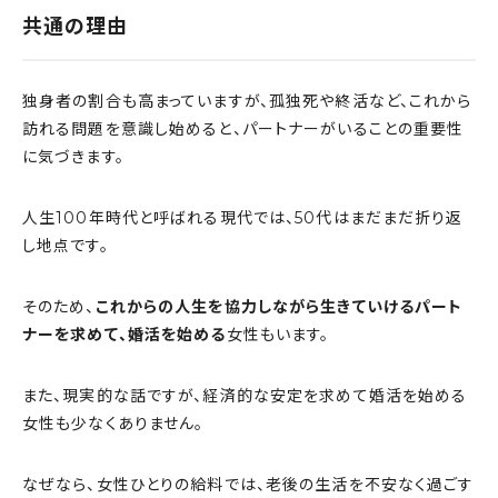
共通の理由
独身者の割合も高まっていますが、孤独死や終活など、これから
訪れる問題を意識し始めると、パートナーがいることの重要性
に気づきます。
人生100年時代と呼ばれる現代では、50代はまだまだ折り返
し地点です。
そのため、
これからの人生を協力しながら生きていけるパート
ナーを求めて、婚活を始める
女性もいます。
また、現実的な話ですが、経済的な安定を求めて婚活を始める
女性も少なくありません。
なぜなら、女性ひとりの給料では、老後の生活を不安なく過ごす