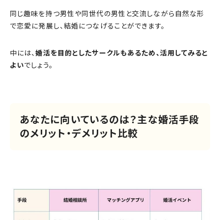
同じ趣味を持つ男性や同世代の男性と交流しながら自然な形
で恋愛に発展し、結婚につなげることができます。
中には、
婚活を目的としたサークルもあるため、活用してみると
よい
でしょう。
あなたに向いているのは？主な婚活手段
のメリット・デメリット比較