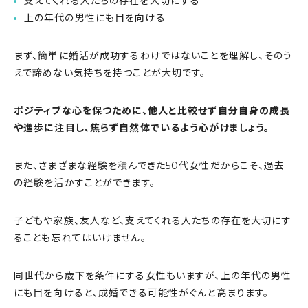
支えてくれる人たちの存在を大切にする
上の年代の男性にも目を向ける
まず、簡単に婚活が成功するわけではないことを理解し、そのう
えで諦めない気持ちを持つことが大切です。
ポジティブな心を保つために、他人と比較せず自分自身の成長
や進歩に注目し、焦らず自然体でいるよう心がけましょう。
また、さまざまな経験を積んできた50代女性だからこそ、過去
の経験を活かすことができます。
子どもや家族、友人など、支えてくれる人たちの存在を大切にす
ることも忘れてはいけません。
同世代から歳下を条件にする女性もいますが、上の年代の男性
にも目を向けると、成婚できる可能性がぐんと高まります。