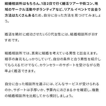
結婚相談所はもちろん、1泊2日で行く婚活ツアーや街コン、地
域のサークル活動やボランティアなど、リアルイベントで出会う
方法はたくさんある
ため、自分に合った方法を見つけてみましょ
う。
婚活を絶対に成功させたい50代女性には、結婚相談所がおす
すめです。
結婚相談所では、真剣に結婚を考えている男性と出会えます。
相手の身元もしっかりしていて、自分の条件と合う男性を紹介し
てもらえるだけでなく、カウンセラーのサポートを受けながら効
率よく婚活できます。
自分に合った相談所を選ぶには、どんなサービスが受けられる
のか、サポートは手厚いか、予算内におさまるかを確認し、複数
の結婚相談所を比較してから検討しましょう。