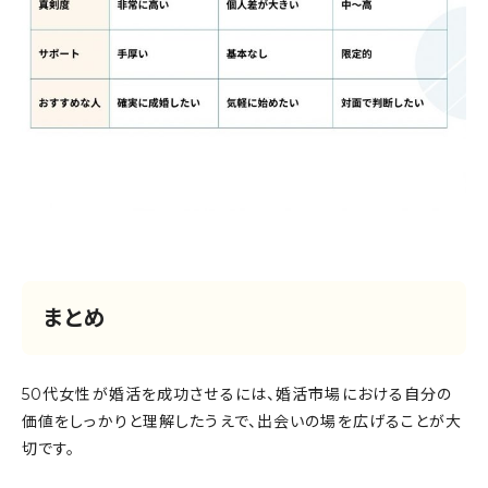
まとめ
50代女性が婚活を成功させるには、婚活市場における自分の
価値をしっかりと理解したうえで、出会いの場を広げることが大
切です。