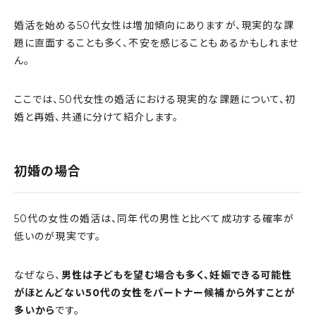
婚活を始める50代女性は増加傾向にありますが、現実的な課
題に直面することも多く、不安を感じることもあるかもしれませ
ん。
ここでは、50代女性の婚活における現実的な課題について、初
婚と再婚、共通に分けて紹介します。
初婚の場合
50代の女性の婚活は、同年代の男性と比べて成功する確率が
低いのが現実です。
なぜなら、
男性は子どもを望む場合も多く、妊娠できる可能性
がほとんどない50代の女性をパートナー候補から外すことが
多いから
です。