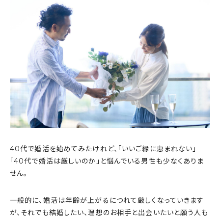
40代で婚活を始めてみたけれど、「いいご縁に恵まれない」
「40代で婚活は厳しいのか」と悩んでいる男性も少なくありま
せん。
一般的に、婚活は年齢が上がるにつれて厳しくなっていきます
が、それでも結婚したい、理想のお相手と出会いたいと願う人も