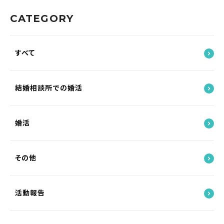
CATEGORY
すべて
結婚相談所での婚活
婚活
その他
活動報告