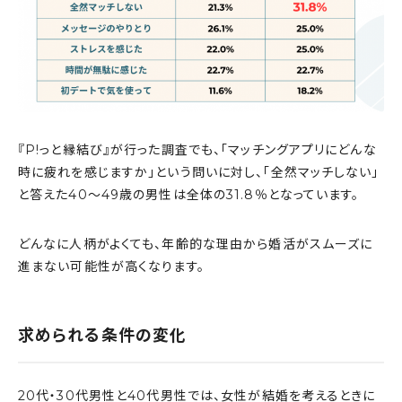
『P!っと縁結び』が行った調査でも、「マッチングアプリにどんな
時に疲れを感じますか」という問いに対し、「全然マッチしない」
と答えた40〜49歳の男性は全体の31.8％となっています。
どんなに人柄がよくても、年齢的な理由から婚活がスムーズに
進まない可能性が高くなります。
求められる条件の変化
20代・30代男性と40代男性では、女性が結婚を考えるときに