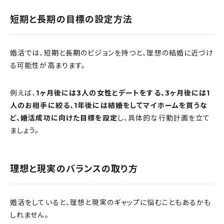
短期と長期の目標の設定方法
婚活では、短期と長期のビジョンを持つと、理想の結婚に近づけ
る可能性が高まります。
例えば、
1ヶ月後には3人の女性とデートをする、3ヶ月後には1
人のお相手に絞る、1年後には結婚をしてマイホームを買うな
ど、婚活成功に向けた目標を設定
し、具体的な行動計画を立て
ましょう。
理想と現実のバランスの取り方
婚活をしていると、理想と現実のギャップに悩むこともあるかも
しれません。