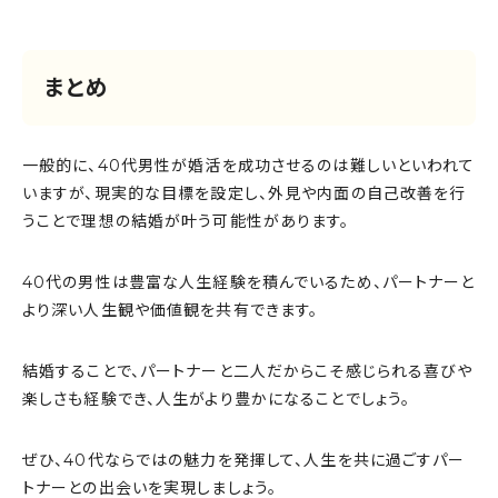
まとめ
一般的に、40代男性が婚活を成功させるのは難しいといわれて
いますが、現実的な目標を設定し、外見や内面の自己改善を行
うことで理想の結婚が叶う可能性があります。
40代の男性は豊富な人生経験を積んでいるため、パートナーと
より深い人生観や価値観を共有できます。
結婚することで、パートナーと二人だからこそ感じられる喜びや
楽しさも経験でき、人生がより豊かになることでしょう。
ぜひ、40代ならではの魅力を発揮して、人生を共に過ごすパー
トナーとの出会いを実現しましょう。