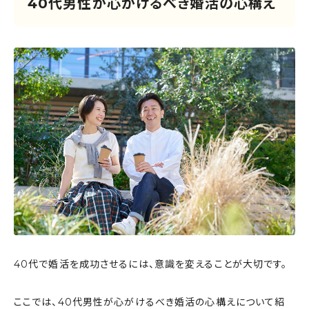
40代男性が心がけるべき婚活の心構え
40代で婚活を成功させるには、意識を変えることが大切です。
ここでは、40代男性が心がけるべき婚活の心構えについて紹