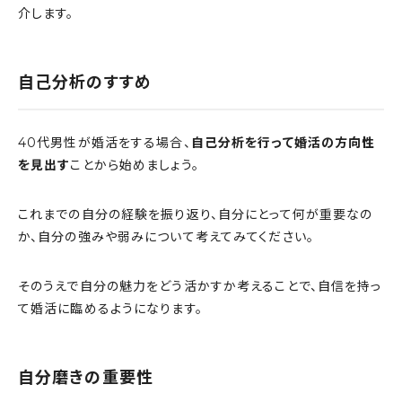
介します。
自己分析のすすめ
40代男性が婚活をする場合、
自己分析を行って婚活の方向性
を見出す
ことから始めましょう。
これまでの自分の経験を振り返り、自分にとって何が重要なの
か、自分の強みや弱みについて考えてみてください。
そのうえで自分の魅力をどう活かすか考えることで、自信を持っ
て婚活に臨めるようになります。
自分磨きの重要性