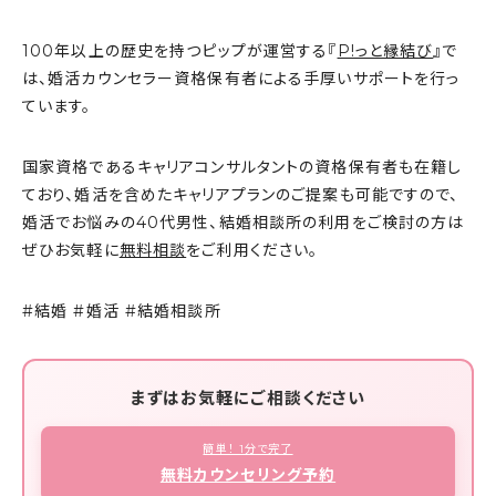
100年以上の歴史を持つピップが運営する『
P!っと縁結び
』で
は、婚活カウンセラー資格保有者による手厚いサポートを行っ
ています。
国家資格であるキャリアコンサルタントの資格保有者も在籍し
ており、婚活を含めたキャリアプランのご提案も可能ですので、
婚活でお悩みの40代男性、結婚相談所の利用をご検討の方は
ぜひお気軽に
無料相談
をご利用ください。
#結婚 #婚活 #結婚相談所
まずはお気軽にご相談ください
簡単！ 1分で完了
無料カウンセリング予約