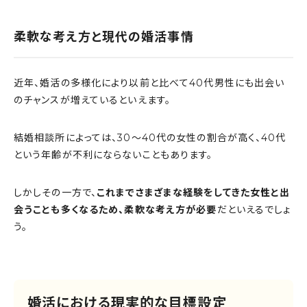
柔軟な考え方と現代の婚活事情
近年、婚活の多様化により以前と比べて40代男性にも出会い
のチャンスが増えているといえます。
結婚相談所によっては、30〜40代の女性の割合が高く、40代
という年齢が不利にならないこともあります。
しかしその一方で、
これまでさまざまな経験をしてきた女性と出
会うことも多くなるため、柔軟な考え方が必要
だといえるでしょ
う。
婚活における現実的な目標設定