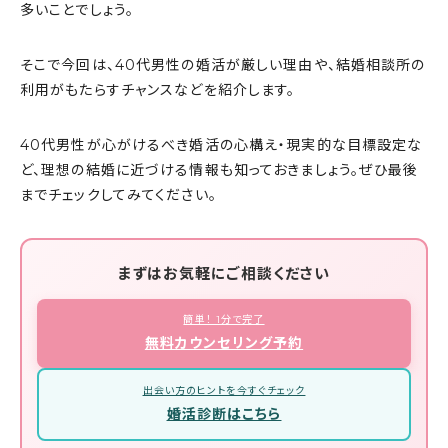
多いことでしょう。
そこで今回は、40代男性の婚活が厳しい理由や、結婚相談所の
利用がもたらすチャンスなどを紹介します。
40代男性が心がけるべき婚活の心構え・現実的な目標設定な
ど、理想の結婚に近づける情報も知っておきましょう。ぜひ最後
までチェックしてみてください。
まずはお気軽にご相談ください
簡単！ 1分で完了
無料カウンセリング予約
出会い方のヒントを今すぐチェック
婚活診断はこちら