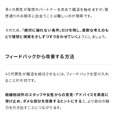
多くの男性が理想のパートナーを求めて婚活を始めますが、理
想通りのお相手に出会うことは難しいのが現実です。
そのため、
『絶対に譲れない条件』だけを残し、柔軟な考えのも
とで理想と現実を少しずつすり合わせていく
ようにしましょう。
フィードバックから改善する方法
40代男性が婚活を成功させるには、フィードバックを受け入れ
ることが大切です。
結婚相談所のスタッフや女性からの意見・アドバイスを素直に
受け止め、ダメな部分を改善するヒントにする
と、より自分の魅
力を引き出すことにつながります。