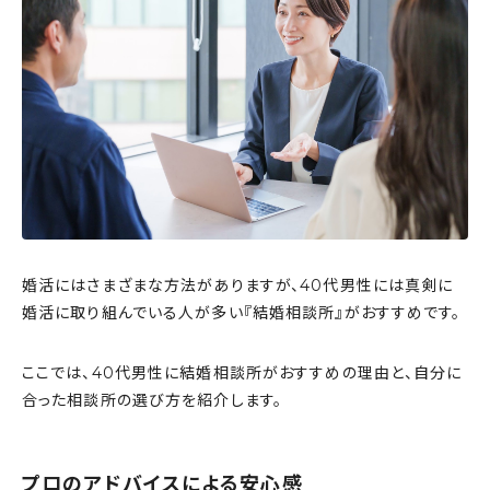
婚活にはさまざまな方法がありますが、40代男性には真剣に
婚活に取り組んでいる人が多い『結婚相談所』がおすすめです。
ここでは、40代男性に結婚相談所がおすすめの理由と、自分に
合った相談所の選び方を紹介します。
プロのアドバイスによる安心感