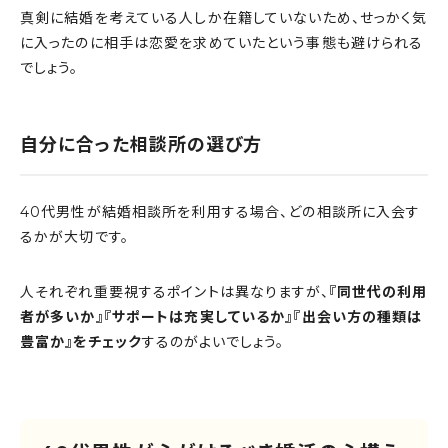
真剣に結婚を考えている人しか在籍していないため、せっかく気
に入ったのに相手は恋愛を求めていたという事態も避けられる
でしょう。
自分に合った相談所の選び方
40代男性が結婚相談所を利用する場合、どの相談所に入会す
るかが大切です。
人それぞれ重要視するポイントは異なりますが、
『同世代の利用
者が多いか』『サポートは充実しているか』『出会い方の種類は
豊富か』をチェック
するのがよいでしょう。