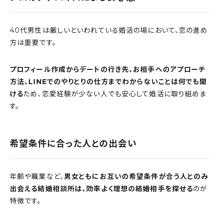
40代男性は厳しいといわれている婚活の場において、恋の進め
方は重要です。
プロフィール作成からデートの行き先、お相手へのアプローチ
方法、LINEでのやりとりの仕方までわからないことは何でも聞
ける
ため、恋愛経験が少ない人でも安心して婚活に取り組めま
す。
希望条件に合った人との出会い
年齢や職業など、
男女ともにお互いの希望条件が合う人とのみ
出会える結婚相談所は、効率よく理想の結婚相手を探せる
のが
特徴です。