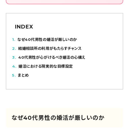
INDEX
1
なぜ40代男性の婚活が厳しいのか
2
結婚相談所の利用がもたらすチャンス
3
40代男性が心がけるべき婚活の心構え
4
婚活における現実的な目標設定
5
まとめ
なぜ40代男性の婚活が厳しいのか