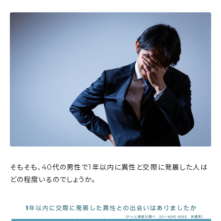
そもそも、40代の男性で1年以内に異性と交際に発展した人は
どの程度いるのでしょうか。