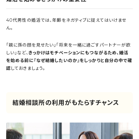
40代男性の婚活では、年齢をネガティブに捉えてはいけませ
ん。
「親に孫の顔を見せたい」「将来を一緒に過ごすパートナーが欲
しい」など、
きっかけはモチベーションにもつながるため、婚活
を始める前に『なぜ結婚したいのか』をしっかりと自分の中で確
認
しておきましょう。
結婚相談所の利用がもたらすチャンス