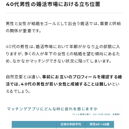
40代男性の婚活市場における立ち位置
男性と女性が結婚をゴールとして出会う婚活では、需要と供給
の関係が重要です。
40代の男性は、婚活市場において年齢がかなり上の部類に入
りますが、多くの人が年下の女性との結婚を望む傾向にあるた
め、なかなかマッチングできない状況に陥ってしまいます。
自然恋愛とは違い、
事前にお互いのプロフィールを確認する婚
活では、40代の男性が若い女性と成婚することは難しい
とい
えるでしょう。