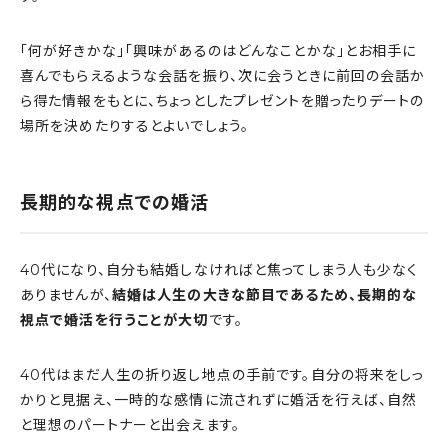
「何が好きかな」「興味があるのはどんなことかな」とお相手に
喜んでもらえるような会話を振り、次に会うときに前回の会話か
ら得た情報をもとに、ちょっとしたプレゼントを贈ったりデートの
場所を決めたりするとよいでしょう。
長期的な視点での婚活
40代になり、自分も結婚しなければと焦ってしまう人も少なく
ありませんが、
結婚は人生の大きな節目であるため、長期的な
視点で婚活を行うことが大切
です。
40代はまだ人生の折り返し地点の手前です。自分の将来をしっ
かりと見据え、一時的な感情に流されずに婚活を行えば、自然
と理想のパートナーと出会えます。