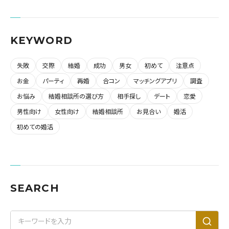
KEYWORD
失敗
交際
結婚
成功
男女
初めて
注意点
お金
パーティ
再婚
合コン
マッチングアプリ
調査
お悩み
結婚相談所の選び方
相手探し
デート
恋愛
男性向け
女性向け
結婚相談所
お見合い
婚活
初めての婚活
SEARCH