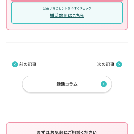
出会い方のヒントを今すぐチェック
婚活診断はこちら
前の記事
次の記事
婚活コラム
まずはお気軽にご相談ください