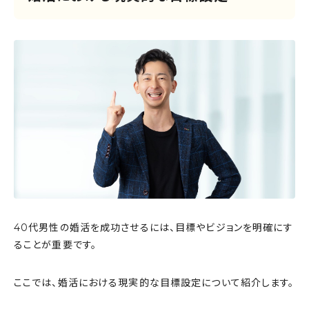
40代男性の婚活を成功させるには、目標やビジョンを明確にす
ることが重要です。
ここでは、婚活における現実的な目標設定について紹介します。