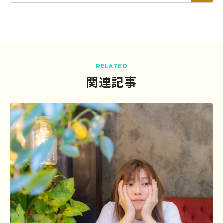
RELATED
関連記事