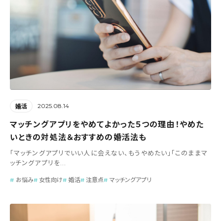
2025.08.14
婚活
マッチングアプリをやめてよかった５つの理由！やめた
いときの対処法＆おすすめの婚活法も
「マッチングアプリでいい人に会えない、もうやめたい」「このままマ
ッチングアプリを...
お悩み
女性向け
婚活
注意点
マッチングアプリ