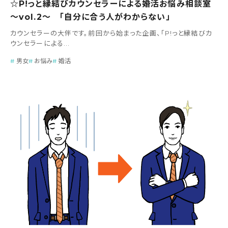
☆P!っと縁結びカウンセラーによる婚活お悩み相談室
～vol.2～ 「自分に合う人がわからない」
カウンセラーの大伴です。前回から始まった企画、「P!っと縁結びカ
ウンセラーによる...
男女
お悩み
婚活