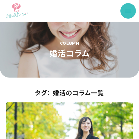
COLUMN
婚活コラム
タグ： 婚活のコラム一覧