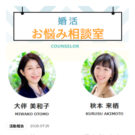
2025.07.29
活動報告