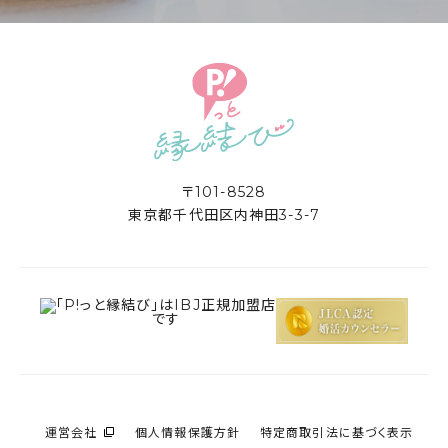
〒101-8528
東京都千代田区内神田3-3-7
運営会社
個人情報保護方針
特定商取引法に基づく表示