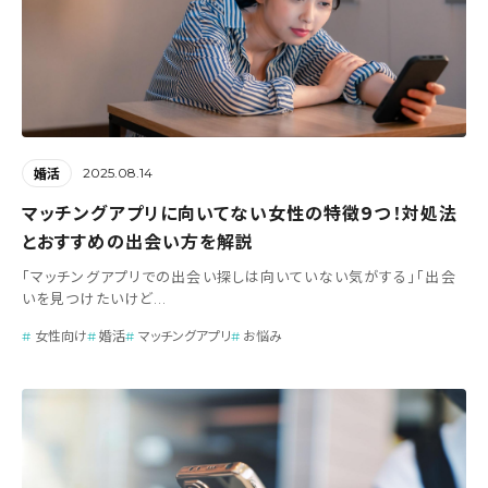
2025.08.14
婚活
マッチングアプリに向いてない女性の特徴9つ！対処法
とおすすめの出会い方を解説
「マッチングアプリでの出会い探しは向いていない気がする」「出会
いを見つけたいけど...
女性向け
婚活
マッチングアプリ
お悩み