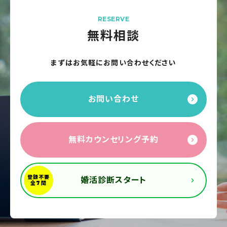
RESERVE
無料相談
まずはお気軽にお問い合わせください
お問い合わせ
無料カウンセリング予約
婚活診断スタート