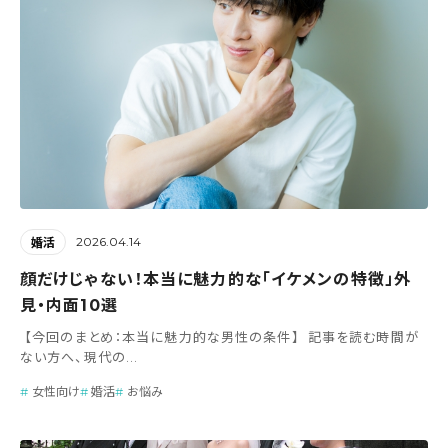
2026.04.14
婚活
顔だけじゃない！本当に魅力的な「イケメンの特徴」外
見・内面10選
【今回のまとめ：本当に魅力的な男性の条件】 記事を読む時間が
ない方へ、現代の...
女性向け
婚活
お悩み