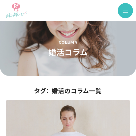
COLUMN
婚活コラム
タグ： 婚活のコラム一覧