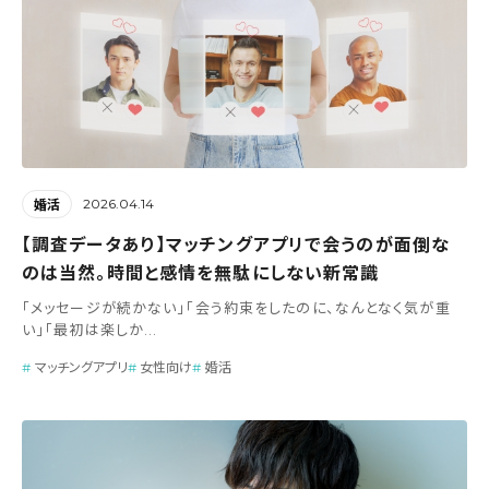
2026.04.14
婚活
【調査データあり】マッチングアプリで会うのが面倒な
のは当然。時間と感情を無駄にしない新常識
「メッセージが続かない」「会う約束をしたのに、なんとなく気が重
い」「最初は楽しか...
マッチングアプリ
女性向け
婚活