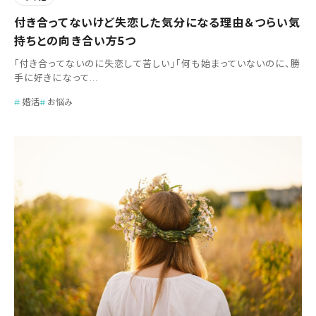
付き合ってないけど失恋した気分になる理由＆つらい気
持ちとの向き合い方5つ
「付き合ってないのに失恋して苦しい」「何も始まっていないのに、勝
手に好きになって...
婚活
お悩み