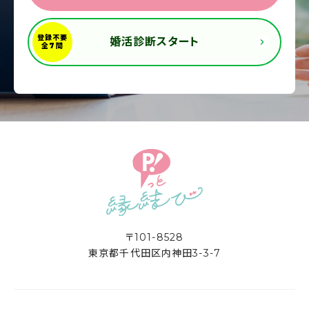
婚活診断スタート
〒101-8528
東京都千代田区内神田3-3-7