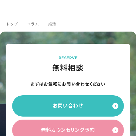
トップ
コラム
婚活
RESERVE
無料相談
まずはお気軽にお問い合わせください
お問い合わせ
無料カウンセリング予約