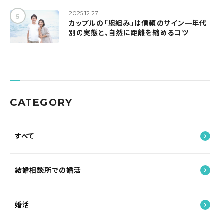
2025.12.27
カップルの「腕組み」は信頼のサイン—年代
別の実態と、自然に距離を縮めるコツ
CATEGORY
すべて
結婚相談所での婚活
婚活