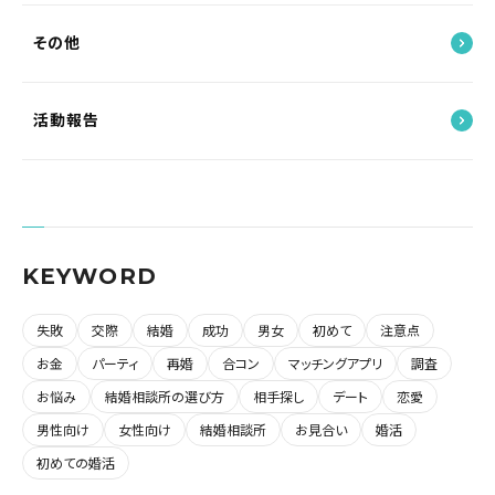
その他
活動報告
KEYWORD
失敗
交際
結婚
成功
男女
初めて
注意点
お金
パーティ
再婚
合コン
マッチングアプリ
調査
お悩み
結婚相談所の選び方
相手探し
デート
恋愛
男性向け
女性向け
結婚相談所
お見合い
婚活
初めての婚活