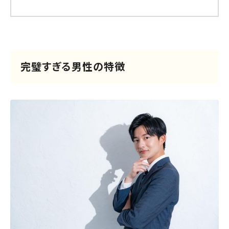
完璧すぎる男性の特徴