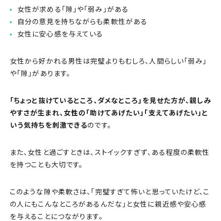
女性が求める「隙」や「弱み」がある
自分の意見を持ちながらも柔軟性がある
女性に安心感を与えている
女性から好かれる男性は完璧よりもむしろ、人間らしい「弱み」
や「隙」があります。
「ちょっと抜けているところ、ダメなところ」を見せた方が、親しみ
やすさが生まれ、女性の「助けてあげたい」「支えてあげたい」と
いう気持ちを刺激できる
のです。
また、女性と過ごすときは、ストイックすぎず、ある程度の柔軟性
を持つことも大切です。
このような隙や柔軟さは、「完璧すぎて怖いと思っていたけど、こ
の人にもこんなところがあるんだな」と女性に親近感や安心感
を与えることにつながります。