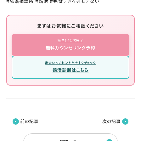
#結婚相談所 #婚活 #完璧すぎる男モテない
まずはお気軽にご相談ください
簡単！ 1分で完了
無料カウンセリング予約
出会い方のヒントを今すぐチェック
婚活診断はこちら
前の記事
次の記事