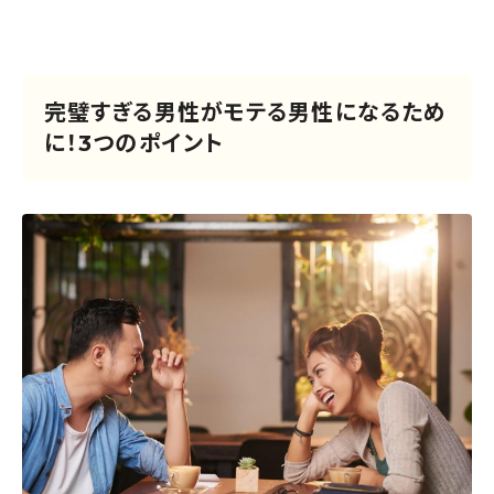
完璧すぎる男性がモテる男性になるため
に！3つのポイント