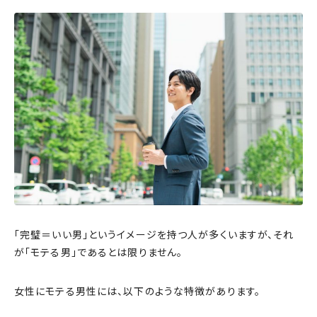
「完璧＝いい男」というイメージを持つ人が多くいますが、それ
が「モテる男」であるとは限りません。
女性にモテる男性には、以下のような特徴があります。