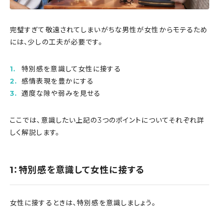
完璧すぎて敬遠されてしまいがちな男性が女性からモテるため
には、少しの工夫が必要です。
特別感を意識して女性に接する
感情表現を豊かにする
適度な隙や弱みを見せる
ここでは、意識したい上記の3つのポイントについてそれぞれ詳
しく解説します。
1：特別感を意識して女性に接する
女性に接するときは、特別感を意識しましょう。