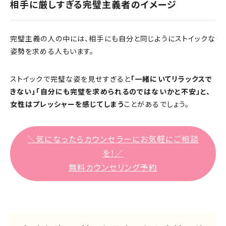
相手に厳しすぎる完璧主義者のイメージ
完璧主義の人の中には、相手にも自分と同じようにストイックな
姿勢を求める人もいます。
ストイックで完璧な姿を見せすぎると
「一緒にいてリラックスで
きない」「自分にも完璧を求められるのではないかと不安」と、
女性はプレッシャーを感じてしまう
ことがあるでしょう。
＼気になったらカウンセラーにお気軽にご相談
を！／
無料カウンセリング予約