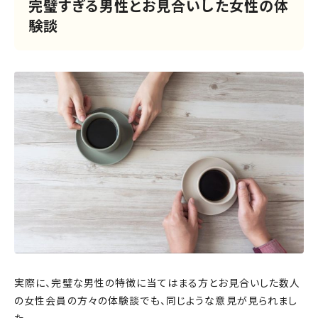
完璧すぎる男性とお見合いした女性の体
験談
実際に、完璧な男性の特徴に当てはまる方とお見合いした数人
の女性会員の方々の体験談でも、同じような意見が見られまし