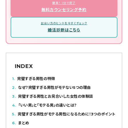
簡単！ 1分で完了
無料カウンセリング予約
出会い方のヒントを今すぐチェック
婚活診断はこちら
INDEX
1
完璧すぎる男性の特徴
2
なぜ？完璧すぎる男性がモテない5つの理由
3
完璧すぎる男性とお見合いした女性の体験談
4
「いい男」と「モテる男」の違いとは？
5
完璧すぎる男性がモテる男性になるために！3つのポイント
6
まとめ