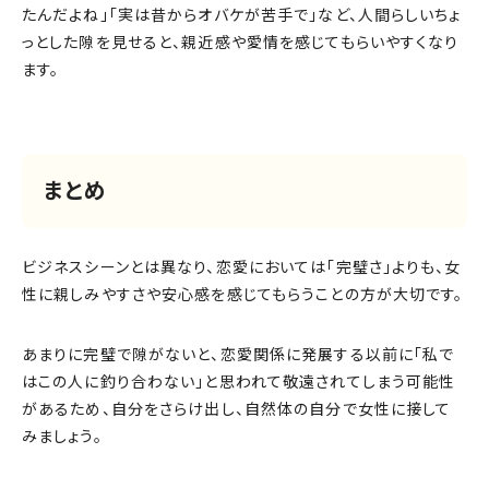
たんだよね」「実は昔からオバケが苦手で」など、人間らしいちょ
っとした隙を見せると、親近感や愛情を感じてもらいやすくなり
ます。
まとめ
ビジネスシーンとは異なり、恋愛においては「完璧さ」よりも、女
性に親しみやすさや安心感を感じてもらうことの方が大切です。
あまりに完璧で隙がないと、恋愛関係に発展する以前に「私で
はこの人に釣り合わない」と思われて敬遠されてしまう可能性
があるため、自分をさらけ出し、自然体の自分で女性に接して
みましょう。