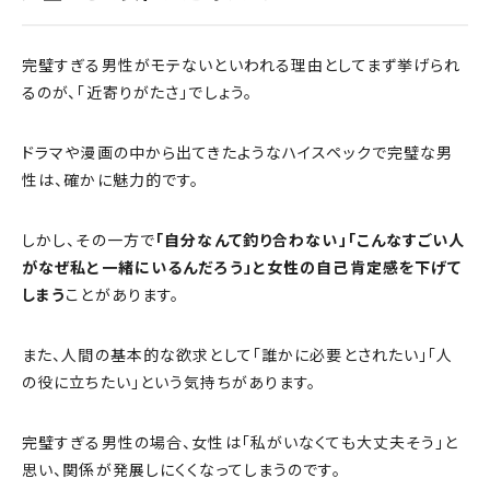
完璧すぎる男性がモテないといわれる理由としてまず挙げられ
るのが、「近寄りがたさ」でしょう。
ドラマや漫画の中から出てきたようなハイスペックで完璧な男
性は、確かに魅力的です。
しかし、その一方で
「自分なんて釣り合わない」「こんなすごい人
がなぜ私と一緒にいるんだろう」と女性の自己肯定感を下げて
しまう
ことがあります。
また、人間の基本的な欲求として「誰かに必要とされたい」「人
の役に立ちたい」という気持ちがあります。
完璧すぎる男性の場合、女性は「私がいなくても大丈夫そう」と
思い、関係が発展しにくくなってしまうのです。