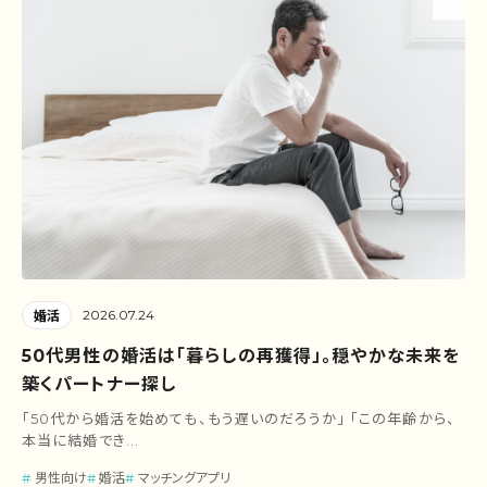
2026.07.24
婚活
50代男性の婚活は「暮らしの再獲得」。穏やかな未来を
築くパートナー探し
「50代から婚活を始めても、もう遅いのだろうか」 「この年齢から、
本当に結婚でき...
男性向け
婚活
マッチングアプリ