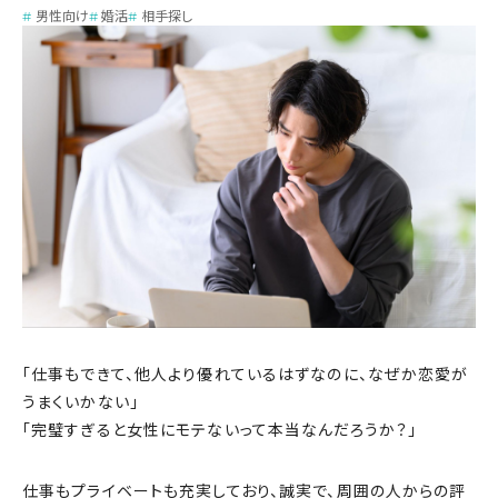
男性向け
婚活
相手探し
「仕事もできて、他人より優れているはずなのに、なぜか恋愛が
うまくいかない」
「完璧すぎると女性にモテないって本当なんだろうか？」
仕事もプライベートも充実しており、誠実で、周囲の人からの評