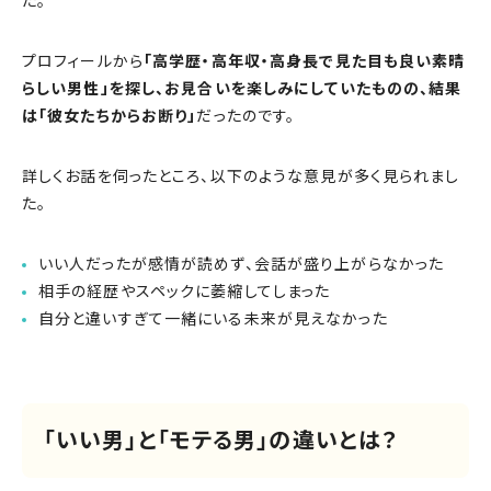
た。
プロフィールから
「高学歴・高年収・高身長で見た目も良い素晴
らしい男性」を探し、お見合いを楽しみにしていたものの、結果
は「彼女たちからお断り」
だったのです。
詳しくお話を伺ったところ、以下のような意見が多く見られまし
た。
いい人だったが感情が読めず、会話が盛り上がらなかった
相手の経歴やスペックに萎縮してしまった
自分と違いすぎて一緒にいる未来が見えなかった
「いい男」と「モテる男」の違いとは？