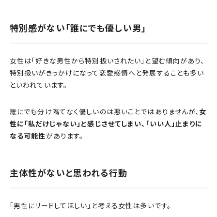
特別感がない「誰にでも優しい男」
女性は「好きな男性から特別扱いされたい」と望む傾向があり、
特別扱いがきっかけになって恋愛感情へと発展することも多い
といわれています。
誰にでも分け隔てなく優しいのは悪いことではありませんが、
女
性に「私だけじゃない」と感じさせてしまい、「いい人」止まりに
なる可能性
があります。
主体性がないと思われる行動
「男性にリードしてほしい」と考える女性は多いです。