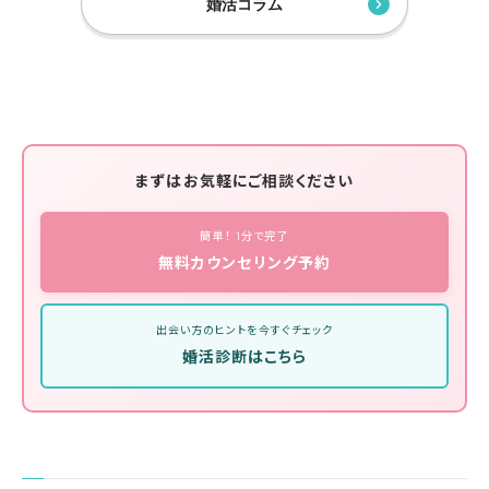
婚活コラム
まずはお気軽にご相談ください
簡単！ 1分で完了
無料カウンセリング予約
出会い方のヒントを今すぐチェック
婚活診断はこちら