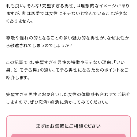
判も良い。そんな「完璧すぎる男性」は理想的なイメージがあり
ますが、実は恋愛では女性にモテないと悩んでいることが少な
くありません。
尊敬や憧れの的となることの多い魅力的な男性が、なぜ女性か
ら敬遠されてしまうのでしょうか？
この記事では、完璧すぎる男性の特徴やモテない理由、「いい
男」と「モテる男」の違い、モテる男性になるためのポイントをご
紹介します。
完璧すぎる男性とお見合いした女性の体験談も合わせてご紹介
しますので、ぜひ恋活・婚活に活かしてみてください。
まずはお気軽にご相談ください