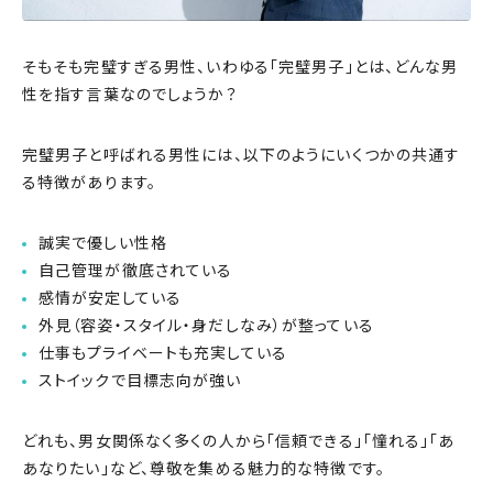
そもそも完璧すぎる男性、いわゆる「完璧男子」とは、どんな男
性を指す言葉なのでしょうか？
完璧男子と呼ばれる男性には、以下のようにいくつかの共通す
る特徴があります。
誠実で優しい性格
自己管理が徹底されている
感情が安定している
外見（容姿・スタイル・身だしなみ）が整っている
仕事もプライベートも充実している
ストイックで目標志向が強い
どれも、男女関係なく多くの人から「信頼できる」「憧れる」「あ
あなりたい」など、尊敬を集める魅力的な特徴です。