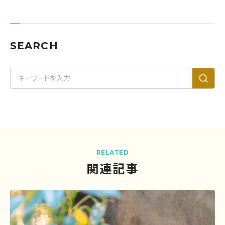
SEARCH
RELATED
関連記事