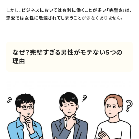
しかし、
ビジネスにおいては有利に働くことが多い「完璧さ」は、
恋愛では女性に敬遠されてしまう
ことが少なくありません。
なぜ？完璧すぎる男性がモテない5つの
理由