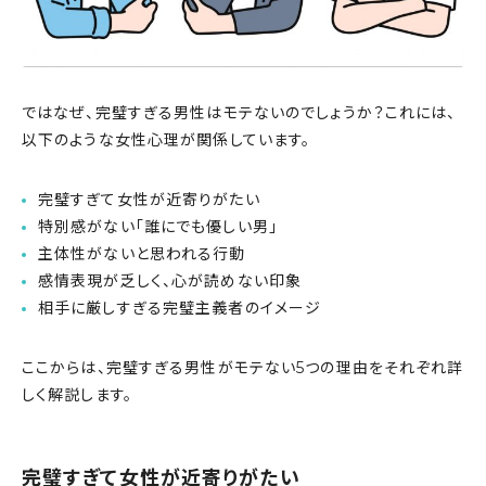
ではなぜ、完璧すぎる男性はモテないのでしょうか？これには、
以下のような女性心理が関係しています。
完璧すぎて女性が近寄りがたい
特別感がない「誰にでも優しい男」
主体性がないと思われる行動
感情表現が乏しく、心が読めない印象
相手に厳しすぎる完璧主義者のイメージ
ここからは、完璧すぎる男性がモテない5つの理由をそれぞれ詳
しく解説します。
完璧すぎて女性が近寄りがたい