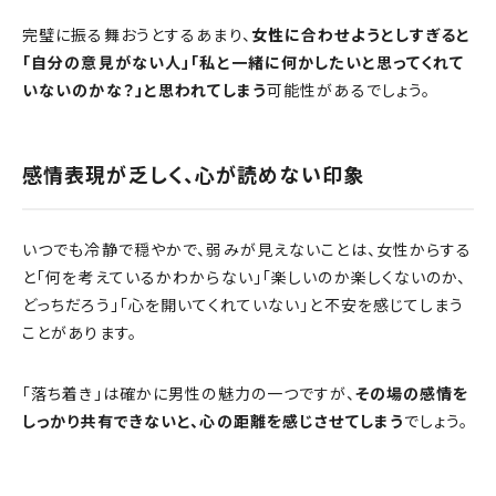
完璧に振る舞おうとするあまり、
女性に合わせようとしすぎると
「自分の意見がない人」「私と一緒に何かしたいと思ってくれて
いないのかな？」と思われてしまう
可能性があるでしょう。
感情表現が乏しく、心が読めない印象
いつでも冷静で穏やかで、弱みが見えないことは、女性からする
と「何を考えているかわからない」「楽しいのか楽しくないのか、
どっちだろう」「心を開いてくれていない」と不安を感じてしまう
ことがあります。
「落ち着き」は確かに男性の魅力の一つですが、
その場の感情を
しっかり共有できないと、心の距離を感じさせてしまう
でしょう。