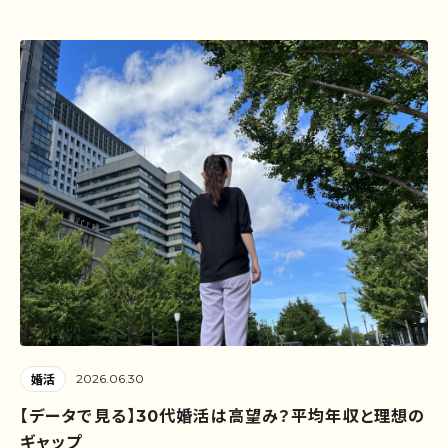
2026.06.30
婚活
【データで見る】30代婚活は高望み？平均年収と理想の
ギャップ