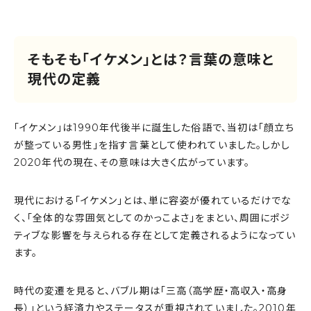
そもそも「イケメン」とは？言葉の意味と
現代の定義
「イケメン」は1990年代後半に誕生した俗語で、当初は「顔立ち
が整っている男性」を指す言葉として使われていました。しかし
2020年代の現在、その意味は大きく広がっています。
現代における「イケメン」とは、単に容姿が優れているだけでな
く、「全体的な雰囲気としてのかっこよさ」をまとい、周囲にポジ
ティブな影響を与えられる存在として定義されるようになってい
ます。
時代の変遷を見ると、バブル期は「三高（高学歴・高収入・高身
長）」という経済力やステータスが重視されていました。2010年