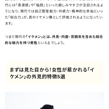
代には「清潔感」や「塩顔」といった親しみやすさが注目されるよ
うになり、現代では自己管理能力・共感力・精神的な余裕といっ
た「総合力」が、真のイケメン像として評価されるようになってい
ます。
つまり現代の
「イケメン」とは、外見・内面・雰囲気を含めた総合
的な魅力を持つ男性
といえるでしょう。
まずは見た目から！女性が惹かれる「イ
ケメン」の外見的特徴5選