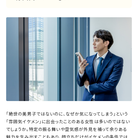
「絶世の美男子ではないのに、なぜか気になってしまう」という
「雰囲気イケメン」に出会ったことのある女性は多いのではない
でしょうか。特定の振る舞いや空気感が外見を補って余りある
魅力を生み出すこともあり、顔立ちだけがイケメンの条件では