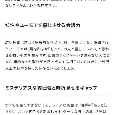
ないことがよくわかる存在です。
知性やユーモアを感じさせる会話力
広い教養に基づく多角的な視点と、相手を傷つけない洗練され
たユーモアは、場を和ませ「もっとこの人と話していたい」と思わ
せる強い引力を生みます。知識のアップデートを怠らない人にと
って、知的なやり取りが自然と成立する相手は、それだけで外見
以上の魅力を持った存在といえるでしょう。
ミステリアスな雰囲気と時折見せるギャップ
すべてを語りすぎないミステリアスな側面は、相手の「もっと知
りたい」という気持ちを刺激します。クールな外見の裏に「実は