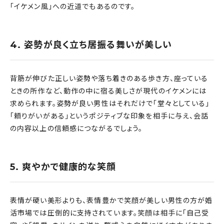
「イケメン風」への近道でもあるのです。
4. 姿勢が良く立ち居振る舞いが美しい
背筋が伸びた正しい姿勢や落ち着きのある歩き方、座っている
ときの所作など、動作の中に宿る美しさが現代のイケメンには
求められます。姿勢が良い男性はそれだけで「堂々としている」
「頼りがいがある」というポジティブな印象を相手に与え、会話
の内容以上の信頼感につながるでしょう。
5. 爽やかで健康的な笑顔
表情が硬い美形よりも、表情豊かで笑顔が美しい男性の方が婚
活市場では圧倒的に支持されています。笑顔は相手に「自己受