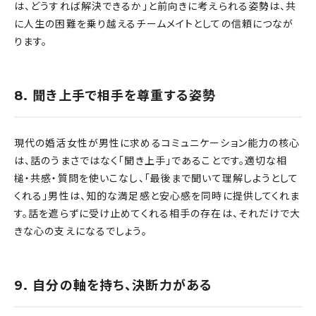
は、どうすれば解決できるか」と前向きに考えられる姿勢は、共
に人生の困難を乗り越えるチームメイトとしての信頼につなが
ります。
8. 聞き上手で相手を尊重する姿勢
現代の婚活女性が男性に求めるコミュニケーション能力の核心
は、話のうまさではなく「聞き上手」であることです。適切な相
槌・共感・質問を使いこなし、「最後まで聞いて理解しようとして
くれる」男性は、知的な満足感と安心感を同時に提供してくれま
す。話を遮らずに受け止めてくれる相手の存在は、それだけで大
きな心の支えになるでしょう。
9. 自分の軸を持ち、決断力がある