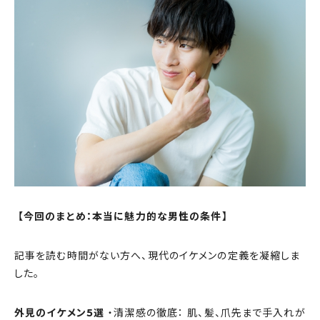
【今回のまとめ：本当に魅力的な男性の条件】
記事を読む時間がない方へ、現代のイケメンの定義を凝縮しま
した。
外見のイケメン5選
・清潔感の徹底： 肌、髪、爪先まで手入れが