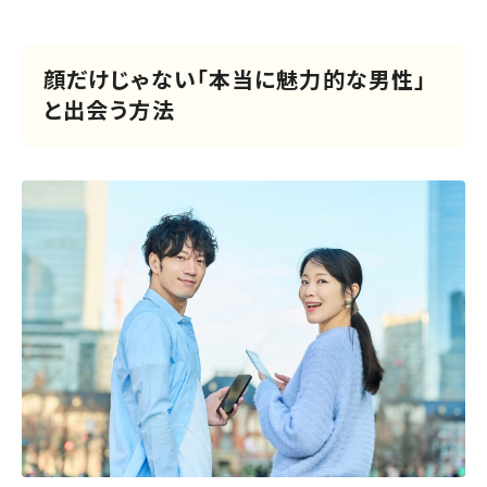
顔だけじゃない「本当に魅力的な男性」
と出会う方法