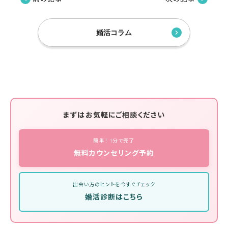
婚活コラム
まずはお気軽にご相談ください
簡単！ 1分で完了
無料カウンセリング予約
出会い方のヒントを今すぐチェック
婚活診断はこちら