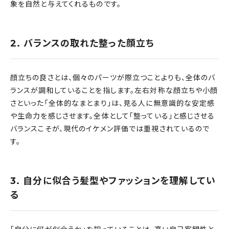
象を自然と与えてくれるものです。
2. バランスの取れた整った顔立ち
顔立ちの良さとは、個々のパーツが際立つことよりも、全体のバ
ランスが調和していることを指します。左右対称な顔立ちや小顔
さといった「全体的なまとまり」は、見る人に無意識的な安定感
や生命力を感じさせます。全体として「整っている」と感じさせる
バランスこそが、現代のイケメン評価では重視されているので
す。
3. 自分に似合う髪型やファッションを理解してい
る