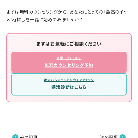
まずは
無料カウンセリング
から、あなたにとっての「最高のイケ
メン」探しを一緒に始めてみませんか？
まずはお気軽にご相談ください
簡単！ 1分で完了
無料カウンセリング予約
出会い方のヒントを今すぐチェック
婚活診断はこちら
前の記事
次の記事