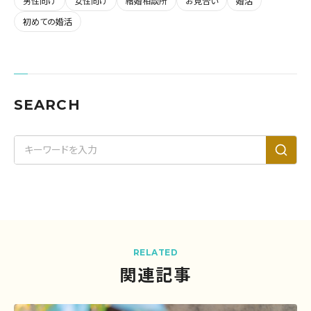
男性向け
女性向け
結婚相談所
お見合い
婚活
初めての婚活
SEARCH
RELATED
関連記事