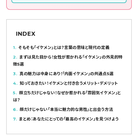
INDEX
1
そもそも「イケメン」とは？言葉の意味と現代の定義
2
まずは見た目から！女性が惹かれる「イケメン」の外見的特
徴5選
3
真の魅力は中身にあり！「内面イケメン」の共通点5選
4
知っておきたい！イケメンと付き合うメリット・デメリット
5
顔立ちだけじゃない！なぜか惹かれる「雰囲気イケメン」と
は？
6
顔だけじゃない「本当に魅力的な男性」と出会う方法
7
まとめ：あなたにとっての「最高のイケメン」を見つけよう