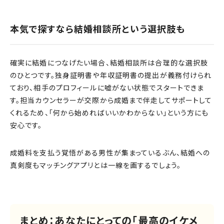
本気で探すなら結婚相談所という選択肢も
確実に結婚につなげたい場合、結婚相談所は合理的な選択肢
のひとつです。独身証明書や年収証明書の提出が義務付けられ
ており、相手のプロフィールに嘘がない状態でスタートできま
す。担当カウンセラーが交際から成婚まで伴走してサポートして
くれるため、「何から始めればいいかわからない」という方にも
安心です。
成婚料を支払う覚悟がある男性が集まっているぶん、結婚への
真剣度もマッチングアプリとは一線を画するでしょう。
まとめ：あなたにとっての「最高のイケメ