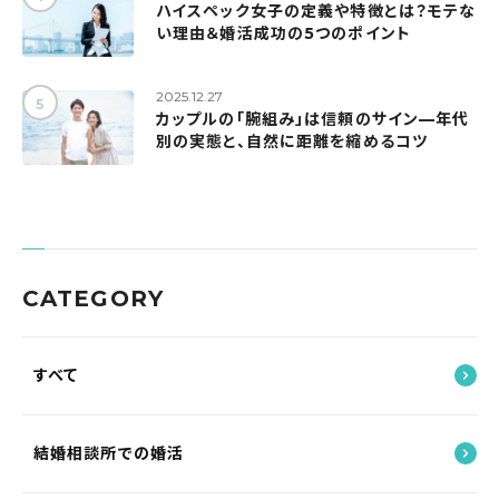
ハイスペック女子の定義や特徴とは？モテな
い理由＆婚活成功の5つのポイント
2025.12.27
カップルの「腕組み」は信頼のサイン—年代
別の実態と、自然に距離を縮めるコツ
CATEGORY
すべて
結婚相談所での婚活