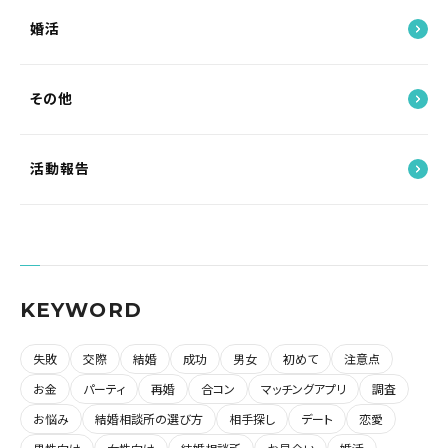
婚活
その他
活動報告
KEYWORD
失敗
交際
結婚
成功
男女
初めて
注意点
お金
パーティ
再婚
合コン
マッチングアプリ
調査
お悩み
結婚相談所の選び方
相手探し
デート
恋愛