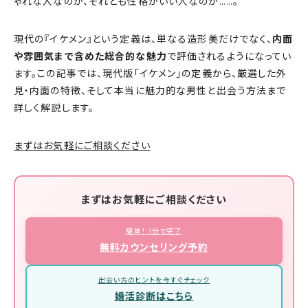
ゃれな人なのか、それとも性格がいい人なのか……。
現代の『イケメン』という定義は、単なる造形美だけでなく、
内面
や雰囲気まで含めた総合的な魅力
で評価されるようになってい
ます。この記事では、現代版「イケメン」の定義から、厳選した外
見・内面の特徴、そして本当に魅力的な男性と出会う方法まで
詳しく解説します。
まずはお気軽にご相談ください
まずはお気軽にご相談ください
簡単！ 1分で完了
無料カウンセリング予約
出会い方のヒントを今すぐチェック
婚活診断はこちら