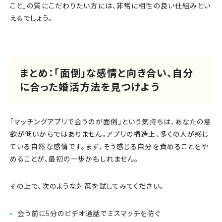
こと」の質にこだわりたい方には、非常に相性の良い仕組みとい
えるでしょう。
まとめ：「面倒」な感情と向き合い、自分
に合った婚活方法を見つけよう
「マッチングアプリで会うのが面倒」という気持ちは、あなたの意
欲が低いからではありません。アプリの構造上、多くの人が感じ
ている自然な感情です。まず、そう感じる自分を責めることをや
めることが、最初の一歩かもしれません。
その上で、次のような対策を試してみてください。
会う前に5分のビデオ通話でミスマッチを防ぐ