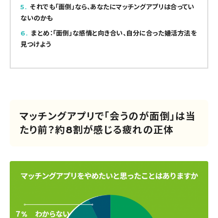
5
それでも「面倒」なら、あなたにマッチングアプリは合ってい
ないのかも
6
まとめ：「面倒」な感情と向き合い、自分に合った婚活方法を
見つけよう
マッチングアプリで「会うのが面倒」は当
たり前？約8割が感じる疲れの正体