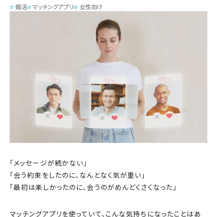
婚活
マッチングアプリ
女性向け
「メッセージが続かない」
「会う約束をしたのに、なんとなく気が重い」
「最初は楽しかったのに、会うのがめんどくさくなった」
マッチングアプリを使っていて、こんな気持ちになったことはあ