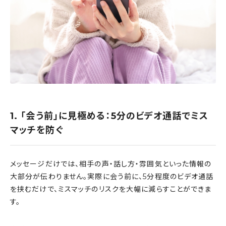
1. 「会う前」に見極める：5分のビデオ通話でミス
マッチを防ぐ
メッセージだけでは、相手の声・話し方・雰囲気といった情報の
大部分が伝わりません。実際に会う前に、5分程度のビデオ通話
を挟むだけで、ミスマッチのリスクを大幅に減らすことができま
す。