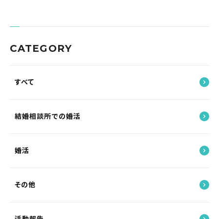
CATEGORY
すべて
結婚相談所での婚活
婚活
その他
活動報告