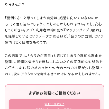
りませんか？
「面倒くさいと思ってしまう自分は、婚活に向いていないのか
も…」と落ち込んでしまうこともあるかもしれません。でも、安心
してください。アプリ利用者の約8割が「マッチングアプリ疲れ」
を経験しているというデータがあるほど、「会うのが面倒」という
感情はごく自然なものです。
この記事では、「会うのが面倒」と感じてしまう心理的な理由を
整理し、時間と気持ちを無駄にしないための実践的な対処法を
お伝えします。読み終わったとき、今の自分の状況が少し整理さ
れて、次のアクションを考えるきっかけになるかもしれません。
まずはお気軽にご相談ください
簡単！ 1分で完了