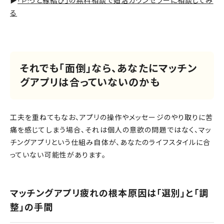
▶
「P!っと縁結び」の無料相談で婚活カウンセラーに相談してみ
る
それでも「面倒」なら、あなたにマッチン
グアプリは合っていないのかも
工夫を重ねてもなお、アプリの操作やメッセージのやり取りに苦
痛を感じてしまう場合、それは個人の意欲の問題ではなく、マッ
チングアプリという仕組み自体が、あなたのライフスタイルに合
っていない可能性があります。
マッチングアプリ疲れの根本原因は「選別」と「調
整」の手間