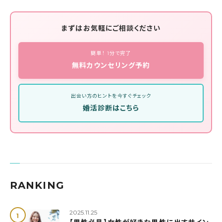
まずはお気軽にご相談ください
簡単！ 1分で完了
無料カウンセリング予約
出会い方のヒントを今すぐチェック
婚活診断はこちら
RANKING
2025.11.25