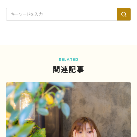
RELATED
関連記事