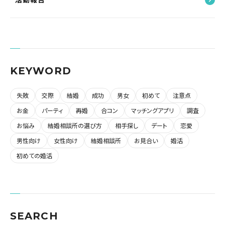
KEYWORD
失敗
交際
結婚
成功
男女
初めて
注意点
お金
パーティ
再婚
合コン
マッチングアプリ
調査
お悩み
結婚相談所の選び方
相手探し
デート
恋愛
男性向け
女性向け
結婚相談所
お見合い
婚活
初めての婚活
SEARCH