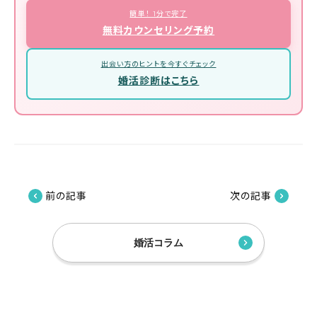
簡単！ 1分で完了
無料カウンセリング予約
出会い方のヒントを今すぐチェック
婚活診断はこちら
前の記事
次の記事
婚活コラム