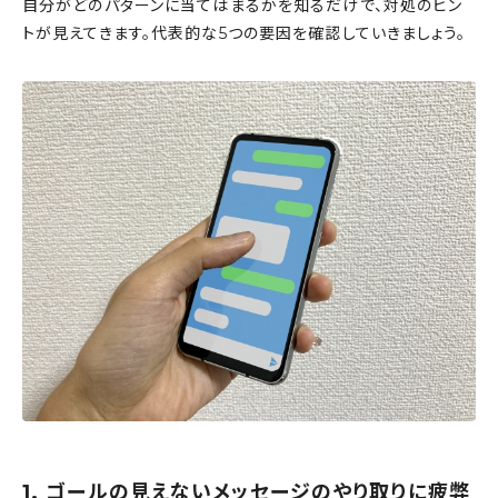
自分がどのパターンに当てはまるかを知るだけで、対処のヒン
トが見えてきます。代表的な5つの要因を確認していきましょう。
1. ゴールの見えないメッセージのやり取りに疲弊