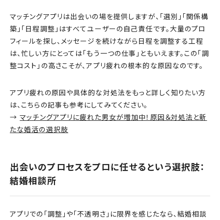
マッチングアプリは出会いの場を提供しますが、「選別」「関係構
築」「日程調整」はすべてユーザーの自己責任です。大量のプロ
フィールを探し、メッセージを続けながら日程を調整する工程
は、忙しい方にとっては「もう一つの仕事」ともいえます。この「調
整コスト」の高さこそが、アプリ疲れの根本的な原因なのです。
アプリ疲れの原因や具体的な対処法をもっと詳しく知りたい方
は、こちらの記事も参考にしてみてください。
→
マッチングアプリに疲れた男女が増加中！原因＆対処法と新
たな婚活の選択肢
出会いのプロセスをプロに任せるという選択肢：
結婚相談所
アプリでの「調整」や「不透明さ」に限界を感じたなら、結婚相談