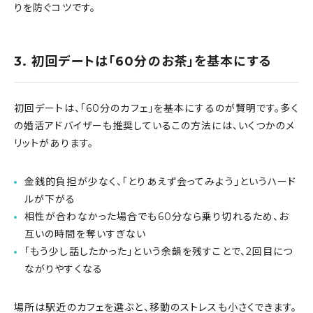
りを防ぐコツです。
3. 初回デートは「60分のお茶」を基本にする
初回デートは、「60分のカフェ」を基本にするのが賢明です。多く
の婚活アドバイザーも推奨しているこの方法には、いくつかのメ
リットがあります。
金銭的負担が少なく、「とりあえず会ってみよう」というハード
ルが下がる
相性が合わなかった場合でも60分なら乗り切れるため、お
互いの時間を奪いすぎない
「もう少し話したかった」という余韻を残すことで、2回目につ
ながりやすくなる
場所は駅近のカフェを選ぶと、移動のストレスも小さくできます。