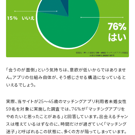
「会うのが面倒」という気持ちは、意欲が低いからではありませ
ん。アプリの仕組み自体が、そう感じさせる構造になっていると
いえるでしょう。
実際、当サイトが25〜45歳のマッチングアプリ利用者未婚女性
59名を対象に実施した調査では、76%が「マッチングアプリを
やめたいと思ったことがある」と回答しています。出会えるチャン
スは増えているはずなのに、時間だけが過ぎていく「マッチング
迷子」と呼ばれるこの状態に、多くの方が陥ってしまっています。