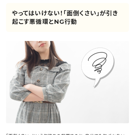
やってはいけない！「面倒くさい」が引き
起こす悪循環とNG行動