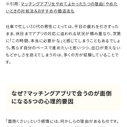
※引用：
マッチングアプリをやめてよかった５つの理由！やめた
いときの対処法＆おすすめの婚活法も
仕事で忙しい30代の男性にとっては、平日の疲れを引きずった
まま、休日までアプリの対応に追われる状況が積み重なり、次第
に「この時間、本当に必要かな」と感じてしまうこともあるでしょ
う。焦らず自分のペースで進めたいと思いつつ、出口が見えない
もどかしさを抱えてしまうのは、多くの方が経験していることで
す。
なぜ？マッチングアプリで会うのが面倒
になる5つの心理的要因
「面倒くさい」という感情には、何かしらの理由があるものです。