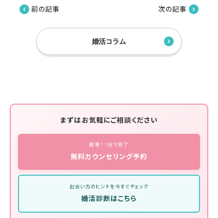
前の記事
次の記事
婚活コラム
まずはお気軽にご相談ください
簡単！ 1分で完了
無料カウンセリング予約
出会い方のヒントを今すぐチェック
婚活診断はこちら