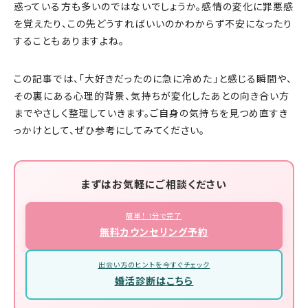
惑っている方も多いのではないでしょうか。感情の変化に罪悪感
を覚えたり、この先どうすればいいのかわからず不安になったり
することもありますよね。
この記事では、「大好きだったのに急に冷めた」と感じる瞬間や、
その裏にある心理的背景、気持ちが変化したあとの向き合い方
までやさしく整理していきます。ご自身の気持ちを見つめ直すき
っかけとして、ぜひ参考にしてみてください。
まずはお気軽にご相談ください
簡単！ 1分で完了
無料カウンセリング予約
出会い方のヒントを今すぐチェック
婚活診断はこちら