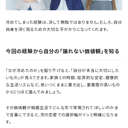
冷めてしまった経験は、決して無駄ではありません。むしろ、自分
自身を深く知るための大切な手がかりになってくれます。
今回の経験から自分の「譲れない価値観」を知る
「なぜ冷めたのか」を掘り下げると、「自分が本当に大切にした
いもの」が見えてきます。家族との時間、経済的な安定、健康的
な生活リズムなど、思いつくままに書き出し、重要度の高いもの
から5つほど選んでみましょう。
その価値観が結婚生活でどんな形で実現されてほしいのかま
で言葉にできると、次の恋愛での選択軸がぐっと明確になりま
す。