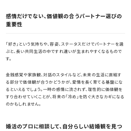
感情だけでない、価値観の合うパートナー選びの
重要性
「好き」という気持ちや、容姿、ステータスだけでパートナーを選
ぶと、長い共同生活の中ですれ違いが生まれやすくなるもので
す。
金銭感覚や家族観、対話のスタイルなど、未来の生活に直結す
る部分で価値観が合うかどうかが、愛情を長く育てる基盤にな
るといえるでしょう。一時の感情に流されず、理性的に価値観を
すり合わせていくことが、将来の「冷め」を防ぐ大きなカギになる
のかもしれません。
婚活のプロに相談して、自分らしい結婚観を見つ