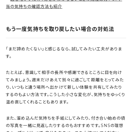
当の気持ちの確認方法も紹介
もう一度気持ちを取り戻したい場合の対処法
「まだ諦めたくない」と感じるなら、試してみたい工夫がありま
す。
たとえば、意識して相手の長所や感謝できるところに目を向け
てみましょう。週末だけあえて別々に過ごして距離をとってみた
り、いつもと違う場所へ出かけて新しい体験を共有してみたり
するのもよい方法です。こうした小さな変化が、気持ちをゆっくり
温め直してくれることもあります。
また、溜め込んだ気持ちを手紙にしてみたり、付き合い始めの頃
の写真を一緒に見返したりするのもおすすめです。SNSの理想