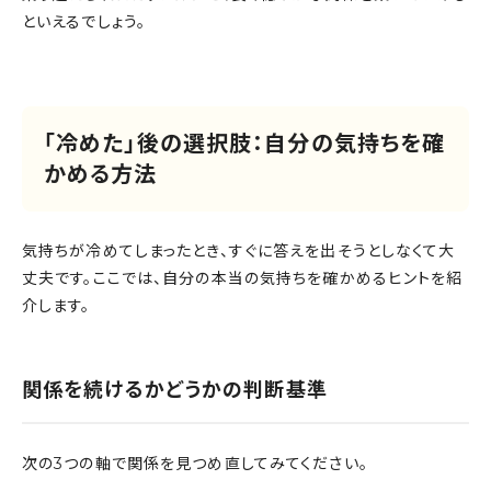
といえるでしょう。
「冷めた」後の選択肢：自分の気持ちを確
かめる方法
気持ちが冷めてしまったとき、すぐに答えを出そうとしなくて大
丈夫です。ここでは、自分の本当の気持ちを確かめるヒントを紹
介します。
関係を続けるかどうかの判断基準
次の3つの軸で関係を見つめ直してみてください。