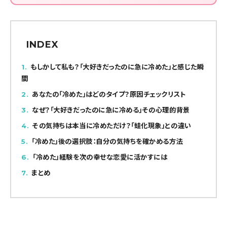
INDEX
1
もしかして私も？「大好きだったのに急に冷めた」と感じた瞬
間
2
あなたの「冷めた」はどのタイプ？原因チェックリスト
3
なぜ？「大好きだったのに急に冷める」その心理的背景
4
その気持ちは本当に冷めただけ？「蛙化現象」との違い
5
「冷めた」後の選択肢：自分の気持ちを確かめる方法
6
「冷めた」経験を次の幸せな恋愛に活かすには
7
まとめ