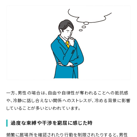
一方、男性の場合は、自由や自律性が奪われることへの抵抗感
や、冷静に話し合えない関係へのストレスが、冷める背景に影響
していることが多いといわれています。
過度な束縛や干渉を窮屈に感じた時
頻繁に居場所を確認されたり行動を制限されたりすると、男性