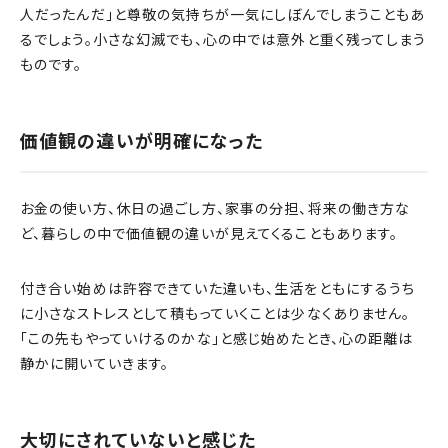
人だったんだ」と尊敬の気持ちが一気にしぼんでしまうこともあ
るでしょう。小さな幻滅でも、心の中では意外と重く残ってしまう
ものです。
価値観の違いが明確になった
お金の使い方、休日の過ごし方、家事の分担、将来の働き方な
ど、暮らしの中で価値観の違いが見えてくることもあります。
付き合い始めは許容できていた違いも、生活をともにするうち
に小さなストレスとして積もっていくことは少なくありません。
「この先もやっていけるのかな」と感じ始めたとき、心の距離は
静かに開いていきます。
大切にされていないと感じた