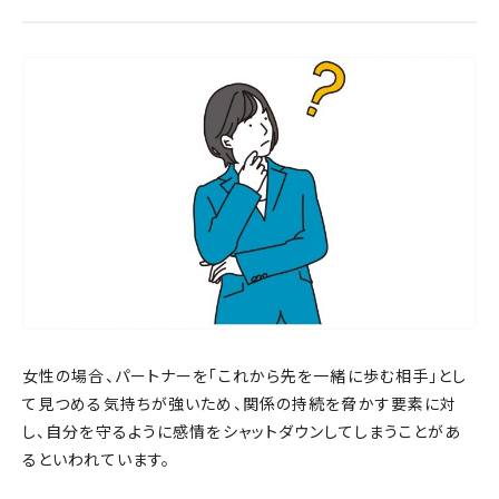
女性の場合、パートナーを「これから先を一緒に歩む相手」とし
て見つめる気持ちが強いため、関係の持続を脅かす要素に対
し、自分を守るように感情をシャットダウンしてしまうことがあ
るといわれています。