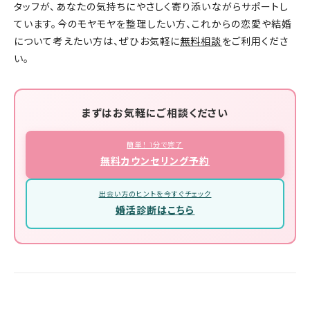
タッフが、あなたの気持ちにやさしく寄り添いながらサポートし
ています。今のモヤモヤを整理したい方、これからの恋愛や結婚
について考えたい方は、ぜひお気軽に
無料相談
をご利用くださ
い。
まずはお気軽にご相談ください
簡単！ 1分で完了
無料カウンセリング予約
出会い方のヒントを今すぐチェック
婚活診断はこちら