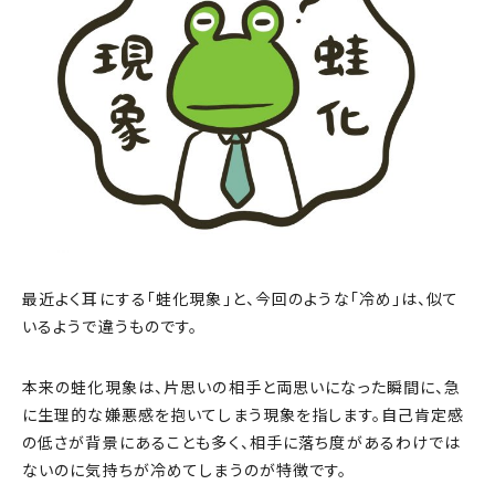
最近よく耳にする「蛙化現象」と、今回のような「冷め」は、似て
いるようで違うものです。
本来の蛙化現象は、片思いの相手と両思いになった瞬間に、急
に生理的な嫌悪感を抱いてしまう現象を指します。自己肯定感
の低さが背景にあることも多く、相手に落ち度があるわけでは
ないのに気持ちが冷めてしまうのが特徴です。