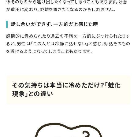
係そのものから逃げ出したくなってしまうこともあります。好意
が重圧に変わり、距離を置きたくなるのかもしれません。
話し合いができず、一方的だと感じた時
感情的に責められたり過去の不満を一方的にぶつけられたりす
ると、男性は「この人とは冷静に話せない」と感じ、対話そのもの
を避けるようになってしまうこともあります。
その気持ちは本当に冷めただけ？「蛙化
現象」との違い