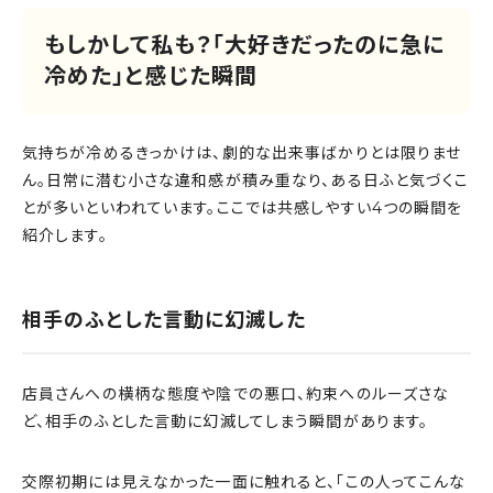
もしかして私も？「大好きだったのに急に
冷めた」と感じた瞬間
気持ちが冷めるきっかけは、劇的な出来事ばかりとは限りませ
ん。日常に潜む小さな違和感が積み重なり、ある日ふと気づくこ
とが多いといわれています。ここでは共感しやすい4つの瞬間を
紹介します。
相手のふとした言動に幻滅した
店員さんへの横柄な態度や陰での悪口、約束へのルーズさな
ど、相手のふとした言動に幻滅してしまう瞬間があります。
交際初期には見えなかった一面に触れると、「この人ってこんな