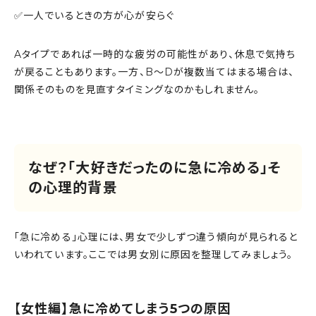
✅一人でいるときの方が心が安らぐ
Aタイプであれば一時的な疲労の可能性があり、休息で気持ち
が戻ることもあります。一方、B〜Dが複数当てはまる場合は、
関係そのものを見直すタイミングなのかもしれません。
なぜ？「大好きだったのに急に冷める」そ
の心理的背景
「急に冷める」心理には、男女で少しずつ違う傾向が見られると
いわれています。ここでは男女別に原因を整理してみましょう。
【女性編】急に冷めてしまう5つの原因