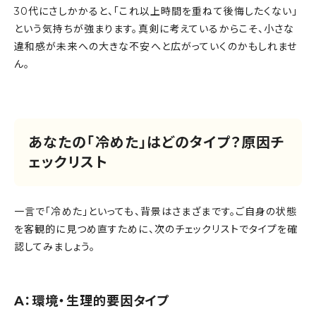
30代にさしかかると、「これ以上時間を重ねて後悔したくない」
という気持ちが強まります。真剣に考えているからこそ、小さな
違和感が未来への大きな不安へと広がっていくのかもしれませ
ん。
あなたの「冷めた」はどのタイプ？原因チ
ェックリスト
一言で「冷めた」といっても、背景はさまざまです。ご自身の状態
を客観的に見つめ直すために、次のチェックリストでタイプを確
認してみましょう。
A：環境・生理的要因タイプ