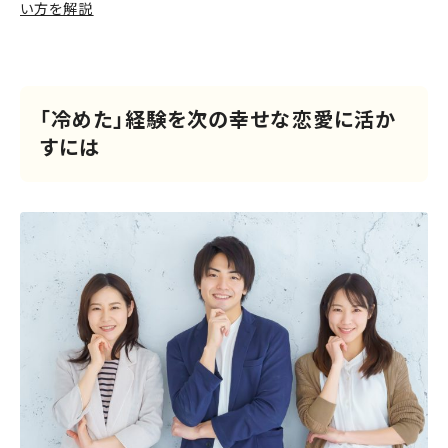
い方を解説
「冷めた」経験を次の幸せな恋愛に活か
すには