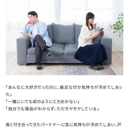
「あんなに大好きだったのに、最近なぜか気持ちが冷めてしまっ
た」
「一緒にいても前のようにときめかない」
「自分でも理由がわからず、ただモヤモヤしている」
長く付き合ってきたパートナーに急に気持ちが冷めてしまい、戸