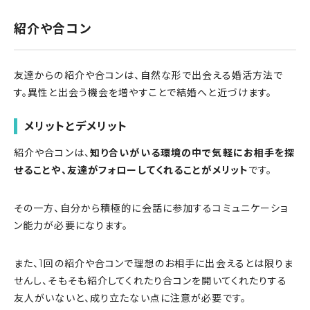
紹介や合コン
友達からの紹介や合コンは、自然な形で出会える婚活方法で
す。異性と出会う機会を増やすことで結婚へと近づけます。
メリットとデメリット
紹介や合コンは、
知り合いがいる環境の中で気軽にお相手を探
せることや、友達がフォローしてくれることがメリット
です。
その一方、自分から積極的に会話に参加するコミュニケーショ
ン能力が必要になります。
また、1回の紹介や合コンで理想のお相手に出会えるとは限りま
せんし、そもそも紹介してくれたり合コンを開いてくれたりする
友人がいないと、成り立たない点に注意が必要です。