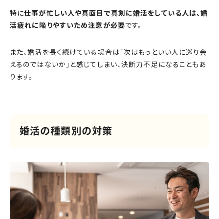
特に
仕事が忙しい人や真面目で真剣に婚活をしている人は、婚
活疲れに陥りやすいため注意が必要
です。
また、婚活を長く続けている場合は「次はもっといい人に巡り会
えるのではないか」と感じてしまい、決断力不足になることもあ
ります。
婚活の種類別の対策