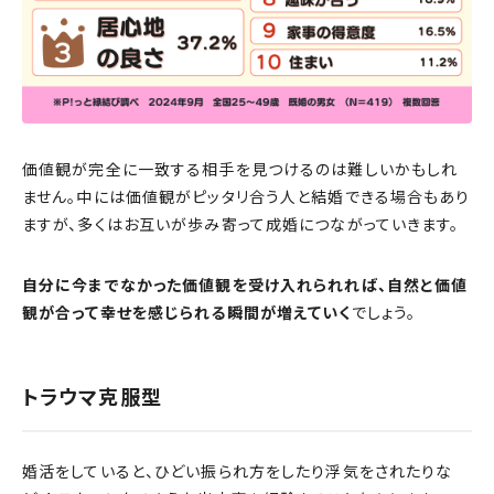
価値観が完全に一致する相手を見つけるのは難しいかもしれ
ません。中には価値観がピッタリ合う人と結婚できる場合もあり
ますが、多くはお互いが歩み寄って成婚につながっていきます。
自分に今までなかった価値観を受け入れられれば、自然と価値
観が合って幸せを感じられる瞬間が増えていく
でしょう。
トラウマ克服型
婚活をしていると、ひどい振られ方をしたり浮気をされたりな