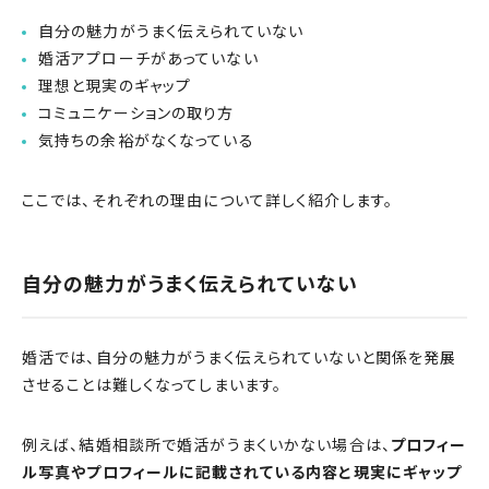
自分の魅力がうまく伝えられていない
婚活アプローチがあっていない
理想と現実のギャップ
コミュニケーションの取り方
気持ちの余裕がなくなっている
ここでは、それぞれの理由について詳しく紹介します。
自分の魅力がうまく伝えられていない
婚活では、自分の魅力がうまく伝えられていないと関係を発展
させることは難しくなってしまいます。
例えば、結婚相談所で婚活がうまくいかない場合は、
プロフィー
ル写真やプロフィールに記載されている内容と現実にギャップ