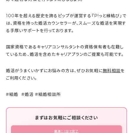
100年を超える歴史を誇るピップが運営する『P!っと縁結び」で
は、資格を持った婚活カウンセラーが、スムーズな婚活を実現す
る手厚いサポートを行っております。
国家資格であるキャリアコンサルタントの資格保有者も在籍し
ているため、婚活を含めたキャリアプランのご提案も可能です。
婚活がうまくいかずにお悩みの方は、ぜひお気軽に
無料相談
を
ご利用ください。
#結婚 #婚活 #結婚相談所
まずはお気軽にご相談ください
簡単！ 1分で完了