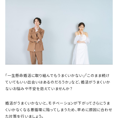
「一生懸命婚活に取り組んでもうまくいかない」「このまま続け
ていてもいい出会いはあるのだろうか」など、婚活がうまくいか
ないお悩みや不安を抱えていませんか？
婚活がうまくいかないと、モチベーションが下がってさらにうま
くいかなくなる悪循環に陥ってしまうため、早めに原因に合わせ
た対策を行いましょう。