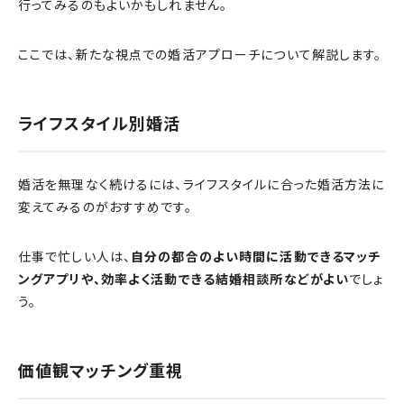
行ってみるのもよいかもしれません。
ここでは、新たな視点での婚活アプローチについて解説します。
ライフスタイル別婚活
婚活を無理なく続けるには、ライフスタイルに合った婚活方法に
変えてみるのがおすすめです。
仕事で忙しい人は、
自分の都合のよい時間に活動できるマッチ
ングアプリや、効率よく活動できる結婚相談所などがよい
でしょ
う。
価値観マッチング重視