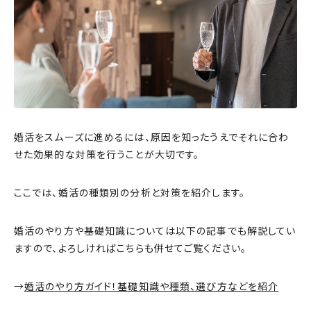
婚活をスムーズに進めるには、原因を知ったうえでそれに合わ
せた効果的な対策を行うことが大切です。
ここでは、婚活の種類別の分析と対策を紹介します。
婚活のやり方や基礎知識については以下の記事でも解説してい
ますので、よろしければこちらも併せてご覧ください。
→
婚活のやり方ガイド！基礎知識や種類、選び方などを紹介