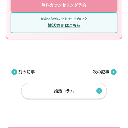
無料カウンセリング予約
出会い方のヒントを今すぐチェック
婚活診断はこちら
前の記事
次の記事
婚活コラム