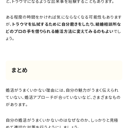
ど、トラウマになるような出来事を経験することもあります。
ある程度の時間をかければ気にならなくなる可能性もあります
が、
トラウマを払拭するために自分磨きをしたり、結婚相談所な
どのプロの手を借りられる婚活方法に変えてみるのもよい
でし
ょう。
まとめ
婚活がうまくいかない理由には、自分の魅力がうまく伝えられ
ていない、婚活アプローチが合っていないなど、さまざまなもの
があります。
自分の婚活がうまくいかないのはなぜなのか、しっかりと見極
めて適切な対策を行うようにしましょう。