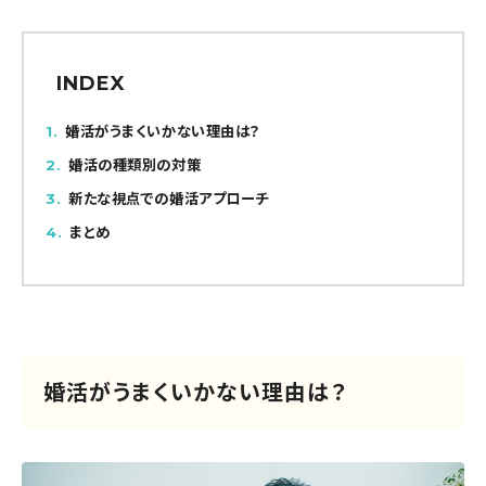
INDEX
1
婚活がうまくいかない理由は？
2
婚活の種類別の対策
3
新たな視点での婚活アプローチ
4
まとめ
婚活がうまくいかない理由は？