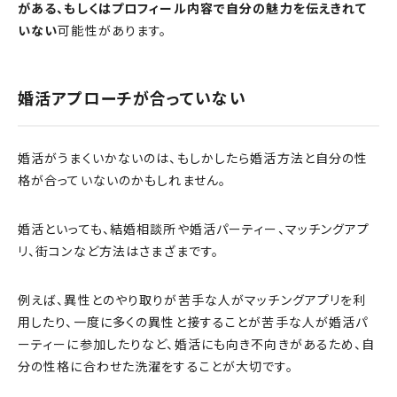
がある、もしくはプロフィール内容で自分の魅力を伝えきれて
いない
可能性があります。
婚活アプローチが合っていない
婚活がうまくいかないのは、もしかしたら婚活方法と自分の性
格が合っていないのかもしれません。
婚活といっても、結婚相談所や婚活パーティー、マッチングアプ
リ、街コンなど方法はさまざまです。
例えば、異性とのやり取りが苦手な人がマッチングアプリを利
用したり、一度に多くの異性と接することが苦手な人が婚活パ
ーティーに参加したりなど、婚活にも向き不向きがあるため、自
分の性格に合わせた洗濯をすることが大切です。