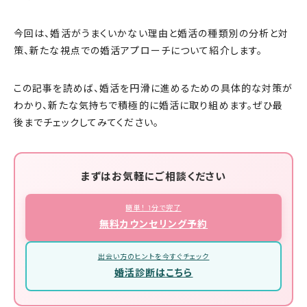
今回は、婚活がうまくいかない理由と婚活の種類別の分析と対
策、新たな視点での婚活アプローチについて紹介します。
この記事を読めば、婚活を円滑に進めるための具体的な対策が
わかり、新たな気持ちで積極的に婚活に取り組めます。ぜひ最
後までチェックしてみてください。
まずはお気軽にご相談ください
簡単！ 1分で完了
無料カウンセリング予約
出会い方のヒントを今すぐチェック
婚活診断はこちら