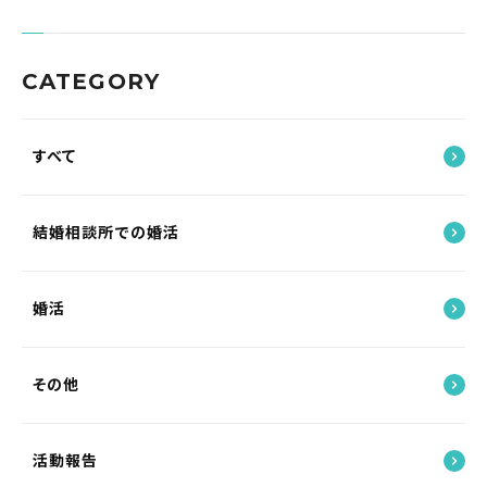
CATEGORY
すべて
結婚相談所での婚活
婚活
その他
活動報告