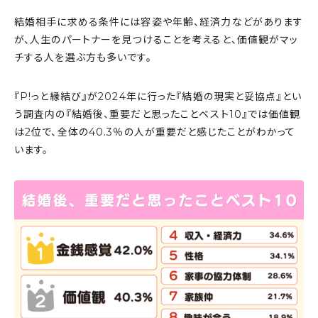
結婚相手に求める条件には容姿や年齢、経済力などがあります
が、人生のパートナーを見つけることを考えると、価値観がマッ
チする人を選ぶ方も多いです。
『P!っと縁結び』が2024年に行った『結婚の現実と妥協点』とい
う調査内の『結婚後、重要だと思ったことベスト10』では価値観
は2位で、全体の40.3％の人が重要だと感じたことがわかって
います。