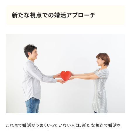
新たな視点での婚活アプローチ
これまで婚活がうまくいっていない人は、新たな視点で婚活を