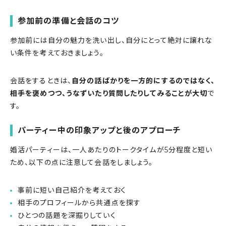
参加前の準備と会話のコツ
参加前には自分の魅力を洗い出し、自分にとって絶対に譲れな
い条件を考えておきましょう。
会話をするときは、
自分の話ばかりを一方的にするのではなく、
相手を褒めつつ、うなずいたり質問したりしてみることが大切
で
す。
パーティー中の印象アップと後のアプローチ
婚活パーティーは、一人あたりのトークタイムが5分程度と短い
ため、以下の点に注意して会話をしましょう。
事前に短い自己紹介を考えておく
相手のプロフィールから共通点を探す
ひとつの話題を深掘りしていく