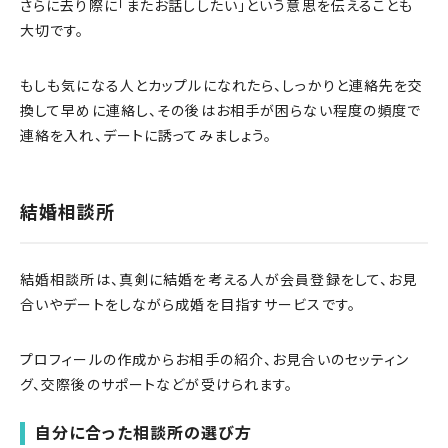
さらに去り際に「またお話ししたい」という意思を伝えることも
大切です。
もしも気になる人とカップルになれたら、しっかりと連絡先を交
換して早めに連絡し、その後はお相手が困らない程度の頻度で
連絡を入れ、デートに誘ってみましょう。
結婚相談所
結婚相談所は、真剣に結婚を考える人が会員登録をして、お見
合いやデートをしながら成婚を目指すサービスです。
プロフィールの作成からお相手の紹介、お見合いのセッティン
グ、交際後のサポートなどが受けられます。
自分に合った相談所の選び方