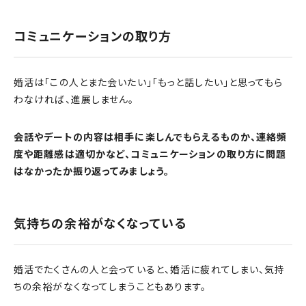
コミュニケーションの取り方
婚活は「この人とまた会いたい」「もっと話したい」と思ってもら
わなければ、進展しません。
会話やデートの内容は相手に楽しんでもらえるものか、連絡頻
度や距離感は適切かなど、コミュニケーションの取り方に問題
はなかったか振り返ってみましょう。
気持ちの余裕がなくなっている
婚活でたくさんの人と会っていると、婚活に疲れてしまい、気持
ちの余裕がなくなってしまうこともあります。