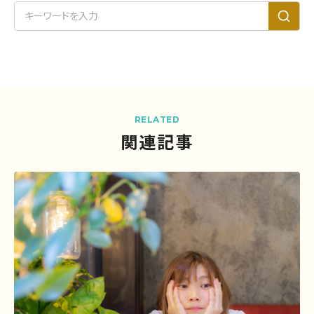
RELATED
関連記事