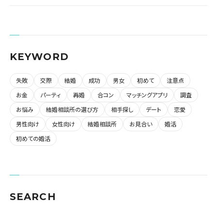
KEYWORD
失敗
交際
結婚
成功
男女
初めて
注意点
お金
パーティ
再婚
合コン
マッチングアプリ
調査
お悩み
結婚相談所の選び方
相手探し
デート
恋愛
男性向け
女性向け
結婚相談所
お見合い
婚活
初めての婚活
SEARCH