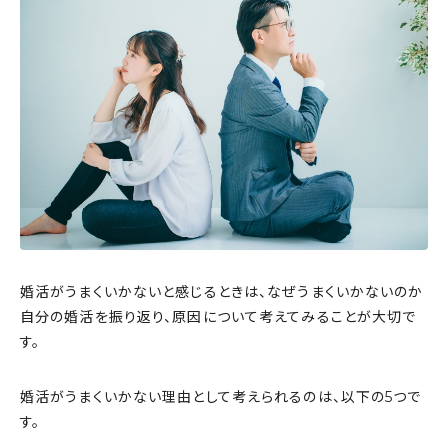
婚活がうまくいかないと感じるときは、なぜうまくいかないのか
自分の婚活を振り返り、原因について考えてみることが大切で
す。
婚活がうまくいかない理由として考えられるのは、以下の5つで
す。