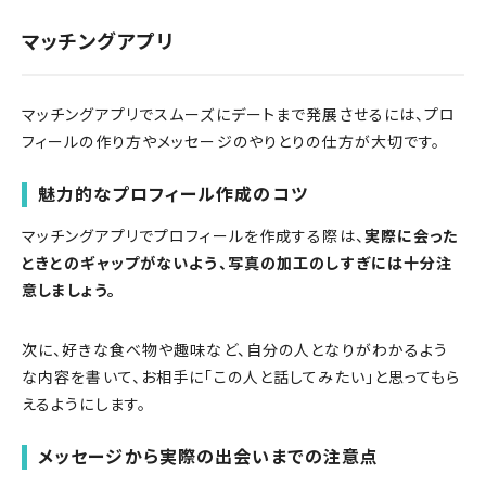
マッチングアプリ
マッチングアプリでスムーズにデートまで発展させるには、プロ
フィールの作り方やメッセージのやりとりの仕方が大切です。
魅力的なプロフィール作成のコツ
マッチングアプリでプロフィールを作成する際は、
実際に会った
ときとのギャップがないよう、写真の加工のしすぎには十分注
意しましょう。
次に、好きな食べ物や趣味など、自分の人となりがわかるよう
な内容を書いて、お相手に「この人と話してみたい」と思ってもら
えるようにします。
メッセージから実際の出会いまでの注意点