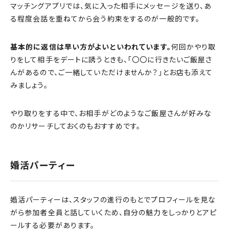
マッチングアプリでは、気に入った相手にメッセージを送り、あ
る程度会話を重ねてから会う約束をするのが一般的です。
基本的に返信は早い方がよいといわれています。
何回かやり取
りをして相手をデートに誘うときも、「〇〇に行きたいご飯屋さ
んがあるので、ご一緒していただけませんか？」とお店も添えて
みましょう。
やり取りをする中で、お相手がどのようなご飯屋さんが好みな
のかリサーチしておくのもおすすめです。
婚活パーティー
婚活パーティーは、スタッフの進行のもとでプロフィールを見な
がら参加者全員と話していくため、自分の魅力をしっかりとアピ
ールする必要があります。