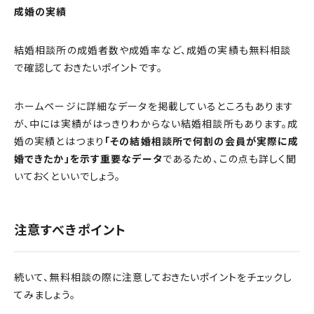
成婚の実績
結婚相談所の成婚者数や成婚率など、成婚の実績も無料相談
で確認しておきたいポイントです。
ホームページに詳細なデータを掲載しているところもあります
が、中には実績がはっきりわからない結婚相談所もあります。成
婚の実績とはつまり
「その結婚相談所で何割の会員が実際に成
婚できたか」を示す重要なデータ
であるため、この点も詳しく聞
いておくといいでしょう。
注意すべきポイント
続いて、無料相談の際に注意しておきたいポイントをチェックし
てみましょう。