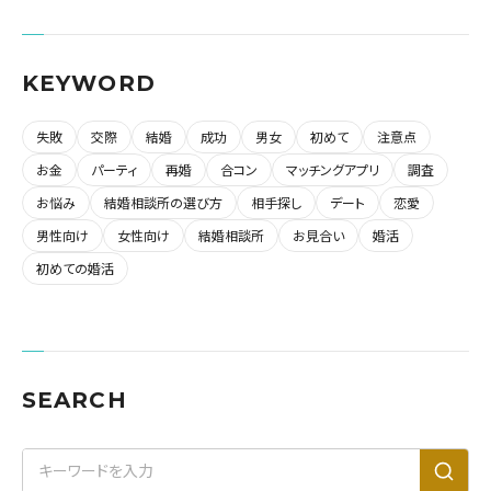
KEYWORD
失敗
交際
結婚
成功
男女
初めて
注意点
お金
パーティ
再婚
合コン
マッチングアプリ
調査
お悩み
結婚相談所の選び方
相手探し
デート
恋愛
男性向け
女性向け
結婚相談所
お見合い
婚活
初めての婚活
SEARCH