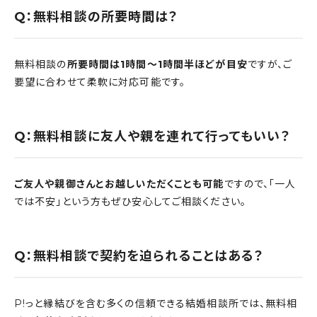
Q：無料相談の所要時間は？
無料相談の
所要時間は1時間〜1時間半ほどが目安
ですが、ご
要望に合わせて柔軟に対応可能です。
Q：無料相談に友人や親を連れて行ってもいい？
ご友人や親御さんとお越しいただくことも可能
ですので、「一人
では不安」という方もぜひ安心してご相談ください。
Q：無料相談で契約を迫られることはある？
P!っと縁結びを含む多くの信頼できる結婚相談所では、無料相