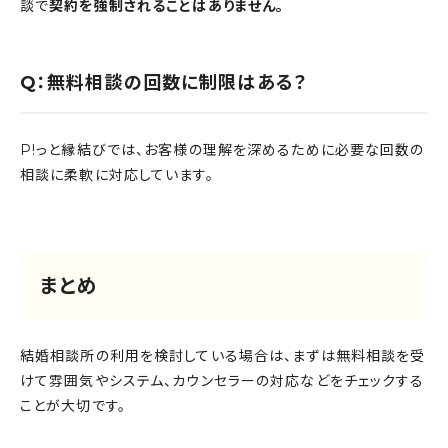
談で
契約を強制されることはありません。
Q：無料相談の回数に制限はある？
P!っと縁結びでは、お客様の理解を深めるために必要な回数の
相談に柔軟に対応しています。
まとめ
結婚相談所の利用を検討している場合は、まずは無料相談を受
けて雰囲気やシステム、カウンセラーの対応などをチェックする
ことが大切です。