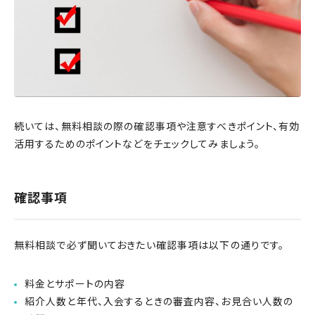
続いては、無料相談の際の確認事項や注意すべきポイント、有効
活用するためのポイントなどをチェックしてみましょう。
確認事項
無料相談で必ず聞いておきたい確認事項は以下の通りです。
料金とサポートの内容
紹介人数と年代、入会するときの審査内容、お見合い人数の