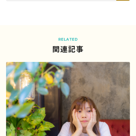
RELATED
関連記事