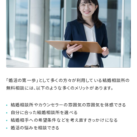
「婚活の第一歩」として多くの方々が利用している結婚相談所の
無料相談には、以下のような多くのメリットがあります。
結婚相談所やカウンセラーの雰囲気の雰囲気を体感できる
自分に合った結婚相談所を選べる
結婚相手への希望条件などを考え直すきっかけになる
婚活の悩みを相談できる