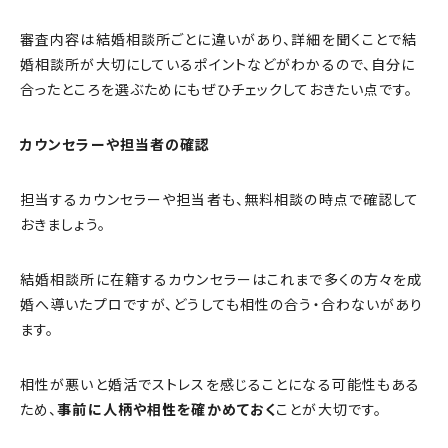
審査内容は結婚相談所ごとに違いがあり、詳細を聞くことで結
婚相談所が大切にしているポイントなどがわかるので、自分に
合ったところを選ぶためにもぜひチェックしておきたい点です。
カウンセラーや担当者の確認
担当するカウンセラーや担当者も、無料相談の時点で確認して
おきましょう。
結婚相談所に在籍するカウンセラーはこれまで多くの方々を成
婚へ導いたプロですが、どうしても相性の合う・合わないがあり
ます。
相性が悪いと婚活でストレスを感じることになる可能性もある
ため、
事前に人柄や相性を確かめておく
ことが大切です。