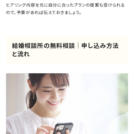
ヒアリング内容を元に自分に合ったプランの提案も受けられる
ので、予算があれば伝えておきましょう。
結婚相談所の無料相談｜申し込み方法
と流れ