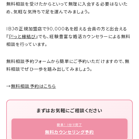
無料相談を受けたからといって無理に入会する必要はないた
め、気軽な気持ちで足を運んでみましょう。
IBJの正規加盟店で90,000名を超える会員の方と出会える
『
P!っと縁結び
』でも、経験豊富な婚活カウンセラーによる無料
相談を行っています。
無料相談予約フォームから簡単にご予約いただけますので、無
料相談でぜひ一歩を踏み出してみましょう。
→
無料相談予約はこちら
まずはお気軽にご相談ください
簡単！ 1分で完了
無料カウンセリング予約