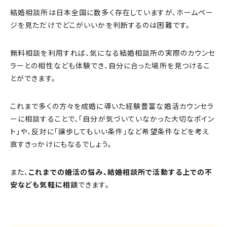
結婚相談所は日本全国に数多く存在していますが、ホームペー
ジを見ただけでどこがいいかを判断するのは困難です。
無料相談を利用すれば、気になる結婚相談所の実際のカウンセ
ラーとの相性なども体験でき、自分に合った場所を見つけるこ
とができます。
これまで多くの方々を成婚に導いた経験豊富な婚活カウンセラ
ーに相談することで、「自分が気づいていなかった大切なポイン
ト」や、反対に「譲歩してもいい条件」など希望条件などを考え
直すきっかけにもなるでしょう。
また、
これまでの婚活の悩み、結婚相談所で活動する上での不
安なども気軽に相談
できます。