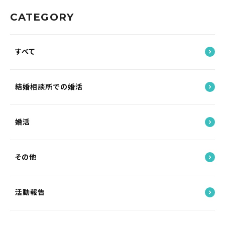
CATEGORY
すべて
結婚相談所での婚活
婚活
その他
活動報告