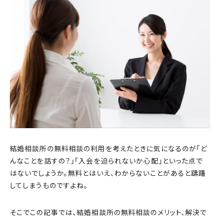
結婚相談所の無料相談の利用を考えたときに気になるのが「ど
んなことを話すの？」「入会を迫られないか心配」といった点で
はないでしょうか。無料とはいえ、わからないことがあると躊躇
してしまうものですよね。
そこでこの記事では、結婚相談所の無料相談のメリット、解決で