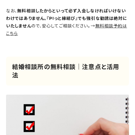
なお、
無料相談したからといって必ず入会しなければいけない
わけではありません。『P!っと縁結び』でも強引な勧誘は絶対に
いたしません
ので、安心してご相談ください。→
無料相談予約は
こちら
結婚相談所の無料相談｜注意点と活用
法