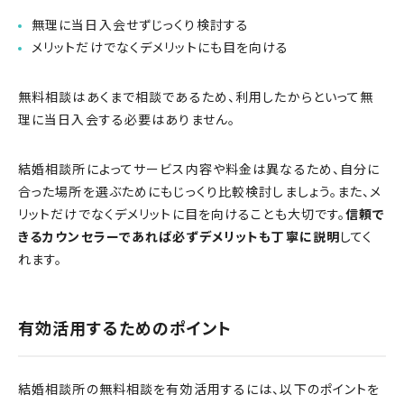
無理に当日入会せずじっくり検討する
メリットだけでなくデメリットにも目を向ける
無料相談はあくまで相談であるため、利用したからといって無
理に当日入会する必要はありません。
結婚相談所によってサービス内容や料金は異なるため、自分に
合った場所を選ぶためにもじっくり比較検討しましょう。また、メ
リットだけでなくデメリットに目を向けることも大切です。
信頼で
きるカウンセラーであれば必ずデメリットも丁寧に説明
してく
れます。
有効活用するためのポイント
結婚相談所の無料相談を有効活用するには、以下のポイントを