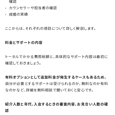
確認
カウンセラーや担当者の確認
成婚の実績
ここからは、それぞれの項目について詳しく解説します。
料金とサポートの内容
トータルでかかる費用総額と、具体的なサポート内容は最初に
確認しておきましょう。
有料オプションとして追加料金が発生するケースもあるため、
自分が必要とするサポートは受けられるのか、無料なのか有料
なのかなど、詳細を無料相談で聞いておくと安心です。
紹介人数と年代、入会するときの審査内容、お見合い人数の確
認