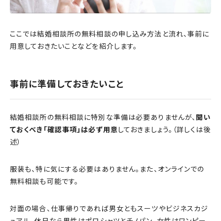
ここでは結婚相談所の無料相談の申し込み方法と流れ、事前に
用意しておきたいことなどを紹介します。
事前に準備しておきたいこと
結婚相談所の無料相談に特別な準備は必要ありませんが、
聞い
ておくべき「確認事項」は必ず用意
しておきましょう。（詳しくは後
述）
服装も、特に気にする必要はありません。また、オンラインでの
無料相談も可能です。
対面の場合、仕事帰りであれば男女ともスーツやビジネスカジ
ュアル。休日なら男性はポロシャツとチノパン、女性はワンピー