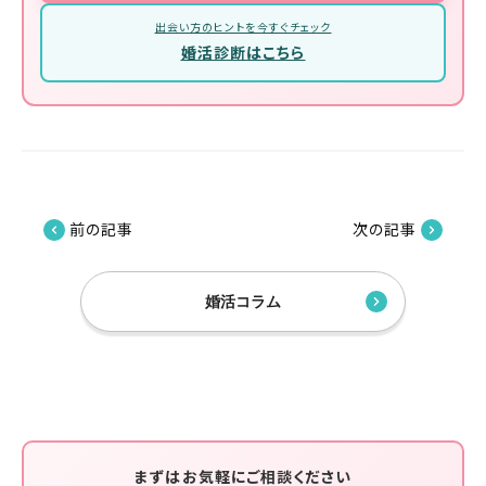
出会い方のヒントを今すぐチェック
婚活診断はこちら
前の記事
次の記事
婚活コラム
まずはお気軽にご相談ください