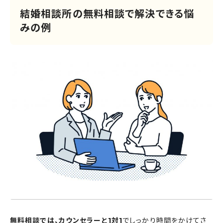
結婚相談所の無料相談で解決できる悩
みの例
無料相談では、カウンセラーと1対1
でしっかり時間をかけてさ