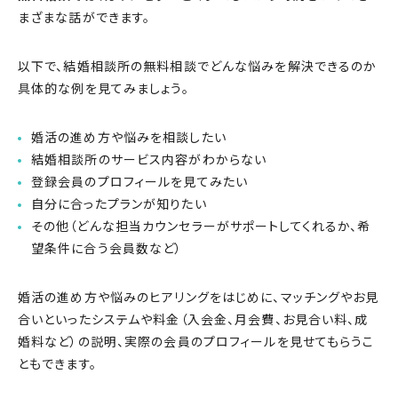
まざまな話ができます。
以下で、結婚相談所の無料相談でどんな悩みを解決できるのか
具体的な例を見てみましょう。
婚活の進め方や悩みを相談したい
結婚相談所のサービス内容がわからない
登録会員のプロフィールを見てみたい
自分に合ったプランが知りたい
その他（どんな担当カウンセラーがサポートしてくれるか、希
望条件に合う会員数など）
婚活の進め方や悩みのヒアリングをはじめに、マッチングやお見
合いといったシステムや料金（入会金、月会費、お見合い料、成
婚料など）の説明、実際の会員のプロフィールを見せてもらうこ
ともできます。