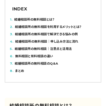
INDEX
1
結婚相談所の無料相談とは？
2
結婚相談所の無料相談を利用するメリットとは？
3
結婚相談所の無料相談で解決できる悩みの例
4
結婚相談所の無料相談｜申し込み方法と流れ
5
結婚相談所の無料相談｜注意点と活用法
6
無料相談と有料相談の違い
7
結婚相談所の無料相談のQ&A
8
まとめ
結婚相談所の無料相談とは？