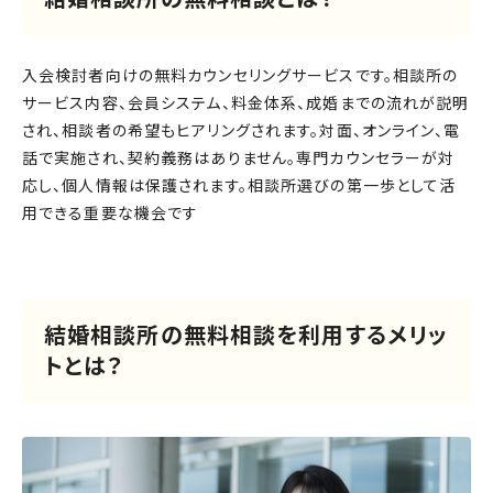
入会検討者向けの無料カウンセリングサービスです。相談所の
サービス内容、会員システム、料金体系、成婚までの流れが説明
され、相談者の希望もヒアリングされます。対面、オンライン、電
話で実施され、契約義務はありません。専門カウンセラーが対
応し、個人情報は保護されます。相談所選びの第一歩として活
用できる重要な機会です
結婚相談所の無料相談を利用するメリッ
トとは？