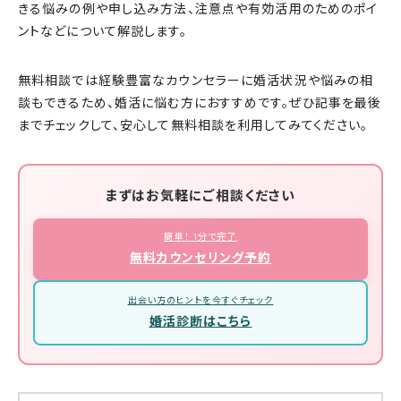
きる悩みの例や申し込み方法、注意点や有効活用のためのポイ
ントなどについて解説します。
無料相談では経験豊富なカウンセラーに婚活状況や悩みの相
談もできるため、婚活に悩む方におすすめです。ぜひ記事を最後
までチェックして、安心して無料相談を利用してみてください。
まずはお気軽にご相談ください
簡単！ 1分で完了
無料カウンセリング予約
出会い方のヒントを今すぐチェック
婚活診断はこちら