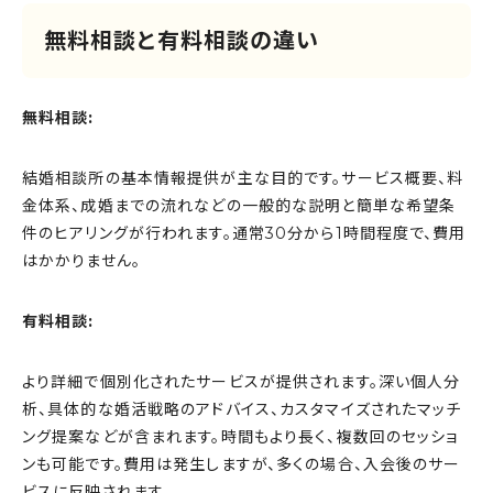
無料相談と有料相談の違い
無料相談:
結婚相談所の基本情報提供が主な目的です。サービス概要、料
金体系、成婚までの流れなどの一般的な説明と簡単な希望条
件のヒアリングが行われます。通常30分から1時間程度で、費用
はかかりません。
有料相談:
より詳細で個別化されたサービスが提供されます。深い個人分
析、具体的な婚活戦略のアドバイス、カスタマイズされたマッチ
ング提案などが含まれます。時間もより長く、複数回のセッショ
ンも可能です。費用は発生しますが、多くの場合、入会後のサー
ビスに反映されます。