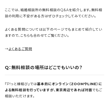
ここでは、結婚相談所の無料相談のQ&Aを紹介します。無料相
談の利用に不安がある方はぜひチェックしてみてください。
よくある質問については以下のページでもまとめて紹介してい
ますので、こちらも合わせてご覧ください。
→
よくあるご質問
Q：無料相談の場所はどこでもいいの？
『P!っと縁結び』では
基本的にオンライン（ZOOMやLINE）に
よる無料相談を行っていますが、東京周辺であれば対面
でもご
相談いただけます。