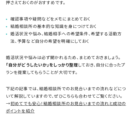
押さえておくのがおすすめです。
確認事項や疑問などをメモにまとめておく
結婚相談所の基本的な知識を身につけておく
婚活状況や悩み、結婚相手への希望条件、希望する活動方
法、予算など自分の希望を明確にしておく
婚活状況や悩みは必ず聞かれるため、まとめておきましょう。
「自分がどうしたいか」をしっかり整理
しておき、自分に合ったプ
ランを提案してもらうことが大切です。
下記の記事では、結婚相談所でのお見合いまでの流れなどにつ
いて解説していますので、ぜひこちらも合わせてご覧ください。
→
初めてでも安心！結婚相談所のお見合いまでの流れと成功の
ポイントを紹介