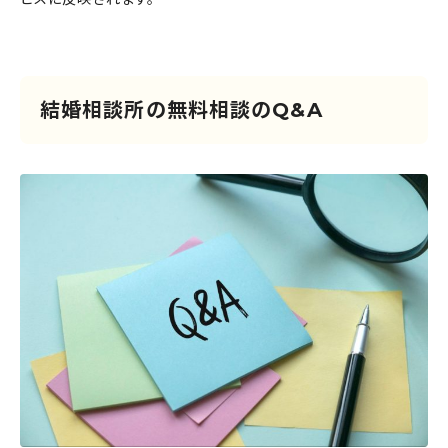
結婚相談所の無料相談のQ&A