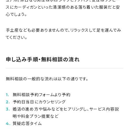
スにカーディガンといった清潔感のある落ち着いた服装だと安
心でしょう。
手土産なども必要ありませんので、リラックスして足を運んでみ
てください。
申し込み手順・無料相談の流
れ
無料相談の一般的な流れは以下の通りです。
無料相談予約フォームより予約
予約日当日にカウンセリング
婚活の進め方や悩みなどをヒアリングし、サービス内容説
明や料金プラン提案など
質疑応答タイム