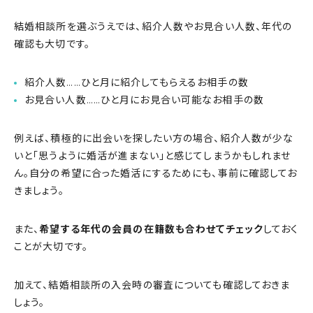
結婚相談所を選ぶうえでは、紹介人数やお見合い人数、年代の
確認も大切です。
紹介人数……ひと月に紹介してもらえるお相手の数
お見合い人数……ひと月にお見合い可能なお相手の数
例えば、積極的に出会いを探したい方の場合、紹介人数が少な
いと「思うように婚活が進まない」と感じてしまうかもしれませ
ん。自分の希望に合った婚活にするためにも、事前に確認してお
きましょう。
また、
希望する年代の会員の在籍数も合わせてチェック
しておく
ことが大切です。
加えて、結婚相談所の入会時の審査についても確認しておきま
しょう。