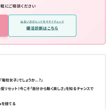
気軽にご相談ください
出会い方のヒントを今すぐチェック
婚活診断はこちら
電柱女子』でしょうか…？」
度リセット！今こそ「自分から動く楽しさ」を知るチャンスで
みを捨てる