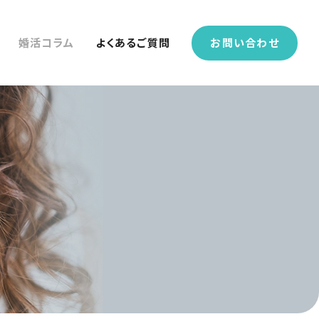
婚活コラム
よくあるご質問
お問い合わせ