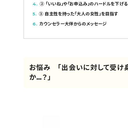
4
② 「いいね」や「お申込み」のハードルを下げる
5
③ 自主性を持った「大人の女性」を目指す
6
カウンセラー大伴からのメッセージ
お悩み 「出会いに対して受け身
か…？」