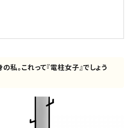
の私。これって『電柱女子』でしょう