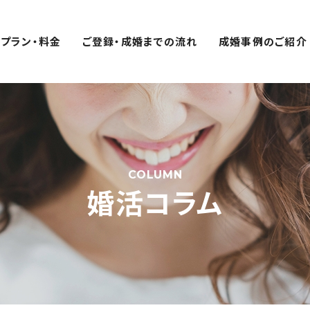
プラン・料金
ご登録・成婚までの流れ
成婚事例のご紹介
COLUMN
婚活コラム