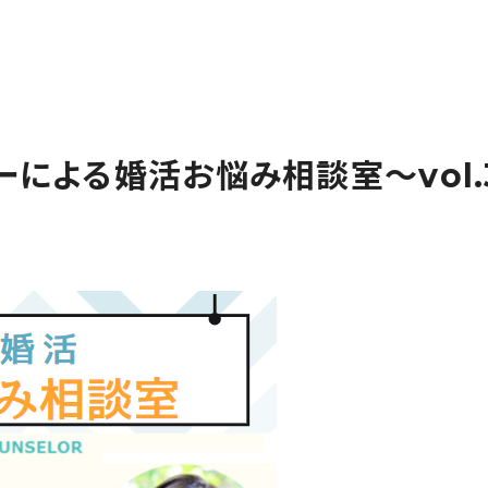
ーによる婚活お悩み相談室～vol