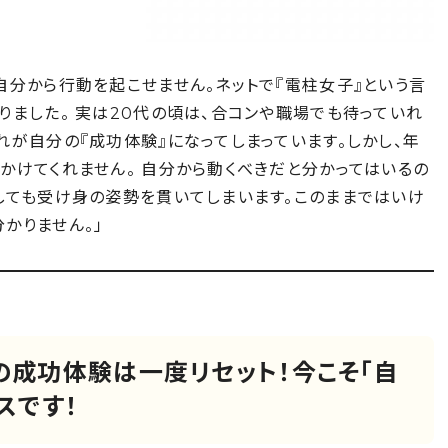
自分から行動を起こせません。ネットで『電柱女子』という言
りました。 実は20代の頃は、合コンや職場でも待っていれ
れが自分の『成功体験』になってしまっています。しかし、年
かけてくれません。 自分から動くべきだと分かってはいるの
しても受け身の姿勢を貫いてしまいます。このままではいけ
かりません。」
の成功体験は一度リセット！今こそ「自
スです！