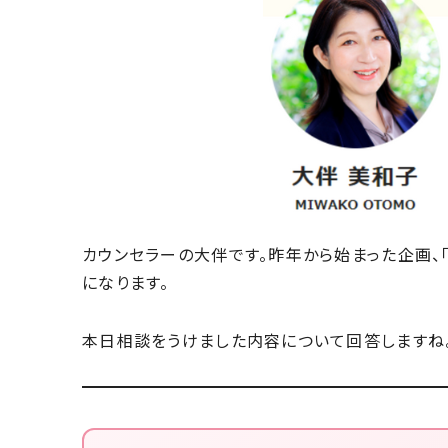
カウンセラーの大伴です。昨年から始まった企画、「
になります。
本日相談をうけました内容について回答しますね