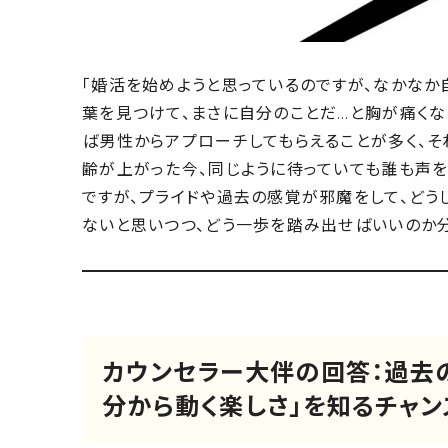
「婚活を始めようと思っているのですが、なかなか
葉を見つけて、まさに自分のことだ…と胸が痛くな
ば男性からアプローチしてもらえることが多く、そ
齢が上がった今、同じように待っていても誰も声を
ですが、プライドや過去の感覚が邪魔をして、どう
ないと思いつつ、どう一歩を踏み出せばいいのか分
カウンセラー大伴の回答：過去
分から動く楽しさ」を知るチャン