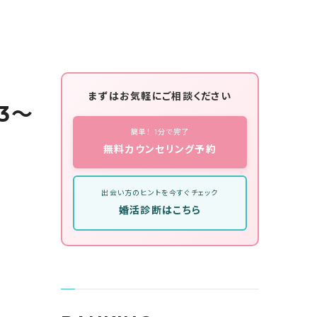
まずはお気軽にご相談ください
.3～
簡単！ 1分で完了
無料カウンセリング予約
出会い方のヒントを今すぐチェック
婚活診断はこちら