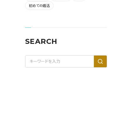
初めての婚活
SEARCH