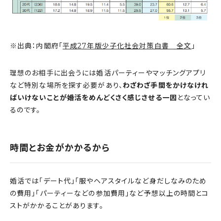
※出典：内閣府「
平成27年版少子化社会対策白書 全文
」
理想のお相手に出会うには婚活パーティーやマッチングアプリ
など特別な場所を探す必要があり、
わざわざ手間をかけなけれ
ばいけないことが婚活をめんどくさく感じさせる一因
となってい
るのです。
時間とお金がかかるから
婚活では「デート代」「服やヘアスタイルなど身だしなみのため
の費用」「パーティーなどの参加費用」など予想以上の時間とコ
ストがかかることがあります。