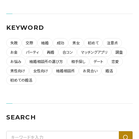
KEYWORD
失敗
交際
結婚
成功
男女
初めて
注意点
お金
パーティ
再婚
合コン
マッチングアプリ
調査
お悩み
結婚相談所の選び方
相手探し
デート
恋愛
男性向け
女性向け
結婚相談所
お見合い
婚活
初めての婚活
SEARCH