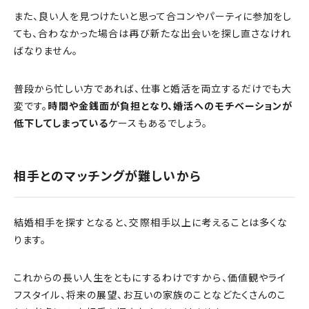
また、良い人を見つけたいと思って合コンやパーティに参加をし
ても、合わなかった場合は再び新たな出会いを探し直さなけれ
ばなりません。
普段から忙しい方であれば、仕事と婚活を両立するだけでも大
変です。
時間や金銭面が負担となり、婚活へのモチベーションが
低下してしまっている
ケースもあるでしょう。
相手とのマッチングが難しいから
結婚相手を探すとなると、交際相手以上に考えることは多くな
ります。
これからの長い人生をともにするわけですから、価値観やライ
フスタイル、将来の展望、お互いの家族のことなどたくさんのこ