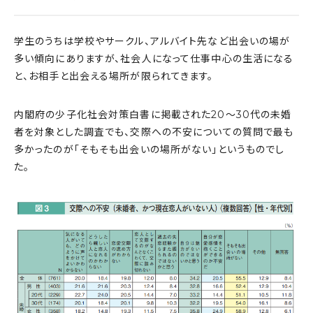
学生のうちは学校やサークル、アルバイト先など出会いの場が
多い傾向にありますが、社会人になって仕事中心の生活になる
と、お相手と出会える場所が限られてきます。
内閣府の少子化社会対策白書に掲載された20〜30代の未婚
者を対象とした調査でも、交際への不安についての質問で最も
多かったのが「そもそも出会いの場所がない」というものでし
た。