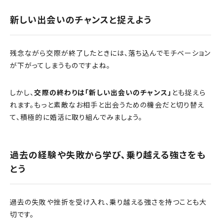
新しい出会いのチャンスと捉えよう
残念ながら交際が終了したときには、落ち込んでモチベーション
が下がってしまうものですよね。
しかし、
交際の終わりは「新しい出会いのチャンス」
とも捉えら
れます。もっと素敵なお相手と出会うための機会だと切り替え
て、積極的に婚活に取り組んでみましょう。
過去の経験や失敗から学び、乗り越える強さをも
とう
過去の失敗や挫折を受け入れ、乗り越える強さを持つことも大
切です。