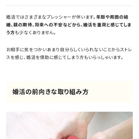
婚活ではさまざまなプレッシャーが伴います。
年齢や周囲の結
婚、親の期待、将来への不安などから、婚活を重荷と感じてしま
う方
も少なくありません。
お相手に気をつかいあまり自分らしくいられないことからストレ
スを感じ、婚活を億劫に感じてしまう方もいらっしゃいます。
婚活の前向きな取り組み方