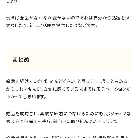
しょう。
例えば会話がなかなか続かないのであれば自分から話題を深
掘りしたり、新しい話題を提供したりなどです。
まとめ
婚活を続けていれば「めんどくさい」と思ってしまうこともある
かもしれませんが、面倒に感じているままではモチベーションが
下がってしまいます。
婚活を成功させ、素敵な結婚につなげるためにも、ポジティブな
考え方と心構えを持ち、前向きに取り組んでいきましょう。