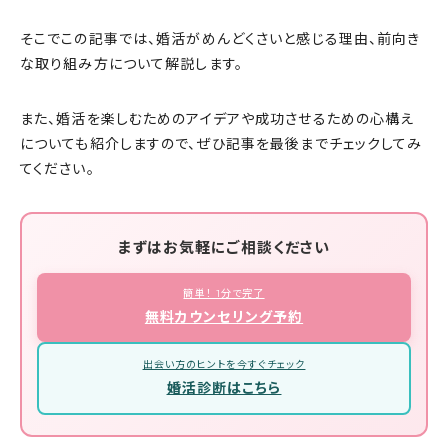
そこでこの記事では、婚活がめんどくさいと感じる理由、前向き
な取り組み方について解説します。
また、婚活を楽しむためのアイデアや成功させるための心構え
についても紹介しますので、ぜひ記事を最後までチェックしてみ
てください。
まずはお気軽にご相談ください
簡単！ 1分で完了
無料カウンセリング予約
出会い方のヒントを今すぐチェック
婚活診断はこちら