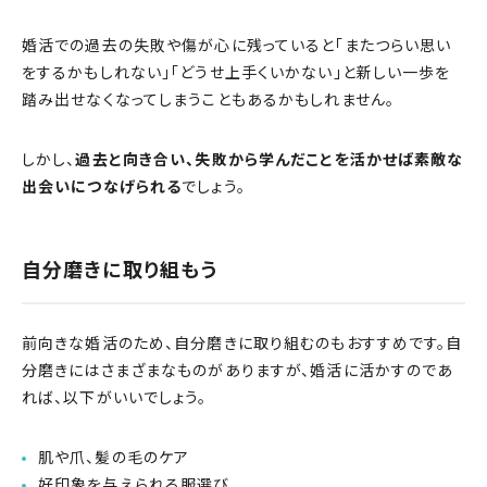
婚活での過去の失敗や傷が心に残っていると「またつらい思い
をするかもしれない」「どうせ上手くいかない」と新しい一歩を
踏み出せなくなってしまうこともあるかもしれません。
しかし、
過去と向き合い、失敗から学んだことを活かせば素敵な
出会いにつなげられる
でしょう。
自分磨きに取り組もう
前向きな婚活のため、自分磨きに取り組むのもおすすめです。自
分磨きにはさまざまなものがありますが、婚活に活かすのであ
れば、以下がいいでしょう。
肌や爪、髪の毛のケア
好印象を与えられる服選び