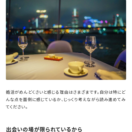
婚活がめんどくさいと感じる理由はさまざまです。自分は特にど
んな点を面倒に感じているか、じっくり考えながら読み進めてみ
てください。
出会いの場が限られているから