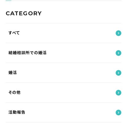
CATEGORY
すべて
結婚相談所での婚活
婚活
その他
活動報告