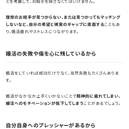
とを考慮して、お相手を探さなくてはいけません。
理想のお相手が見つからない、または見つかってもマッチング
しないなど、自分の希望と現実のギャップに直面する
こともあ
り、婚活疲れやストレスにつながります。
婚活の失敗や傷を心に残しているから
婚活をしていれば成功だけでなく、当然失敗もたくさんありま
す。
婚活がなかなか上手くいかないことで
精神的に疲れてしまい、
婚活へのモチベーションが低下してしまう
ことがあるでしょう。
自分自身へのプレッシャーがあるから