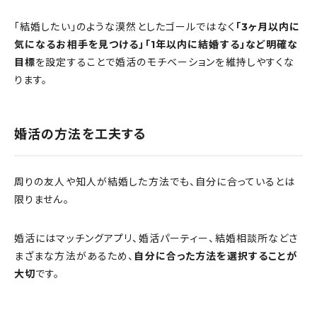
「結婚したい」のような漠然としたゴールではなく
「3ヶ月以内に
気になるお相手を見つける」「1年以内に結婚する」など明確な
目標
を設定することで婚活のモチベーションを維持しやすくな
ります。
婚活の方法を工夫する
周りの友人や知人が結婚した方法でも、自分に合っているとは
限りません。
婚活にはマッチングアプリ、婚活パーティー、結婚相談所などさ
まざまな方法があるため、
自分に合った方法を選択することが
大切
です。