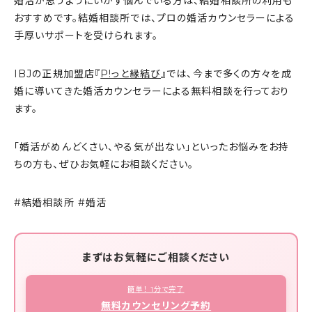
婚活が思うようにいかず悩んでいる方は、結婚相談所の利用も
おすすめです。結婚相談所では、プロの婚活カウンセラーによる
手厚いサポートを受けられます。
IBJの正規加盟店『
P!っと縁結び
』では、今まで多くの方々を成
婚に導いてきた婚活カウンセラーによる無料相談を行っており
ます。
「婚活がめんどくさい、やる気が出ない」といったお悩みをお持
ちの方も、ぜひお気軽にお相談ください。
#結婚相談所 #婚活
まずはお気軽にご相談ください
簡単！ 1分で完了
無料カウンセリング予約