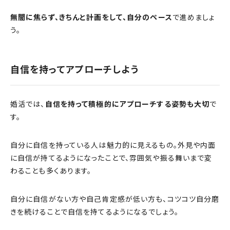
無闇に焦らず、きちんと計画をして、自分のペース
で進めましょ
う。
自信を持ってアプローチしよう
婚活では、
自信を持って積極的にアプローチする姿勢も大切
で
す。
自分に自信を持っている人は魅力的に見えるもの。外見や内面
に自信が持てるようになったことで、雰囲気や振る舞いまで変
わることも多くあります。
自分に自信がない方や自己肯定感が低い方も、コツコツ自分磨
きを続けることで自信を持てるようになるでしょう。