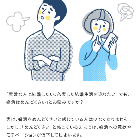
「素敵な人と結婚したい。充実した結婚生活を送りたい…でも、
婚活はめんどくさい」とお悩みですか？
実は、婚活をめんどくさいと感じている人は少なくありません。
しかし、「めんどくさい」と感じているままでは、婚活への意欲や
モチベーションが低下してしまいます。