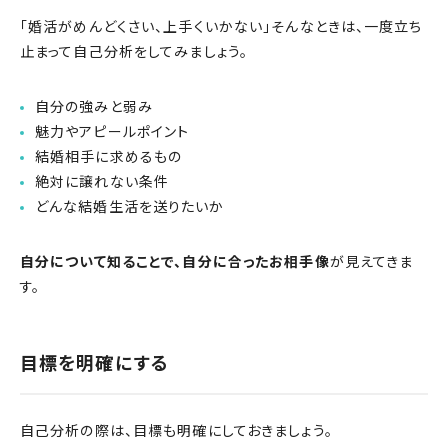
「婚活がめんどくさい、上手くいかない」そんなときは、一度立ち
止まって自己分析をしてみましょう。
自分の強みと弱み
魅力やアピールポイント
結婚相手に求めるもの
絶対に譲れない条件
どんな結婚生活を送りたいか
自分について知ることで、自分に合ったお相手像
が見えてきま
す。
目標を明確にする
自己分析の際は、目標も明確にしておきましょう。