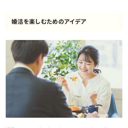
婚活を楽しむためのアイデア