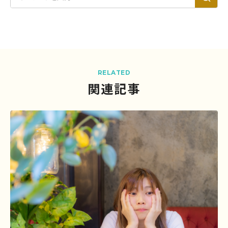
RELATED
関連記事