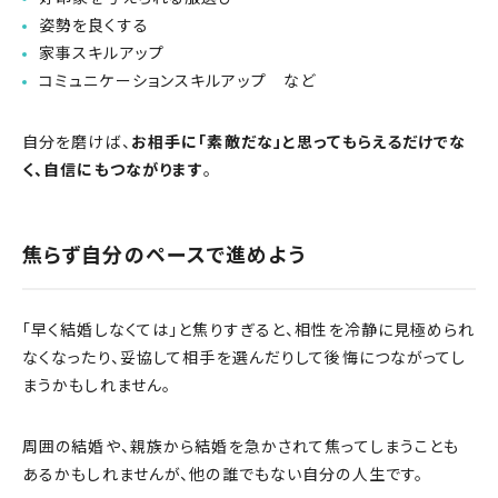
姿勢を良くする
家事スキルアップ
コミュニケーションスキルアップ など
自分を磨けば、
お相手に「素敵だな」と思ってもらえるだけでな
く、自信にもつながります
。
焦らず自分のペースで進めよう
「早く結婚しなくては」と焦りすぎると、相性を冷静に見極められ
なくなったり、妥協して相手を選んだりして後悔につながってし
まうかもしれません。
周囲の結婚や、親族から結婚を急かされて焦ってしまうことも
あるかもしれませんが、他の誰でもない自分の人生です。