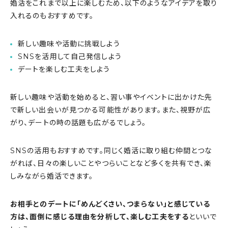
婚活をこれまで以上に楽しむため、以下のようなアイデアを取り
入れるのもおすすめです。
新しい趣味や活動に挑戦しよう
SNSを活用して自己発信しよう
デートを楽しむ工夫をしよう
新しい趣味や活動を始めると、習い事やイベントに出かけた先
で新しい出会いが見つかる可能性があります。また、視野が広
がり、デートの時の話題も広がるでしょう。
SNSの活用もおすすめです。同じく婚活に取り組む仲間とつな
がれば、日々の楽しいことやつらいことなど多くを共有でき、楽
しみながら婚活できます。
お相手とのデートに「めんどくさい、つまらない」と感じている
方は、面倒に感じる理由を分析して、楽しむ工夫をする
といいで