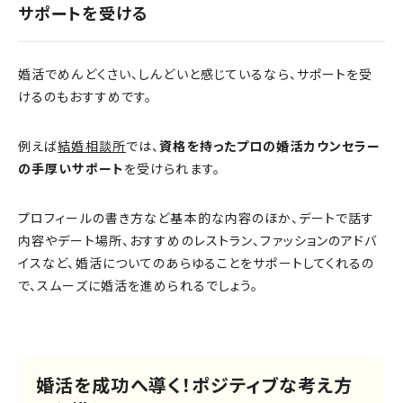
サポートを受ける
婚活でめんどくさい、しんどいと感じているなら、サポートを受
けるのもおすすめです。
例えば
結婚相談所
では、
資格を持ったプロの婚活カウンセラー
の手厚いサポート
を受けられます。
プロフィールの書き方など基本的な内容のほか、デートで話す
内容やデート場所、おすすめのレストラン、ファッションのアドバ
イスなど、婚活についてのあらゆることをサポートしてくれるの
で、スムーズに婚活を進められるでしょう。
婚活を成功へ導く！ポジティブな考え方