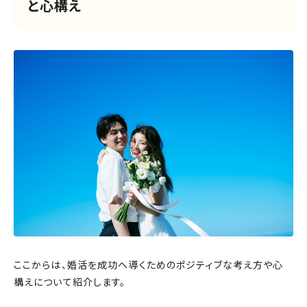
と心構え
ここからは、婚活を成功へ導くためのポジティブな考え方や心
構えについて紹介します。