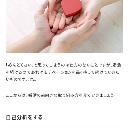
「めんどくさい」と思ってしまうのは仕方のないことですが、婚活
を続けるのであればモチベーションを高く持って続けていきた
いものですよね。
ここからは、婚活の前向きな取り組み方を見ていきましょう。
自己分析をする