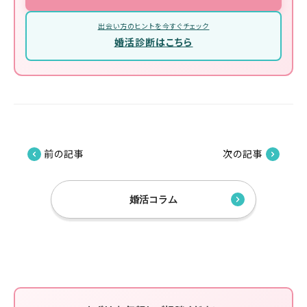
出会い方のヒントを今すぐチェック
婚活診断はこちら
前の記事
次の記事
婚活コラム