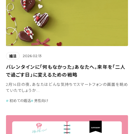
2026.02.13
婚活
バレンタインに「何もなかった」あなたへ。来年を「二人
で過ごす日」に変えるための戦略
2月14日の夜、あなたはどんな気持ちでスマートフォンの画面を眺め
ていたでしょうか...
初めての婚活
男性向け