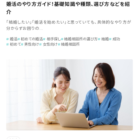
婚活のやり方ガイド！基礎知識や種類、選び方などを紹
介
「結婚したい」「婚活を始めたい」と思っていても、具体的なやり方が
分からずお困りの...
婚活
初めての婚活
相手探し
結婚相談所の選び方
結婚
成功
初めて
男性向け
女性向け
結婚相談所