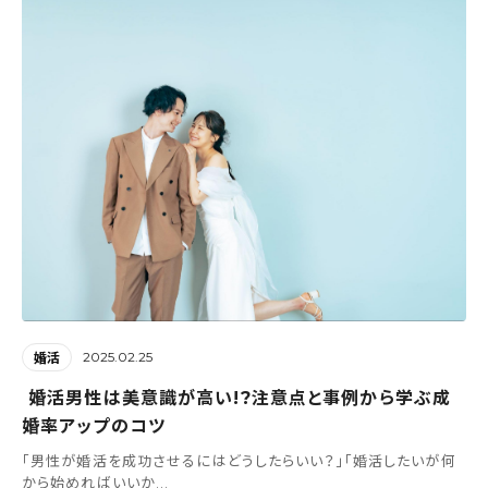
2025.02.25
婚活
婚活男性は美意識が高い!?注意点と事例から学ぶ成
婚率アップのコツ
「男性が婚活を成功させるにはどうしたらいい？」「婚活したいが何
から始めればいいか...