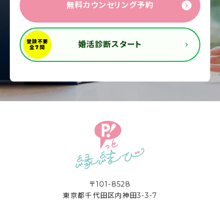
無料カウンセリング予約
婚活診断スタート
〒101-8528
東京都千代田区内神田3-3-7