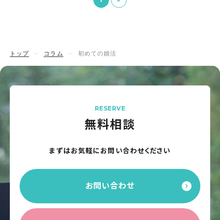
トップ
コラム
初めての婚活
RESERVE
無料相談
まずはお気軽にお問い合わせください
お問い合わせ