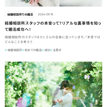
2024.09.19
結婚相談所での婚活
結婚相談所スタッフの本音って？リアルな裏事情を知っ
て婚活成功へ！
結婚相談所のスタッフはたくさんの会員に会っています。「本音では
どんなことを考えて...
結婚相談所
初めての婚活
成功
注意点