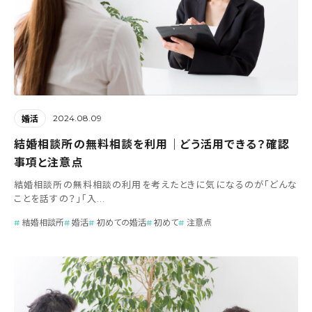
2024.08.09
婚活
結婚相談所の無料相談を利用｜どう活用できる？確認
事項と注意点
結婚相談所の無料相談の利用を考えたときに気になるのが「どんな
ことを話すの？」「入...
結婚相談所
婚活
初めての婚活
初めて
注意点