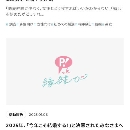
「恋愛経験が少なく、女性とどう接すればいいかわからない」「婚活
を始めたがどうすれ...
調査
男性向け
女性向け
初めての婚活
相手探し
結婚
男女
2025.01.06
活動報告
2025年、「今年こそ結婚する！」と決意されたみなさまへ