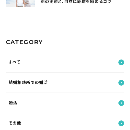
別の実態と、自然に距離を縮めるコツ
CATEGORY
すべて
結婚相談所での婚活
婚活
その他