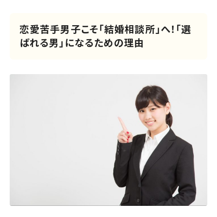
恋愛苦手男子こそ「結婚相談所」へ！「選
ばれる男」になるための理由