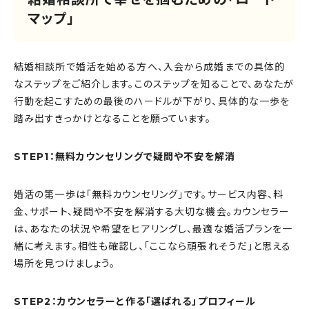
マップ」
結婚相談所で婚活を始める方へ、入会から成婚までの具体的
なステップをご紹介します。このステップを知ることで、あなたが
行動を起こすための最後のハードルが下がり、具体的な一歩を
踏み出すきっかけとなることを願っています。
STEP1：無料カウンセリングで疑問や不安を解消
婚活の第一歩は「無料カウンセリング」です。サービス内容、料
金、サポート、疑問や不安を解消する大切な機会。カウンセラー
は、あなたの状況や希望をヒアリングし、最適な婚活プランを一
緒に考えます。相性も確認し、「ここなら頑張れそうだ」と思える
場所を見つけましょう。
STEP2：カウンセラーと作る「選ばれる」プロフィール