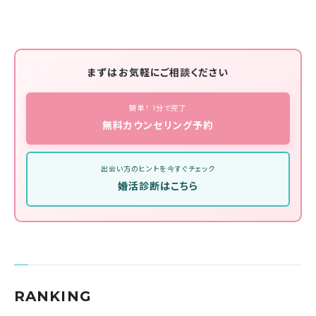
まずはお気軽にご相談ください
簡単！ 1分で完了
無料カウンセリング予約
出会い方のヒントを今すぐチェック
婚活診断はこちら
RANKING