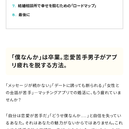
7
結婚相談所で幸せを掴むための「ロードマップ」
8
最後に
「僕なんか」は卒業。恋愛苦手男子がアプ
リ疲れを脱する方法。
「メッセージが続かない」「デートに誘っても断られる」「女性と
の会話が苦手」―マッチングアプリでの婚活に、もう疲れていま
せんか？
「自分は恋愛が苦手だ」「どうせ僕なんか……」と自信を失ってい
るあなた。それはあなたの魅力がないからではありません。これ