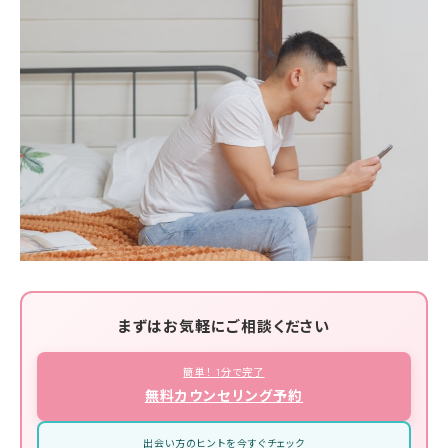
まずはお気軽にご相談ください
簡単！ 1分で完了
無料カウンセリング予約
出会い方のヒントを今すぐチェック