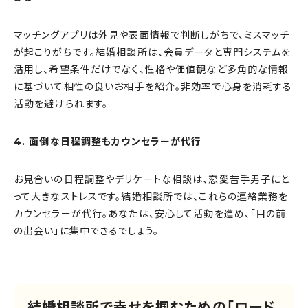
マッチングアプリは外見や表面情報で判断しがちで、ミスマッチ
が起こりがちです。結婚相談所は、会員データと専門システムを
活用し、希望条件だけでなく、性格や価値観など多角的な情報
に基づいて相性の良いお相手を紹介。非効率で心身を消耗する
活動を避けられます。
4. 面倒な日程調整もカウンセラーが代行
お見合いの日程調整やデリケートな相談は、恋愛苦手男子にと
って大きなストレスです。結婚相談所では、これらの連絡業務を
カウンセラーが代行。あなたは、安心して活動を進め、「目の前
の出会い」に集中できるでしょう。
結婚相談所で幸せを掴むための「ロード