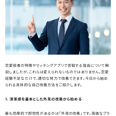
恋愛弱者の特徴やマッチングアプリで苦戦する理由について解
説しましたが、これらは変えられないものではありません。恋愛
経験不足なだけで、適切な努力で改善できます。今日から始め
られる具体的な自己改善方法をご紹介します。
1. 清潔感を基本とした外見の改善から始める
最も効果的で即効性があるのは「外見の改善」です。高価なブラ