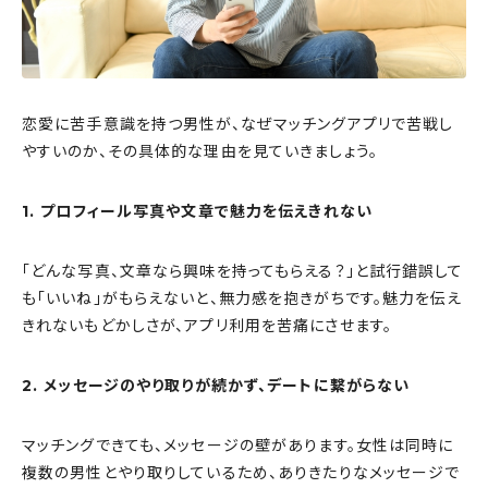
恋愛に苦手意識を持つ男性が、なぜマッチングアプリで苦戦し
やすいのか、その具体的な理由を見ていきましょう。
1. プロフィール写真や文章で魅力を伝えきれない
「どんな写真、文章なら興味を持ってもらえる？」と試行錯誤して
も「いいね」がもらえないと、無力感を抱きがちです。魅力を伝え
きれないもどかしさが、アプリ利用を苦痛にさせます。
2. メッセージのやり取りが続かず、デートに繋がらない
マッチングできても、メッセージの壁があります。女性は同時に
複数の男性とやり取りしているため、ありきたりなメッセージで