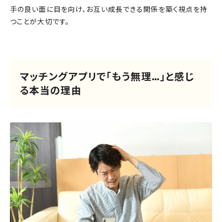
手の良い面に目を向け、お互い成長できる関係を築く視点を持
つことが大切です。
マッチングアプリで「もう無理…」と感じ
る本当の理由