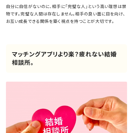
自分に自信がないのに、相手に「完璧な人」という高い理想は禁
物です。完璧な人間は存在しません。相手の良い面に目を向け、
お互い成長できる関係を築く視点を持つことが大切です。
マッチングアプリより楽？疲れない結婚
相談所。