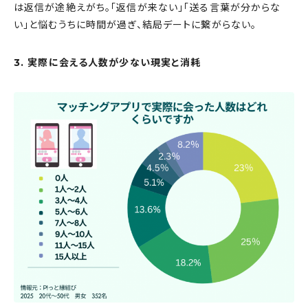
は返信が途絶えがち。「返信が来ない」「送る言葉が分からな
い」と悩むうちに時間が過ぎ、結局デートに繋がらない。
3. 実際に会える人数が少ない現実と消耗