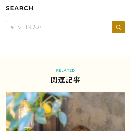
SEARCH
RELATED
関連記事