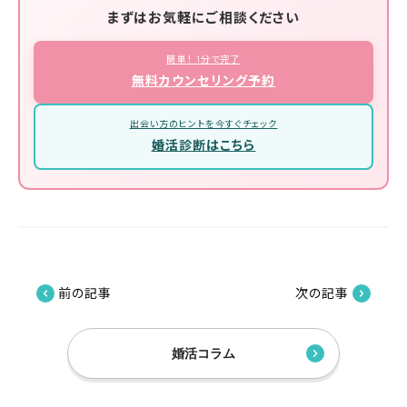
まずはお気軽にご相談ください
簡単！ 1分で完了
無料カウンセリング予約
出会い方のヒントを今すぐチェック
婚活診断はこちら
前の記事
次の記事
婚活コラム