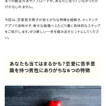
までの婚活方法やアプローチが、あなたに合っていなかっただ
けかもしれません。
今回は、恋愛苦手男子が抱えがちな特徴を紐解き、マッチング
アプリで消耗せず、幸せな結婚へとたどり着く具体的なステップ
をご紹介します。ぜひ新しい一歩を踏み出すヒントにしてくださ
い。
あなたも当てはまるかも？恋愛に苦手意
識を持つ男性にありがちな6つの特徴