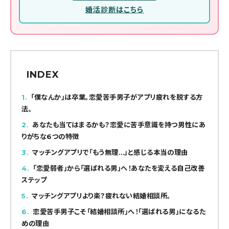
婚活診断はこちら
INDEX
1
「僕なんか」は卒業。恋愛苦手男子がアプリ疲れを脱する方
法。
2
あなたも当てはまるかも？恋愛に苦手意識を持つ男性にあ
りがちな6つの特徴
3
マッチングアプリで「もう無理…」と感じる本当の理由
4
「恋愛弱者」から「選ばれる男」へ！あなたを変える自己改善
ステップ
5
マッチングアプリより楽？疲れない結婚相談所。
6
恋愛苦手男子こそ「結婚相談所」へ！「選ばれる男」になるた
めの理由