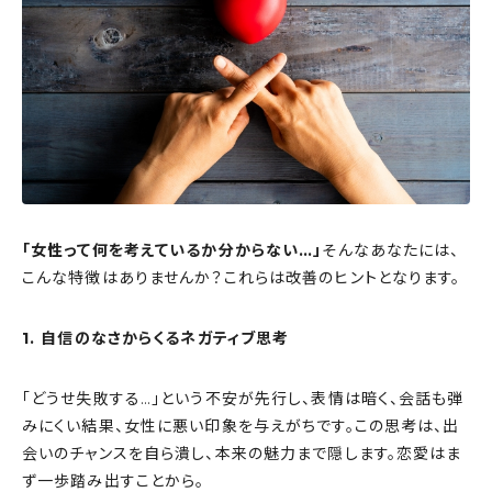
「女性って何を考えているか分からない…」
そんなあなたには、
こんな特徴はありませんか？これらは改善のヒントとなります。
1. 自信のなさからくるネガティブ思考
「どうせ失敗する…」という不安が先行し、表情は暗く、会話も弾
みにくい結果、女性に悪い印象を与えがちです。この思考は、出
会いのチャンスを自ら潰し、本来の魅力まで隠します。恋愛はま
ず一歩踏み出すことから。