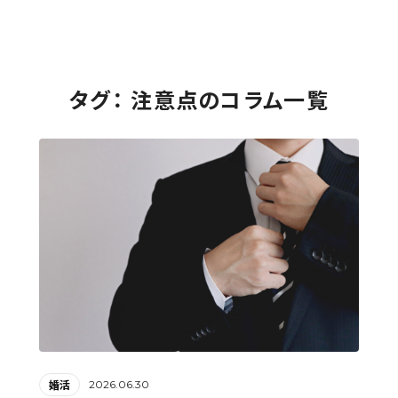
タグ： 注意点のコラム一覧
2026.06.30
婚活