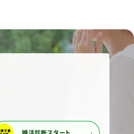
婚活診断スタート