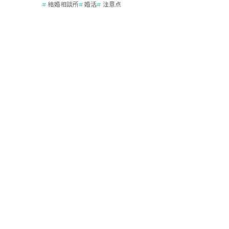
結婚相談所
婚活
注意点