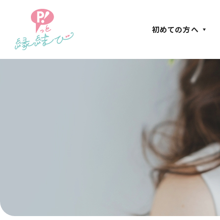
初めての方へ