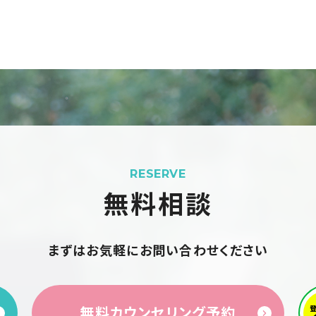
RESERVE
無料相談
まずはお気軽にお問い合わせください
無料カウンセリング予約