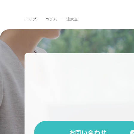
トップ
コラム
注意点
お問い合わせ