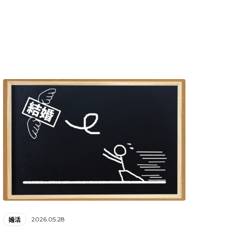
2026.05.28
婚活