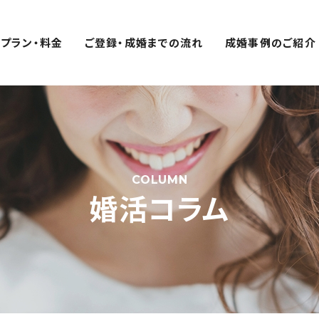
プラン・料金
ご登録・成婚までの流れ
成婚事例のご紹介
COLUMN
婚活コラム