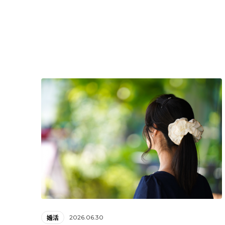
2026.06.30
婚活