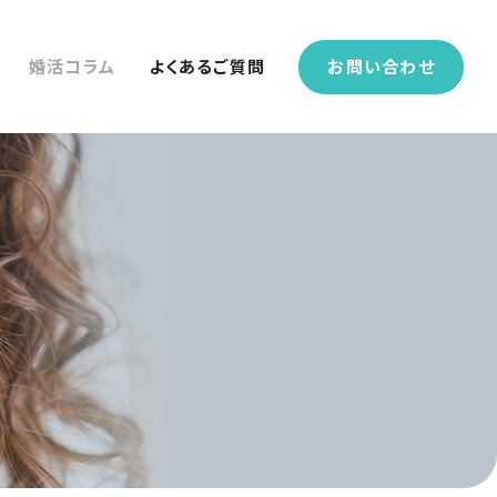
婚活コラム
よくあるご質問
お問い合わせ