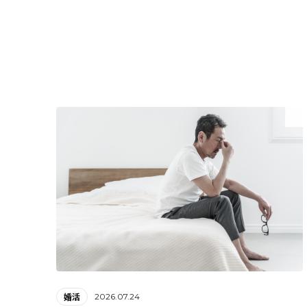
2026.07.24
婚活