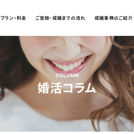
プラン・料金
ご登録・成婚までの流れ
成婚事例のご紹介
COLUMN
婚活コラム