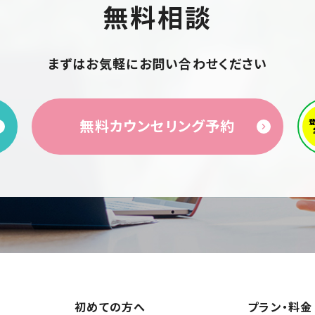
無料相談
まずはお気軽にお問い合わせください
無料カウンセリング予約
初めての方へ
プラン・料金