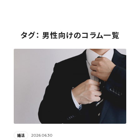
タグ： 男性向けのコラム一覧
2026.06.30
婚活