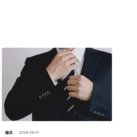
2026.06.01
婚活