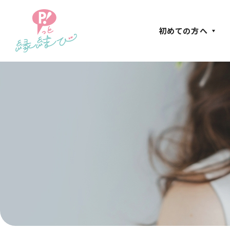
初めての方へ