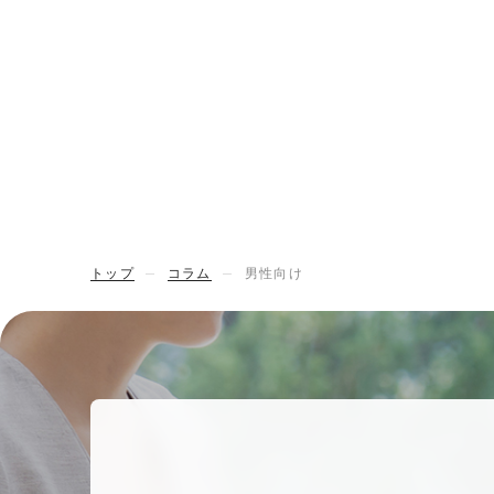
トップ
コラム
男性向け