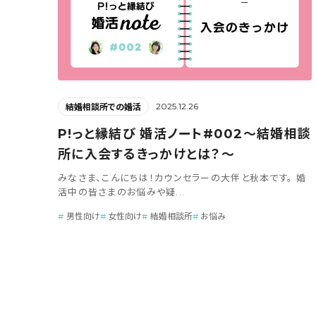
2025.12.26
結婚相談所での婚活
P!っと縁結び 婚活ノート#002～結婚相談
所に入会するきっかけとは？～
みなさま、こんにちは！カウンセラーの大伴と秋本です。 婚
活中の皆さまのお悩みや疑...
男性向け
女性向け
結婚相談所
お悩み