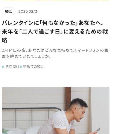
2026.02.13
婚活
バレンタインに「何もなかった」あなたへ。
来年を「二人で過ごす日」に変えるための戦
略
2月14日の夜、あなたはどんな気持ちでスマートフォンの画
面を眺めていたでしょうか...
男性向け
初めての婚活