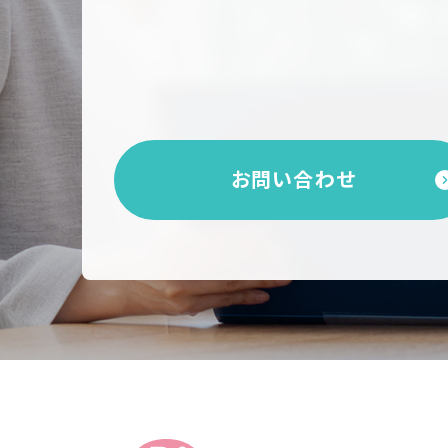
お問い合わせ