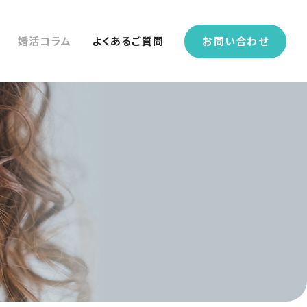
婚活コラム
よくあるご質問
お問い合わせ