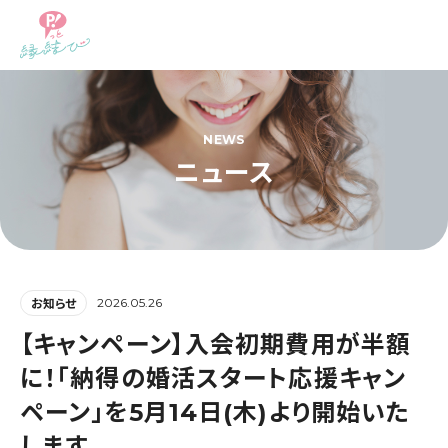
NEWS
ニュース
2026.05.26
お知らせ
【キャンペーン】入会初期費用が半額
に！「納得の婚活スタート応援キャン
ペーン」を5月14日(木)より開始いた
します