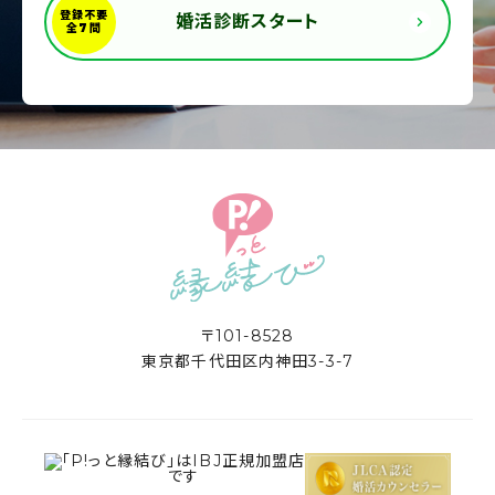
婚活診断スタート
〒101-8528
東京都千代田区内神田3-3-7