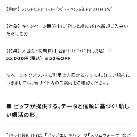
【期間】 2026年5月14日（木）～2026年6月30日（火）
【対象】 キャンペーン期間中に「P!っと縁結び」へ新規ご入会い
ただける方
【特典】 入会金・初期費用 合計110,000円（税込） ⇒
55,000円（税込） ※50％OFF
※ベーシックプランをご利用の方限定となります。詳しい規約に
つきましては、当サイト内のご案内をご確認ください。
■ ピップが提供する、データと信頼に基づく「新し
い婚活の形」
「P!っと縁結び」は、「ピップエレキバン」や「スリムウォーク」など