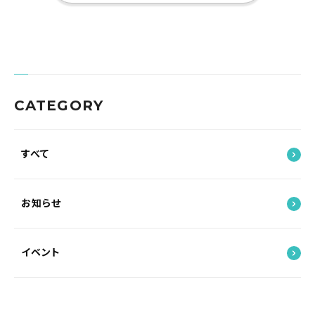
CATEGORY
すべて
お知らせ
イベント