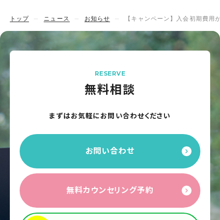
トップ
ニュース
お知らせ
【キャンペーン】入会初期費用が
RESERVE
無料相談
まずはお気軽にお問い合わせください
お問い合わせ
無料カウンセリング予約