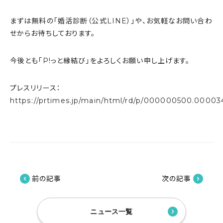
まずは無料の「婚活診断（公式LINE）」や、お気軽なお問い合わ
せからお待ちしております。
今後とも「P!っと縁結び」をよろしくお願い申し上げます。
プレスリリース：
https://prtimes.jp/main/html/rd/p/000000500.0000
前の記事
次の記事
ニュース一覧