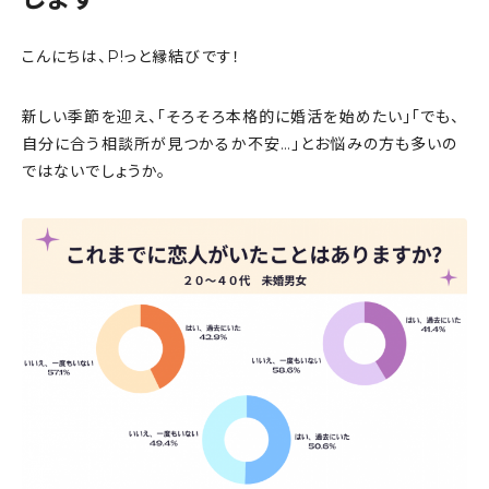
こんにちは、P!っと縁結びです！
新しい季節を迎え、「そろそろ本格的に婚活を始めたい」「でも、
自分に合う相談所が見つかるか不安…」とお悩みの方も多いの
ではないでしょうか。