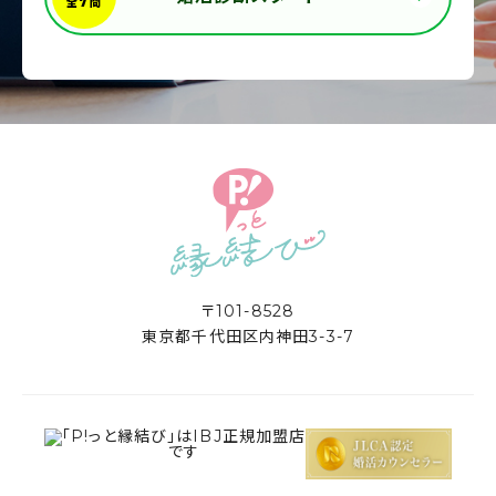
〒101-8528
東京都千代田区内神田3-3-7