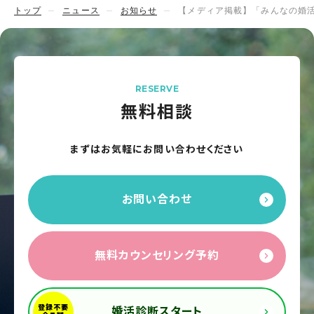
トップ
ニュース
お知らせ
【メディア掲載】「みんなの婚活
RESERVE
無料相談
まずはお気軽にお問い合わせください
お問い合わせ
無料カウンセリング予約
婚活診断スタート