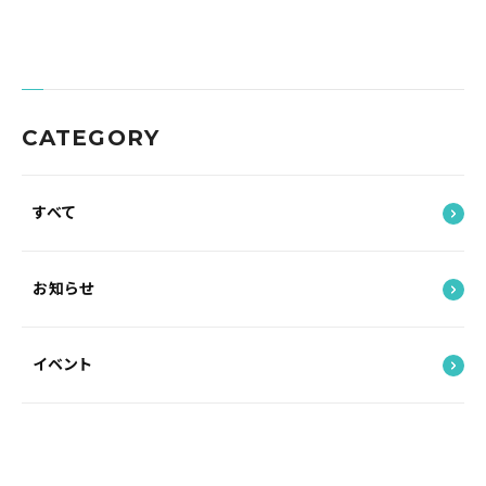
CATEGORY
すべて
お知らせ
イベント