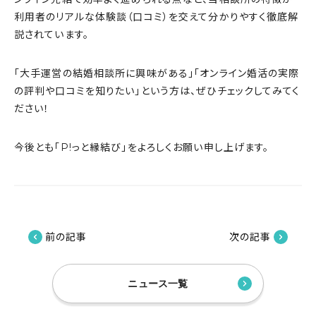
利用者のリアルな体験談（口コミ）を交えて分かりやすく徹底解
説されています。
「大手運営の結婚相談所に興味がある」「オンライン婚活の実際
の評判や口コミを知りたい」という方は、ぜひチェックしてみてく
ださい！
今後とも「P!っと縁結び」をよろしくお願い申し上げます。
前の記事
次の記事
ニュース一覧