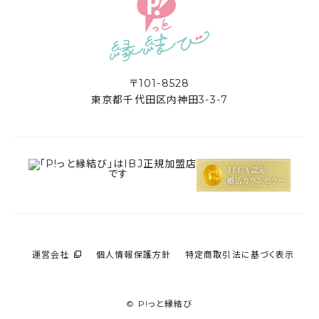
〒101-8528
東京都千代田区内神田3-3-7
運営会社
個人情報保護方針
特定商取引法に基づく表示
© P!っと縁結び