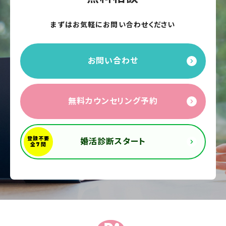
まずはお気軽にお問い合わせください
お問い合わせ
無料カウンセリング予約
婚活診断スタート