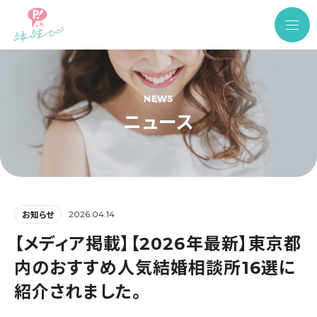
NEWS
ニュース
2026.04.14
お知らせ
【メディア掲載】【2026年最新】東京都
内のおすすめ人気結婚相談所16選に
紹介されました。