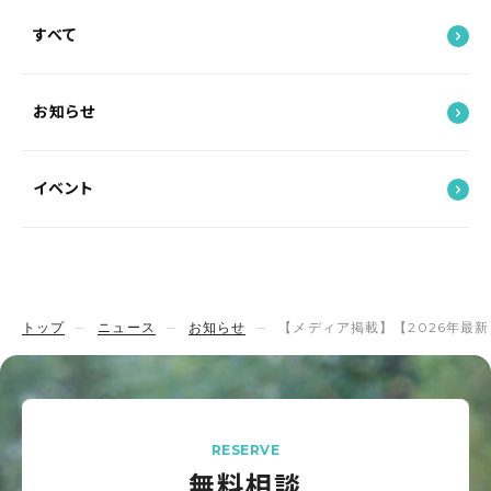
すべて
お知らせ
イベント
トップ
ニュース
お知らせ
【メディア掲載】【2026年最
RESERVE
無料相談