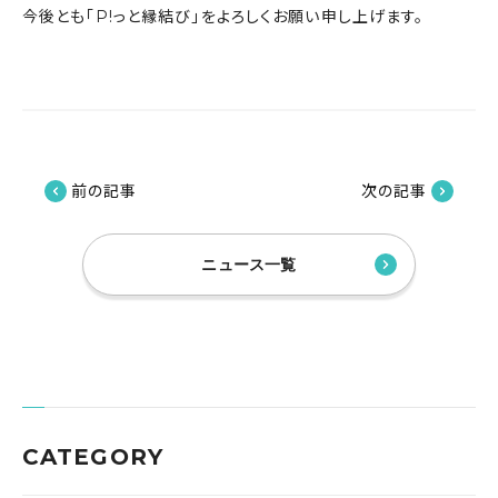
今後とも「P!っと縁結び」をよろしくお願い申し上げます。
前の記事
次の記事
ニュース一覧
CATEGORY