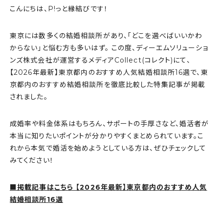
こんにちは、P!っと縁結びです！
東京には数多くの結婚相談所があり、「どこを選べばいいかわ
からない」と悩む方も多いはず。 この度、ディーエムソリューショ
ンズ株式会社が運営するメディアCollect(コレクト)にて、
【2026年最新】東京都内のおすすめ人気結婚相談所16選で、東
京都内のおすすめ結婚相談所を徹底比較した特集記事が掲載
されました。
成婚率や料金体系はもちろん、サポートの手厚さなど、婚活者が
本当に知りたいポイントが分かりやすくまとめられています。こ
れから本気で婚活を始めようとしている方は、ぜひチェックして
みてください！
■掲載記事はこちら 【2026年最新】東京都内のおすすめ人気
結婚相談所16選