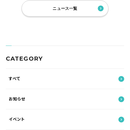
ニュース一覧
CATEGORY
すべて
お知らせ
イベント