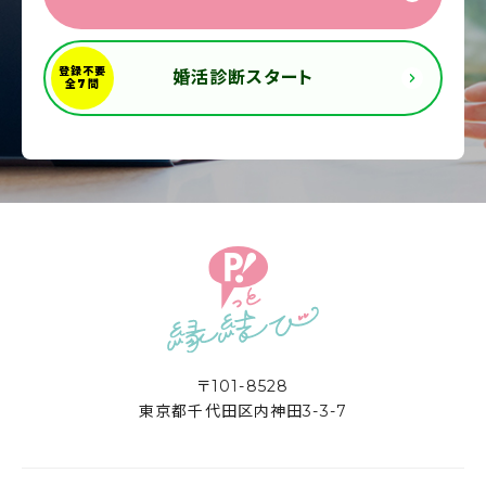
婚活診断スタート
〒101-8528
東京都千代田区内神田3-3-7