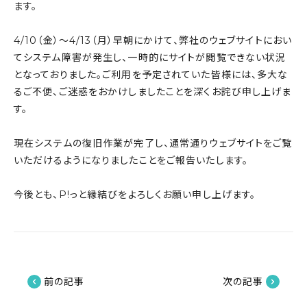
ます。
4/10（金）～4/13（月）早朝にかけて、弊社のウェブサイトにおい
てシステム障害が発生し、一時的にサイトが閲覧できない状況
となっておりました。ご利用を予定されていた皆様には、多大な
るご不便、ご迷惑をおかけしましたことを深くお詫び申し上げま
す。
現在システムの復旧作業が完了し、通常通りウェブサイトをご覧
いただけるようになりましたことをご報告いたします。
今後とも、P!っと縁結びをよろしくお願い申し上げます。
前の記事
次の記事