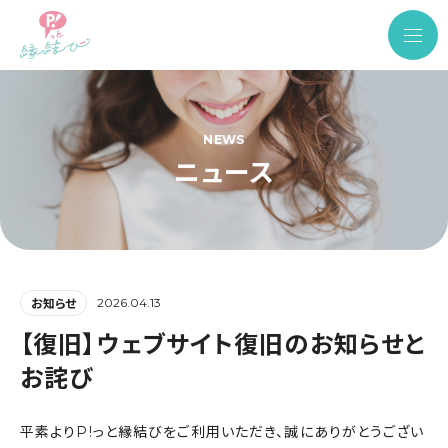
NEWS
ニュース
2026.04.13
お知らせ
【復旧】ウェブサイト復旧のお知らせと
お詫び
平素よりP!っと縁結びをご利用いただき、誠にありがとうござい