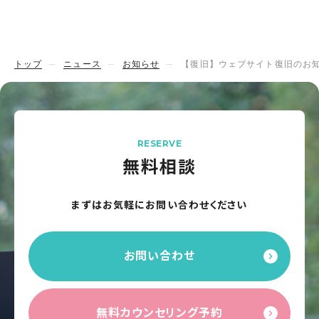
トップ
ニュース
お知らせ
【復旧】ウェブサイト復旧のお
RESERVE
無料相談
まずはお気軽にお問い合わせください
お問い合わせ
無料カウンセリング予約